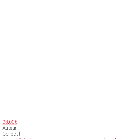
28,00
€
Auteur :
Collectif