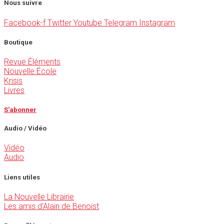
Nous suivre
Facebook-f
Twitter
Youtube
Telegram
Instagram
Boutique
Revue Éléments
Nouvelle École
Krisis
Livres
S'abonner
Audio / Vidéo
Vidéo
Audio
Liens utiles
La Nouvelle Librairie
Les amis d'Alain de Benoist