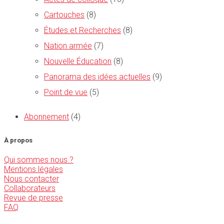
Cartouches
(8)
Études et Recherches
(8)
Nation armée
(7)
Nouvelle Éducation
(8)
Panorama des idées actuelles
(9)
Point de vue
(5)
Abonnement
(4)
À propos
Qui sommes nous ?
Mentions légales
Nous contacter
Collaborateurs
Revue de presse
FAQ