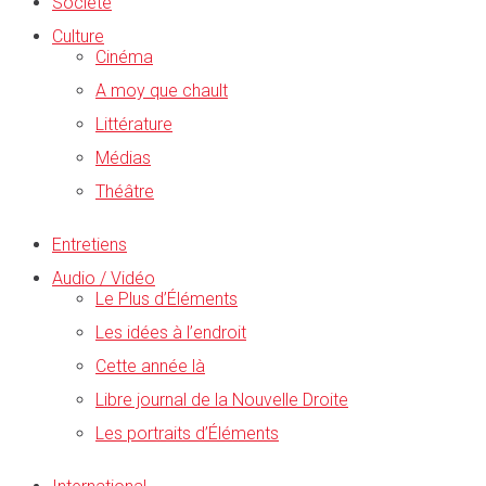
Société
Culture
Cinéma
A moy que chault
Littérature
Médias
Théâtre
Entretiens
Audio / Vidéo
Le Plus d’Éléments
Les idées à l’endroit
Cette année là
Libre journal de la Nouvelle Droite
Les portraits d’Éléments