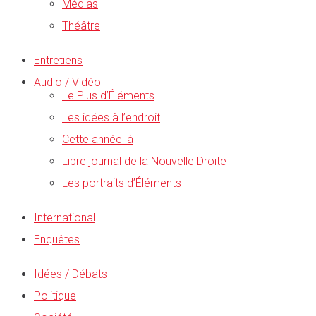
Médias
Théâtre
Entretiens
Audio / Vidéo
Le Plus d’Éléments
Les idées à l’endroit
Cette année là
Libre journal de la Nouvelle Droite
Les portraits d’Éléments
International
Enquêtes
Idées / Débats
Politique