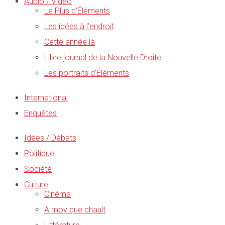
Audio / Vidéo
Le Plus d’Éléments
Les idées à l’endroit
Cette année là
Libre journal de la Nouvelle Droite
Les portraits d’Éléments
International
Enquêtes
Idées / Débats
Politique
Société
Culture
Cinéma
A moy que chault