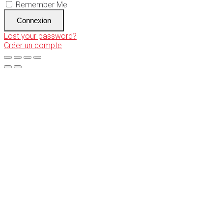
Remember Me
Connexion
Lost your password?
Créer un compte