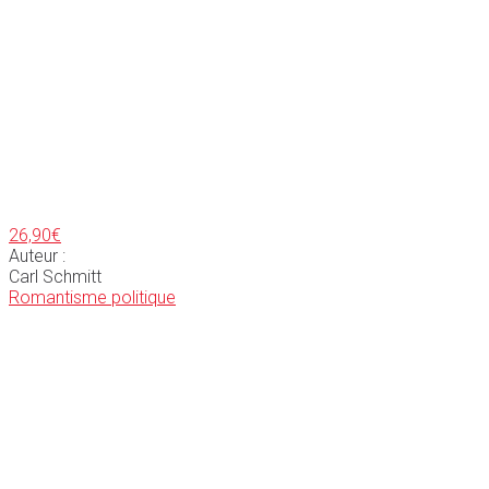
26,90
€
Auteur :
Carl Schmitt
Romantisme politique