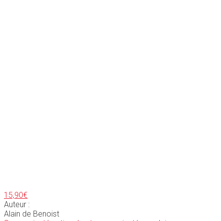
15,90
€
Auteur :
Alain de Benoist