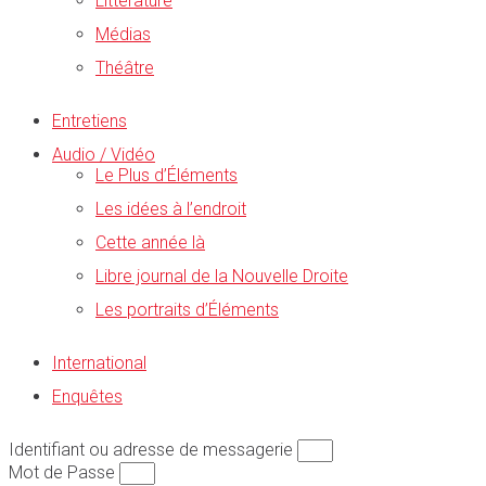
Littérature
Médias
Théâtre
Entretiens
Audio / Vidéo
Le Plus d’Éléments
Les idées à l’endroit
Cette année là
Libre journal de la Nouvelle Droite
Les portraits d’Éléments
International
Enquêtes
Identifiant ou adresse de messagerie
Mot de Passe