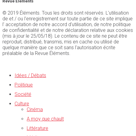
Revue Éléments
© 2019 Éléments. Tous les droits sont réservés. L'utilisation
de et / ou l'enregistrement sur toute partie de ce site implique
l' acceptation de notre accord d'utilisation, de notre politique
de confidentialité et de notre déclaration relative aux cookies
(mis à jour le 25/05/18). Le contenu de ce site ne peut être
reproduit, distribué, transmis, mis en cache ou utilisé de
quelque manière que ce soit sans l'autorisation écrite
préalable de la Revue Éléments.
Idées / Débats
Politique
Société
Culture
Cinéma
A moy que chault
Littérature