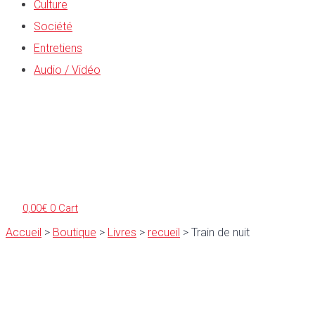
Culture
Société
Entretiens
Audio / Vidéo
0,00
€
0
Cart
Accueil
>
Boutique
>
Livres
>
recueil
>
Train de nuit