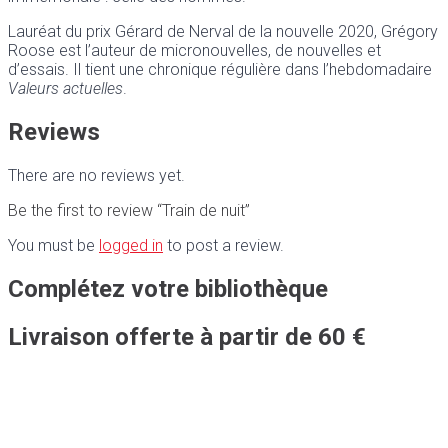
Lauréat du prix Gérard de Nerval de la nouvelle 2020, Grégory
Roose est l’auteur de micronouvelles, de nouvelles et
d’essais. Il tient une chronique régulière dans l’hebdomadaire
Valeurs actuelles
.
Reviews
There are no reviews yet.
Be the first to review “Train de nuit”
You must be
logged in
to post a review.
Complétez votre bibliothèque
Livraison offerte à partir de 60 €