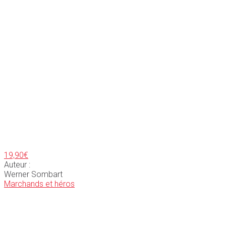
19,90
€
Auteur :
Werner Sombart
Marchands et héros