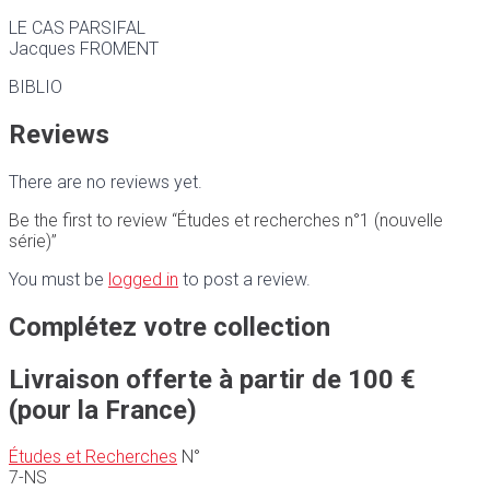
LE CAS PARSIFAL
Jacques FROMENT
BIBLIO
Reviews
There are no reviews yet.
Be the first to review “Études et recherches n°1 (nouvelle
série)”
You must be
logged in
to post a review.
Complétez votre collection
Livraison offerte à partir de 100 €
(pour la France)
Études et Recherches
N°
7-NS