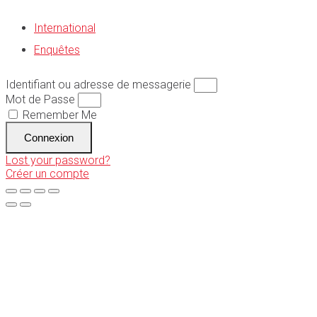
International
Enquêtes
Identifiant ou adresse de messagerie
Mot de Passe
Remember Me
Connexion
Lost your password?
Créer un compte