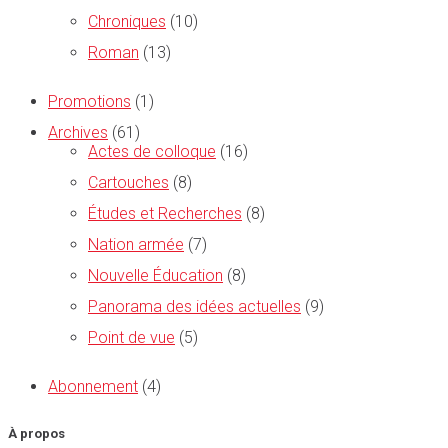
Chroniques
(10)
Roman
(13)
Promotions
(1)
Archives
(61)
Actes de colloque
(16)
Cartouches
(8)
Études et Recherches
(8)
Nation armée
(7)
Nouvelle Éducation
(8)
Panorama des idées actuelles
(9)
Point de vue
(5)
Abonnement
(4)
À propos