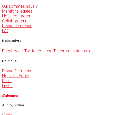
Qui sommes nous ?
Mentions légales
Nous contacter
Collaborateurs
Revue de presse
FAQ
Nous suivre
Facebook-f
Twitter
Youtube
Telegram
Instagram
Boutique
Revue Éléments
Nouvelle École
Krisis
Livres
S'abonner
Audio / Vidéo