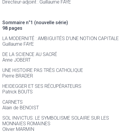
Directeur-adjoint : Guillaume FAYE
Sommaire n°1 (nouvelle série)
98 pages
LA MODERNITÉ : AMBIGUITÉS D’UNE NOTION CAPITALE
Guillaume FAYE
DE LA SCIENCE AU SACRÉ
Anne JOBERT
UNE HISTOIRE PAS TRÈS CATHOLIQUE
Pierre BRADER
HEIDEGGER ET SES RÉCUPÉRATEURS
Patrick BOUTS
CARNETS
Alain de BENOIST
SOL INVICTUS. LE SYMBOLISME SOLAIRE SUR LES
MONNAIES ROMAINES
Olivier MARMIN