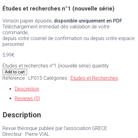
Études et recherches n°1 (nouvelle série)
Version papier épuisée,
disponible uniquement en PDF
.
Téléchargement immédiat dès validation de votre
commande,
depuis votre courriel de confirmation ou depuis votre espace
personnel.
5,99
€
Études et recherches n°1 (nouvelle série) quantity
Add to cart
Référence :
LP015
Catégories :
Études et Recherches
Description
Reviews (0)
Description
Revue théorique publiée par l’association GRECE
Directeur : Pierre VIAL