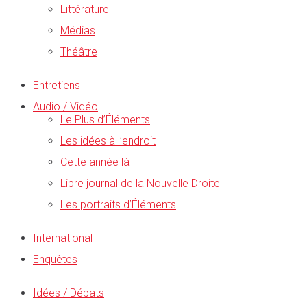
Littérature
Médias
Théâtre
Entretiens
Audio / Vidéo
Le Plus d’Éléments
Les idées à l’endroit
Cette année là
Libre journal de la Nouvelle Droite
Les portraits d’Éléments
International
Enquêtes
Idées / Débats