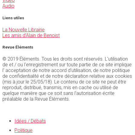
Vidéo
Audio
Liens utiles
La Nouvelle Librairie
Les amis d'Alain de Benoist
Revue Éléments
© 2019 Éléments. Tous les droits sont réservés. L'utilisation
de et / ou l'enregistrement sur toute partie de ce site implique
l' acceptation de notre accord d'utilisation, de notre politique
de confidentialité et de notre déclaration relative aux cookies
(mis à jour le 25/05/18). Le contenu de ce site ne peut être
reproduit, distribué, transmis, mis en cache ou utilisé de
quelque manière que ce soit sans l'autorisation écrite
préalable de la Revue Éléments.
Idées / Débats
Politique