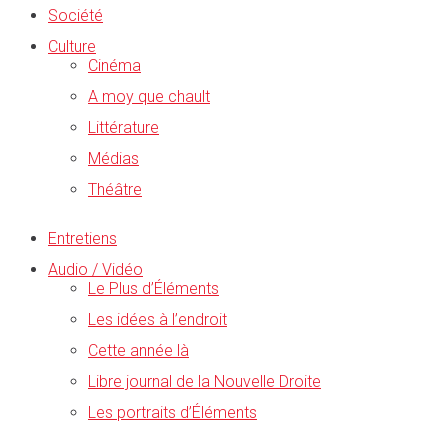
Société
Culture
Cinéma
A moy que chault
Littérature
Médias
Théâtre
Entretiens
Audio / Vidéo
Le Plus d’Éléments
Les idées à l’endroit
Cette année là
Libre journal de la Nouvelle Droite
Les portraits d’Éléments