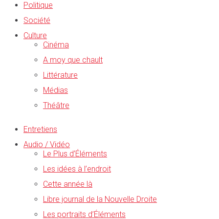
Politique
Société
Culture
Cinéma
A moy que chault
Littérature
Médias
Théâtre
Entretiens
Audio / Vidéo
Le Plus d’Éléments
Les idées à l’endroit
Cette année là
Libre journal de la Nouvelle Droite
Les portraits d’Éléments