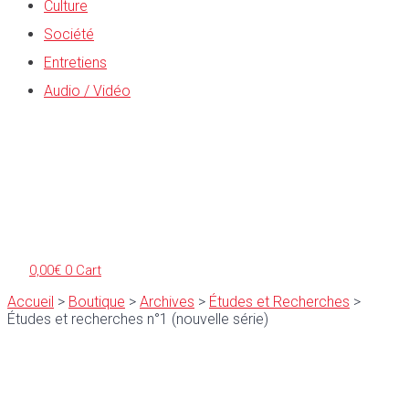
Culture
Société
Entretiens
Audio / Vidéo
0,00
€
0
Cart
Accueil
>
Boutique
>
Archives
>
Études et Recherches
>
Études et recherches n°1 (nouvelle série)