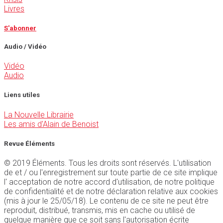
Livres
S'abonner
Audio / Vidéo
Vidéo
Audio
Liens utiles
La Nouvelle Librairie
Les amis d'Alain de Benoist
Revue Éléments
© 2019 Éléments. Tous les droits sont réservés. L'utilisation
de et / ou l'enregistrement sur toute partie de ce site implique
l' acceptation de notre accord d'utilisation, de notre politique
de confidentialité et de notre déclaration relative aux cookies
(mis à jour le 25/05/18). Le contenu de ce site ne peut être
reproduit, distribué, transmis, mis en cache ou utilisé de
quelque manière que ce soit sans l'autorisation écrite