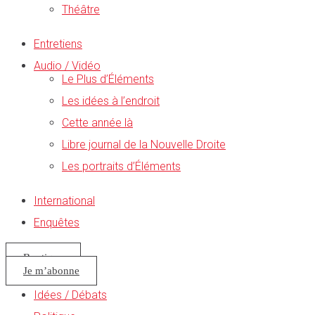
Théâtre
Entretiens
Audio / Vidéo
Le Plus d’Éléments
Les idées à l’endroit
Cette année là
Libre journal de la Nouvelle Droite
Les portraits d’Éléments
International
Enquêtes
Boutique
Je m’abonne
Idées / Débats