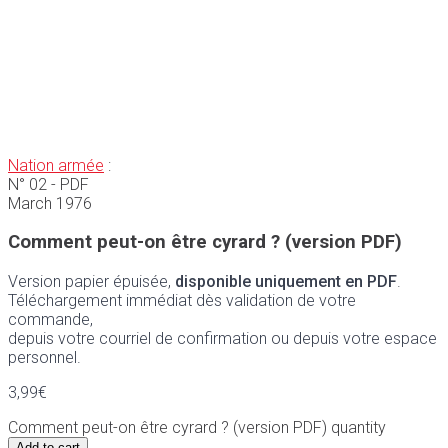
Nation armée
:
N° 02 - PDF
March 1976
Comment peut-on être cyrard ? (version PDF)
Version papier épuisée,
disponible uniquement en PDF
.
Téléchargement immédiat dès validation de votre
commande,
depuis votre courriel de confirmation ou depuis votre espace
personnel.
3,99
€
Comment peut-on être cyrard ? (version PDF) quantity
Add to cart