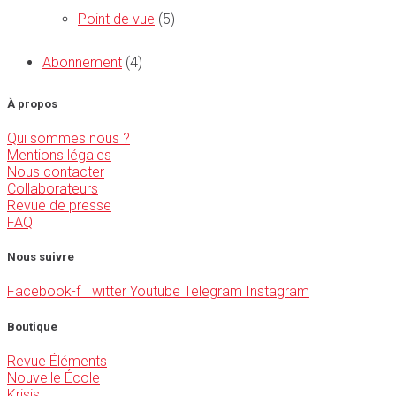
Point de vue
(5)
Abonnement
(4)
À propos
Qui sommes nous ?
Mentions légales
Nous contacter
Collaborateurs
Revue de presse
FAQ
Nous suivre
Facebook-f
Twitter
Youtube
Telegram
Instagram
Boutique
Revue Éléments
Nouvelle École
Krisis