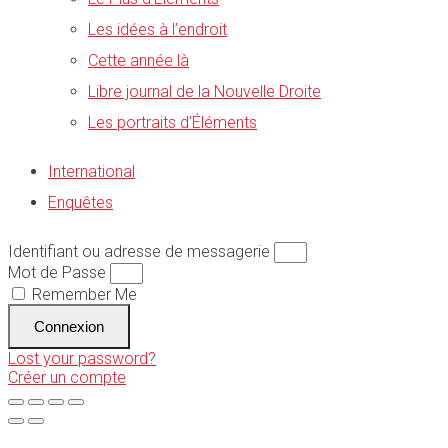
Les idées à l’endroit
Cette année là
Libre journal de la Nouvelle Droite
Les portraits d’Éléments
International
Enquêtes
Identifiant ou adresse de messagerie
Mot de Passe
Remember Me
Connexion
Lost your password?
Créer un compte