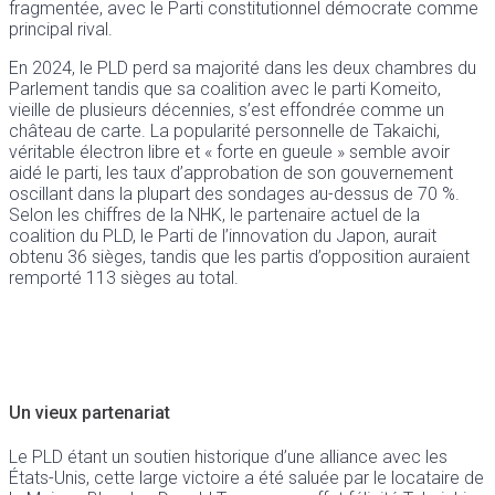
fragmentée, avec le Parti constitutionnel démocrate comme
principal rival.
En 2024, le PLD perd sa majorité dans les deux chambres du
Parlement tandis que sa coalition avec le parti Komeito,
vieille de plusieurs décennies, s’est effondrée comme un
château de carte. La popularité personnelle de Takaichi,
véritable électron libre et « forte en gueule » semble avoir
aidé le parti, les taux d’approbation de son gouvernement
oscillant dans la plupart des sondages au-dessus de 70 %.
Selon les chiffres de la NHK, le partenaire actuel de la
coalition du PLD, le Parti de l’innovation du Japon, aurait
obtenu 36 sièges, tandis que les partis d’opposition auraient
remporté 113 sièges au total.
Un vieux partenariat
Le PLD étant un soutien historique d’une alliance avec les
États-Unis, cette large victoire a été saluée par le locataire de