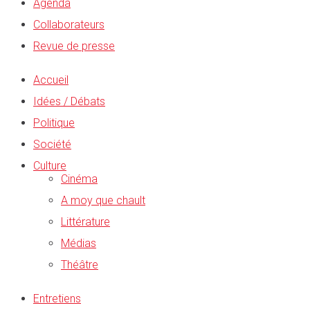
Agenda
Collaborateurs
Revue de presse
Accueil
Idées / Débats
Politique
Société
Culture
Cinéma
A moy que chault
Littérature
Médias
Théâtre
Entretiens