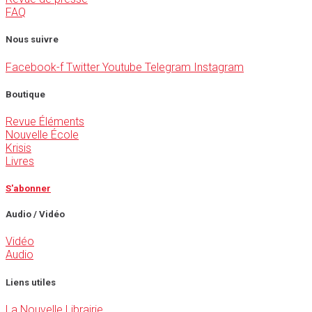
FAQ
Nous suivre
Facebook-f
Twitter
Youtube
Telegram
Instagram
Boutique
Revue Éléments
Nouvelle École
Krisis
Livres
S'abonner
Audio / Vidéo
Vidéo
Audio
Liens utiles
La Nouvelle Librairie