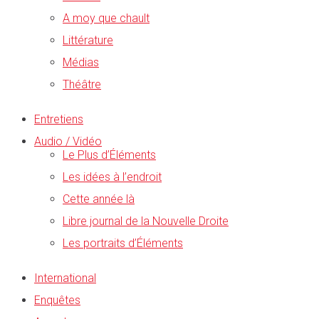
A moy que chault
Littérature
Médias
Théâtre
Entretiens
Audio / Vidéo
Le Plus d’Éléments
Les idées à l’endroit
Cette année là
Libre journal de la Nouvelle Droite
Les portraits d’Éléments
International
Enquêtes