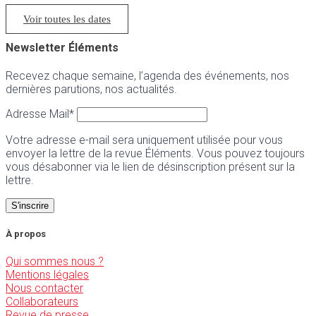
Voir toutes les dates
Newsletter Éléments
Recevez chaque semaine, l’agenda des événements, nos
dernières parutions, nos actualités.
Adresse Mail*
Votre adresse e-mail sera uniquement utilisée pour vous
envoyer la lettre de la revue Éléments. Vous pouvez toujours
vous désabonner via le lien de désinscription présent sur la
lettre.
À propos
Qui sommes nous ?
Mentions légales
Nous contacter
Collaborateurs
Revue de presse