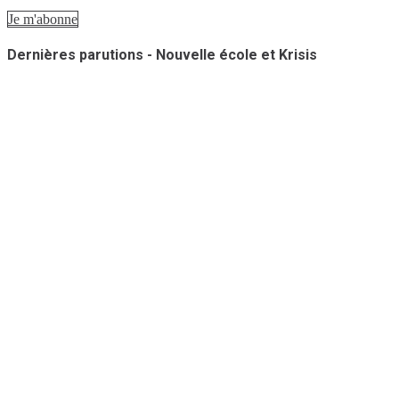
Je m'abonne
Dernières parutions - Nouvelle école et Krisis