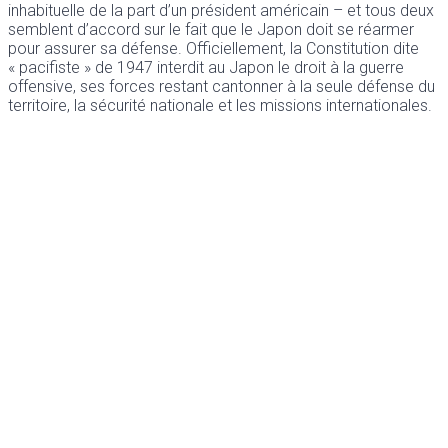
inhabituelle de la part d’un président américain – et tous deux
semblent d’accord sur le fait que le Japon doit se réarmer
pour assurer sa défense. Officiellement, la Constitution dite
« pacifiste » de 1947 interdit au Japon le droit à la guerre
offensive, ses forces restant cantonner à la seule défense du
territoire, la sécurité nationale et les missions internationales.