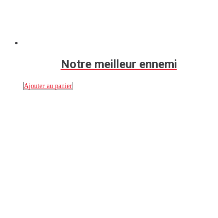
Notre meilleur ennemi
Ajouter au panier