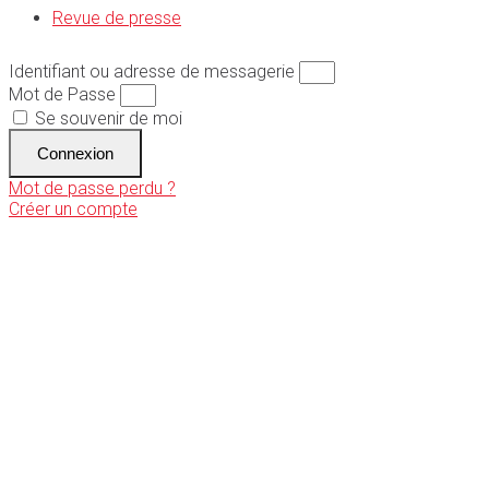
Revue de presse
Identifiant ou adresse de messagerie
Mot de Passe
Se souvenir de moi
Connexion
Mot de passe perdu ?
Créer un compte