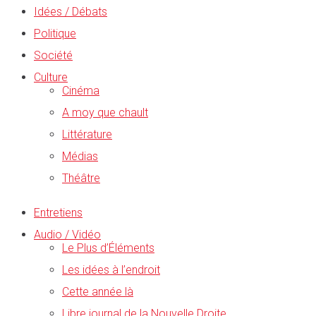
Idées / Débats
Politique
Société
Culture
Cinéma
A moy que chault
Littérature
Médias
Théâtre
Entretiens
Audio / Vidéo
Le Plus d’Éléments
Les idées à l’endroit
Cette année là
Libre journal de la Nouvelle Droite