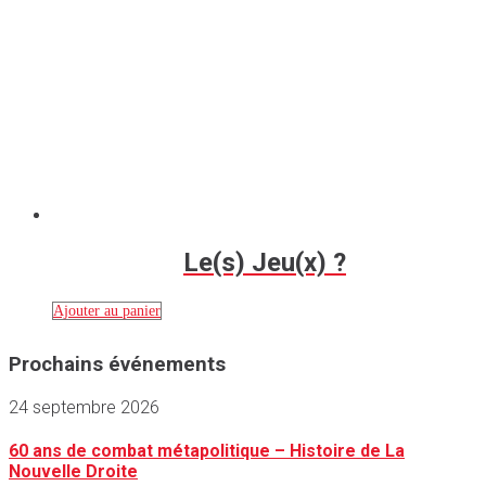
Le(s) Jeu(x) ?
Ajouter au panier
Prochains événements
24 septembre 2026
60 ans de combat métapolitique – Histoire de La
Nouvelle Droite