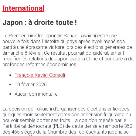
International
Japon : à droite toute !
Le Premier ministre japonais Sanae Takaichi entre une
nouvelle fois dans l'histoire du pays après avoir mené son
parti à une écrasante victoire lors des élections générales ce
dimanche 8 février. Ce résultat pourrait considérablement
modifier les relations du Japon avec la Chine et conduire à de
profondes réformes économiques.
François-Xavier Consoli
10 février 2026
Aucun commentaire
La décision de Takaichi d’organiser des élections anticipées
quelques mois seulement après son ascension fulgurante au
pouvoir semble porter ses fruits. La coalition menée par le
Parti libéral-démocrate (PLD) de cette dernière remporte 352
des 465 sièges de la Chambre des représentants japonaise,