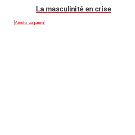
La masculinité en crise
Ajouter au panier