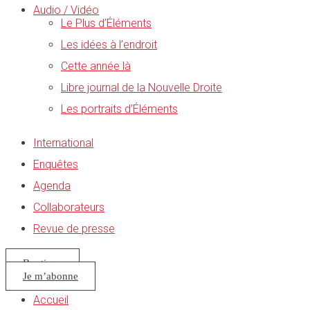
Audio / Vidéo
Le Plus d’Éléments
Les idées à l’endroit
Cette année là
Libre journal de la Nouvelle Droite
Les portraits d’Éléments
International
Enquêtes
Agenda
Collaborateurs
Revue de presse
Boutique
Je m’abonne
Accueil