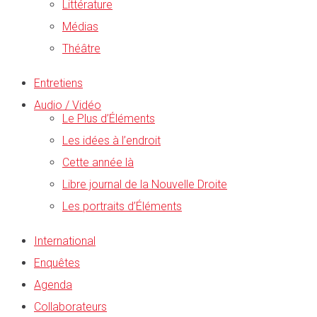
Littérature
Médias
Théâtre
Entretiens
Audio / Vidéo
Le Plus d’Éléments
Les idées à l’endroit
Cette année là
Libre journal de la Nouvelle Droite
Les portraits d’Éléments
International
Enquêtes
Agenda
Collaborateurs