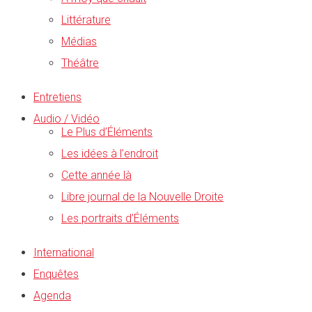
Littérature
Médias
Théâtre
Entretiens
Audio / Vidéo
Le Plus d’Éléments
Les idées à l’endroit
Cette année là
Libre journal de la Nouvelle Droite
Les portraits d’Éléments
International
Enquêtes
Agenda