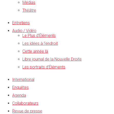
Médias
Théâtre
Entretiens
Audio / Vidéo
Le Plus d’Éléments
Les idées à l’endroit
Cette année là
Libre journal de la Nouvelle Droite
Les portraits d’Éléments
International
Enquêtes
Agenda
Collaborateurs
Revue de presse