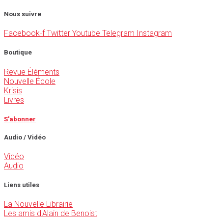
Nous suivre
Facebook-f
Twitter
Youtube
Telegram
Instagram
Boutique
Revue Éléments
Nouvelle École
Krisis
Livres
S'abonner
Audio / Vidéo
Vidéo
Audio
Liens utiles
La Nouvelle Librairie
Les amis d'Alain de Benoist