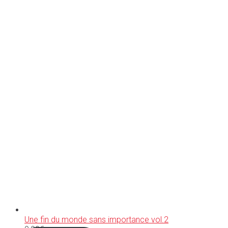
Une fin du monde sans importance vol.2