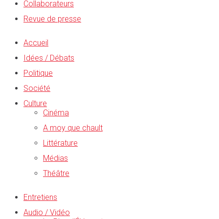
Collaborateurs
Revue de presse
Accueil
Idées / Débats
Politique
Société
Culture
Cinéma
A moy que chault
Littérature
Médias
Théâtre
Entretiens
Audio / Vidéo