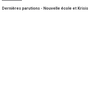
Dernières parutions - Nouvelle école et Krisis