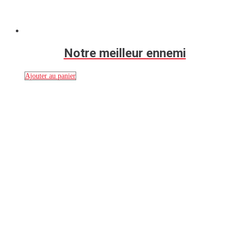
Notre meilleur ennemi
Ajouter au panier