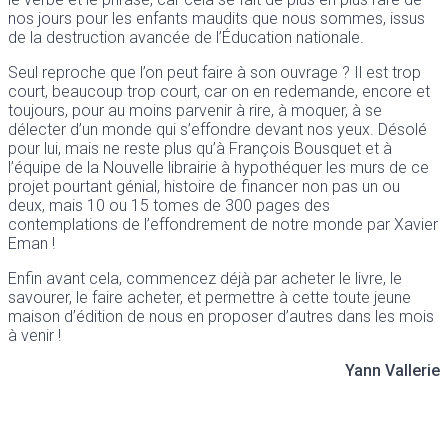
nos jours pour les enfants maudits que nous sommes, issus
de la destruction avancée de l’Éducation nationale.
Seul reproche que l’on peut faire à son ouvrage ? Il est trop
court, beaucoup trop court, car on en redemande, encore et
toujours, pour au moins parvenir à rire, à moquer, à se
délecter d’un monde qui s’effondre devant nos yeux. Désolé
pour lui, mais ne reste plus qu’à François Bousquet et à
l’équipe de la Nouvelle librairie à hypothéquer les murs de ce
projet pourtant génial, histoire de financer non pas un ou
deux, mais 10 ou 15 tomes de 300 pages des
contemplations de l’effondrement de notre monde par Xavier
Eman !
Enfin avant cela, commencez déjà par acheter le livre, le
savourer, le faire acheter, et permettre à cette toute jeune
maison d’édition de nous en proposer d’autres dans les mois
à venir !
Yann Vallerie