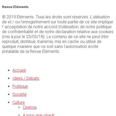
Revue Éléments
© 2019 Éléments. Tous les droits sont réservés. L'utilisation
de et / ou l'enregistrement sur toute partie de ce site implique
l' acceptation de notre accord d'utilisation, de notre politique
de confidentialité et de notre déclaration relative aux cookies
(mis à jour le 25/05/18). Le contenu de ce site ne peut être
reproduit, distribué, transmis, mis en cache ou utilisé de
quelque manière que ce soit sans l'autorisation écrite
préalable de la Revue Éléments.
Accueil
Idées / Débats
Politique
Société
Culture
Cinéma
A moy que chault