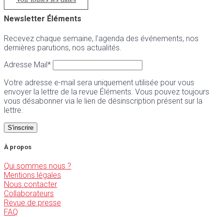
Newsletter Éléments
Recevez chaque semaine, l’agenda des événements, nos
dernières parutions, nos actualités.
Adresse Mail*
Votre adresse e-mail sera uniquement utilisée pour vous
envoyer la lettre de la revue Éléments. Vous pouvez toujours
vous désabonner via le lien de désinscription présent sur la
lettre.
À propos
Qui sommes nous ?
Mentions légales
Nous contacter
Collaborateurs
Revue de presse
FAQ