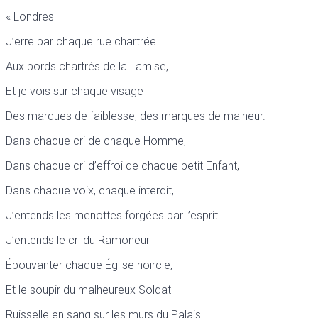
« Londres
J’erre par chaque rue chartrée
Aux bords chartrés de la Tamise,
Et je vois sur chaque visage
Des marques de faiblesse, des marques de malheur.
Dans chaque cri de chaque Homme,
Dans chaque cri d’effroi de chaque petit Enfant,
Dans chaque voix, chaque interdit,
J’entends les menottes forgées par l’esprit.
J’entends le cri du Ramoneur
Épouvanter chaque Église noircie,
Et le soupir du malheureux Soldat
Ruisselle en sang sur les murs du Palais.