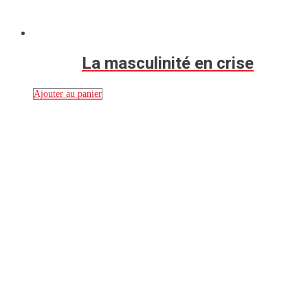
La masculinité en crise
Ajouter au panier