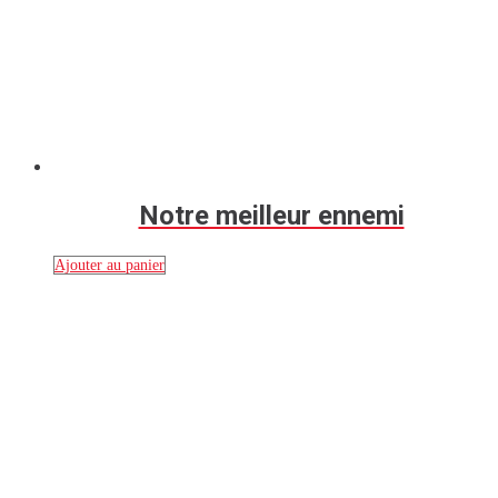
Notre meilleur ennemi
Ajouter au panier