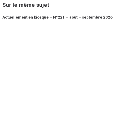
Sur le même sujet
Actuellement en kiosque – N°221 – août – septembre 2026