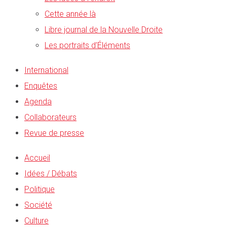
Cette année là
Libre journal de la Nouvelle Droite
Les portraits d’Éléments
International
Enquêtes
Agenda
Collaborateurs
Revue de presse
Accueil
Idées / Débats
Politique
Société
Culture