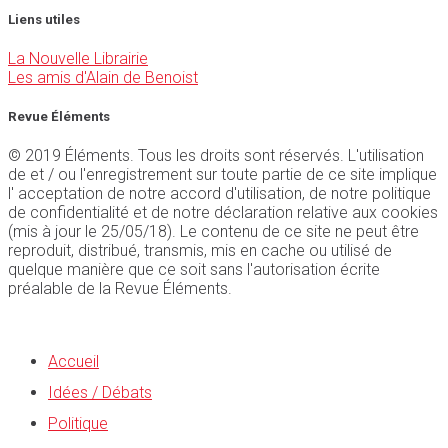
Liens utiles
La Nouvelle Librairie
Les amis d'Alain de Benoist
Revue Éléments
© 2019 Éléments. Tous les droits sont réservés. L'utilisation
de et / ou l'enregistrement sur toute partie de ce site implique
l' acceptation de notre accord d'utilisation, de notre politique
de confidentialité et de notre déclaration relative aux cookies
(mis à jour le 25/05/18). Le contenu de ce site ne peut être
reproduit, distribué, transmis, mis en cache ou utilisé de
quelque manière que ce soit sans l'autorisation écrite
préalable de la Revue Éléments.
Accueil
Idées / Débats
Politique