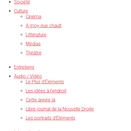
Société
Culture
Cinéma
A moy que chault
Littérature
Médias
Théâtre
Entretiens
Audio / Vidéo
Le Plus d’Éléments
Les idées à l’endroit
Cette année là
Libre journal de la Nouvelle Droite
Les portraits d’Éléments