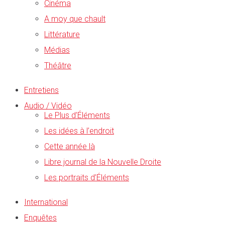
Cinéma
A moy que chault
Littérature
Médias
Théâtre
Entretiens
Audio / Vidéo
Le Plus d’Éléments
Les idées à l’endroit
Cette année là
Libre journal de la Nouvelle Droite
Les portraits d’Éléments
International
Enquêtes