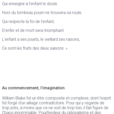
Qui enseigne à l’enfant le doute
Hors du tombeau pourri ne trouvera sa route.
Qui respecte la foi de l’enfant,
D’enfer et de mort sera triomphant.
L’enfant a ses jouets, le vieillard ses raisons,
Ce sont les fruits des deux saisons. »
Au commencement, l’imagination
William Blake fut un être composite et complexe, dont l’esprit
fut forgé d’un alliage contradictoire. Pour qui y regarde de
trop près, à moins que ce ne soit de trop loin, il fait figure de
Chaos innommable. Pourfendeur du rationalisme et des