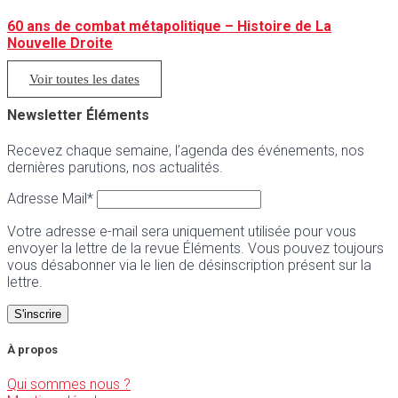
60 ans de combat métapolitique – Histoire de La
Nouvelle Droite
Voir toutes les dates
Newsletter Éléments
Recevez chaque semaine, l’agenda des événements, nos
dernières parutions, nos actualités.
Adresse Mail*
Votre adresse e-mail sera uniquement utilisée pour vous
envoyer la lettre de la revue Éléments. Vous pouvez toujours
vous désabonner via le lien de désinscription présent sur la
lettre.
À propos
Qui sommes nous ?