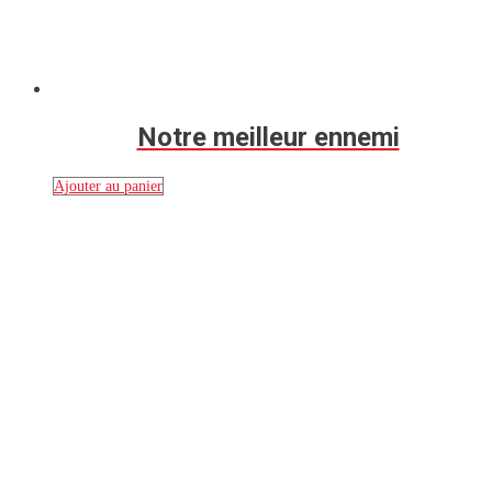
Notre meilleur ennemi
Ajouter au panier