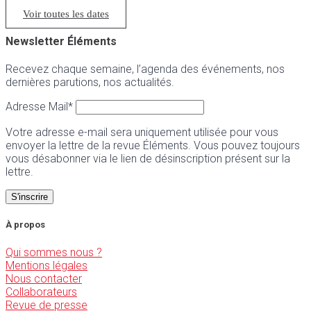
Voir toutes les dates
Newsletter Éléments
Recevez chaque semaine, l’agenda des événements, nos
dernières parutions, nos actualités.
Adresse Mail*
Votre adresse e-mail sera uniquement utilisée pour vous
envoyer la lettre de la revue Éléments. Vous pouvez toujours
vous désabonner via le lien de désinscription présent sur la
lettre.
À propos
Qui sommes nous ?
Mentions légales
Nous contacter
Collaborateurs
Revue de presse