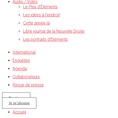
Audio / Vidéo
Le Plus d’Éléments
Les idées à l’endroit
Cette année là
Libre journal de la Nouvelle Droite
Les portraits d’Éléments
International
Enquêtes
Agenda
Collaborateurs
Revue de presse
Boutique
Je m’abonne
Accueil