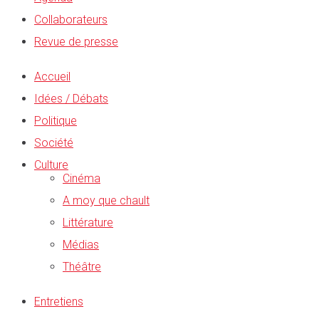
Collaborateurs
Revue de presse
Accueil
Idées / Débats
Politique
Société
Culture
Cinéma
A moy que chault
Littérature
Médias
Théâtre
Entretiens