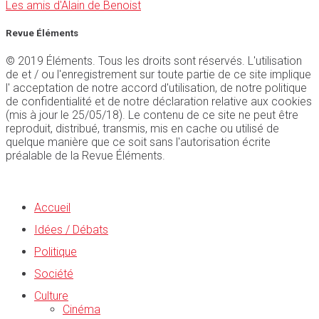
Les amis d'Alain de Benoist
Revue Éléments
© 2019 Éléments. Tous les droits sont réservés. L'utilisation
de et / ou l'enregistrement sur toute partie de ce site implique
l' acceptation de notre accord d'utilisation, de notre politique
de confidentialité et de notre déclaration relative aux cookies
(mis à jour le 25/05/18). Le contenu de ce site ne peut être
reproduit, distribué, transmis, mis en cache ou utilisé de
quelque manière que ce soit sans l'autorisation écrite
préalable de la Revue Éléments.
Accueil
Idées / Débats
Politique
Société
Culture
Cinéma