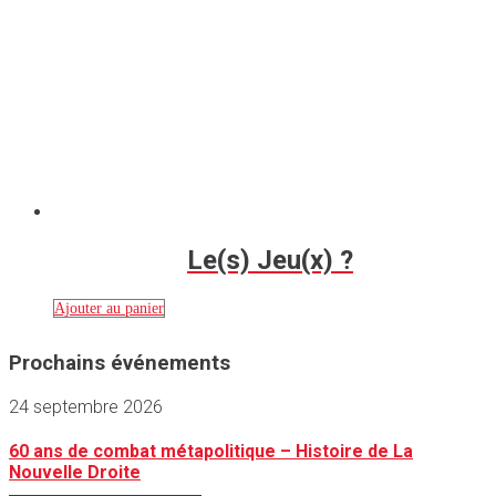
Le(s) Jeu(x) ?
Ajouter au panier
Prochains événements
24 septembre 2026
60 ans de combat métapolitique – Histoire de La
Nouvelle Droite