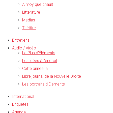
A moy que chault
Littérature
Médias
Théâtre
Entretiens
Audio / Vidéo
Le Plus d’Éléments
Les idées à l’endroit
Cette année là
Libre journal de la Nouvelle Droite
Les portraits d’Éléments
International
Enquêtes
Agenda