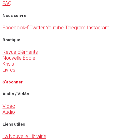
FAQ
Nous suivre
Facebook-f
Twitter
Youtube
Telegram
Instagram
Boutique
Revue Éléments
Nouvelle École
Krisis
Livres
S'abonner
Audio / Vidéo
Vidéo
Audio
Liens utiles
La Nouvelle Librairie