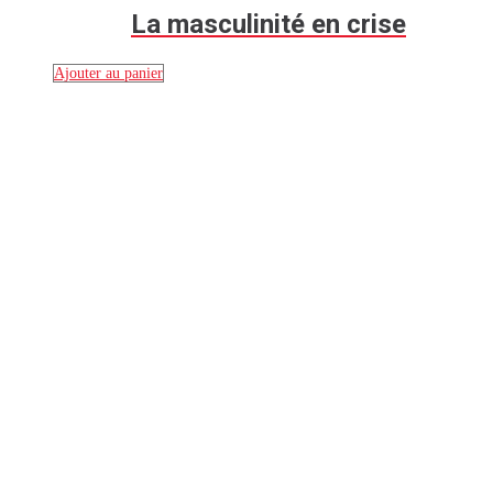
La masculinité en crise
Ajouter au panier