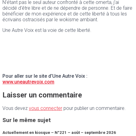
N’étant pas le seul auteur confronté à cette omerta, j’ai
décidé d’être libre et de ne dépendre de personne. Et de faire
bénéficier de mon expérience et de cette liberté à tous les
écrivains ostracisés par le wokisme ambiant.
Une Autre Voix est la voie de cette liberté.
Pour aller sur le site d’Une Autre Voix :
www.uneautrevoix.com
Laisser un commentaire
Vous devez
vous connecter
pour publier un commentaire.
Sur le même sujet
Actuellement en kiosque – N°221 – août – septembre 2026