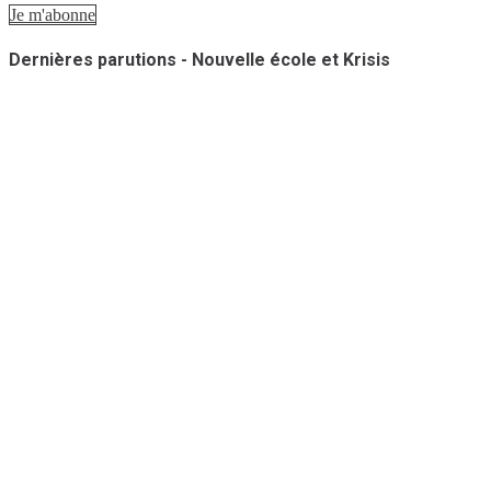
Je m'abonne
Dernières parutions - Nouvelle école et Krisis