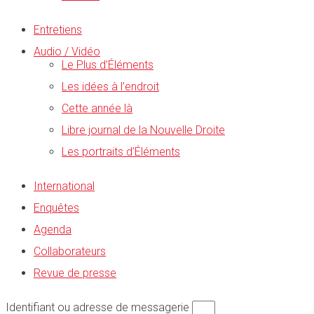
Entretiens
Audio / Vidéo
Le Plus d’Éléments
Les idées à l’endroit
Cette année là
Libre journal de la Nouvelle Droite
Les portraits d’Éléments
International
Enquêtes
Agenda
Collaborateurs
Revue de presse
Identifiant ou adresse de messagerie