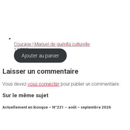
Courage ! Manuel de guérilla culturelle
12,00
€
Ajouter au panier
Laisser un commentaire
Vous devez
vous connecter
pour publier un commentaire.
Sur le même sujet
Actuellement en kiosque – N°221 – août – septembre 2026