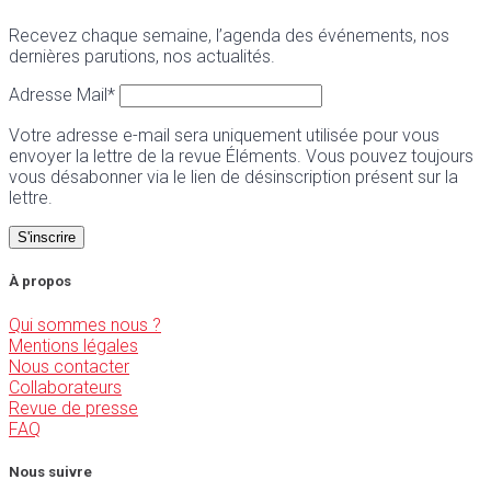
Recevez chaque semaine, l’agenda des événements, nos
dernières parutions, nos actualités.
Adresse Mail*
Votre adresse e-mail sera uniquement utilisée pour vous
envoyer la lettre de la revue Éléments. Vous pouvez toujours
vous désabonner via le lien de désinscription présent sur la
lettre.
À propos
Qui sommes nous ?
Mentions légales
Nous contacter
Collaborateurs
Revue de presse
FAQ
Nous suivre