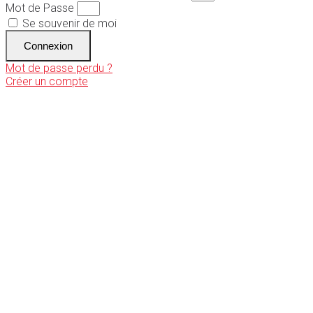
Mot de Passe
Se souvenir de moi
Connexion
Mot de passe perdu ?
Créer un compte