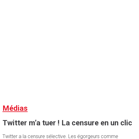
Médias
Twitter m’a tuer ! La censure en un clic
Twitter a la censure sélective. Les égorgeurs comme