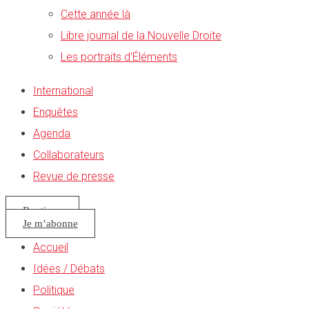
Cette année là
Libre journal de la Nouvelle Droite
Les portraits d’Éléments
International
Enquêtes
Agenda
Collaborateurs
Revue de presse
Boutique
Je m’abonne
Accueil
Idées / Débats
Politique