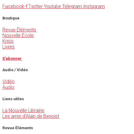
Facebook-f
Twitter
Youtube
Telegram
Instagram
Boutique
Revue Éléments
Nouvelle École
Krisis
Livres
S'abonner
Audio / Vidéo
Vidéo
Audio
Liens utiles
La Nouvelle Librairie
Les amis d'Alain de Benoist
Revue Éléments