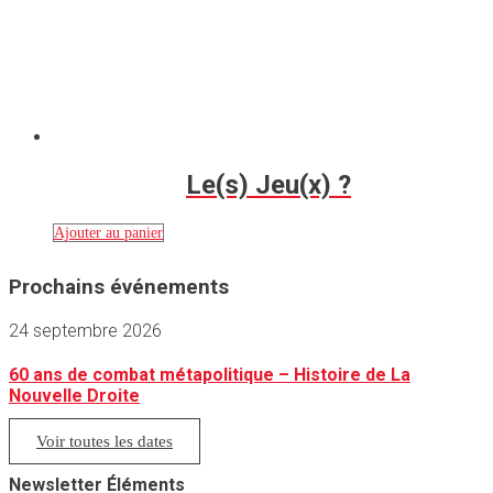
Le(s) Jeu(x) ?
Ajouter au panier
Prochains événements
24 septembre 2026
60 ans de combat métapolitique – Histoire de La
Nouvelle Droite
Voir toutes les dates
Newsletter Éléments