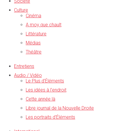
Société
Culture
Cinéma
A moy que chault
Littérature
Médias
Théâtre
Entretiens
Audio / Vidéo
Le Plus d’Éléments
Les idées à l’endroit
Cette année là
Libre journal de la Nouvelle Droite
Les portraits d’Éléments