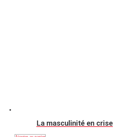
La masculinité en crise
Ajouter au panier