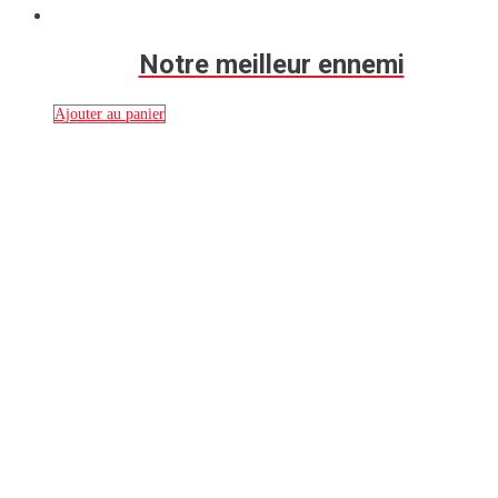
Notre meilleur ennemi
Ajouter au panier