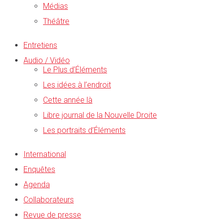
Médias
Théâtre
Entretiens
Audio / Vidéo
Le Plus d’Éléments
Les idées à l’endroit
Cette année là
Libre journal de la Nouvelle Droite
Les portraits d’Éléments
International
Enquêtes
Agenda
Collaborateurs
Revue de presse