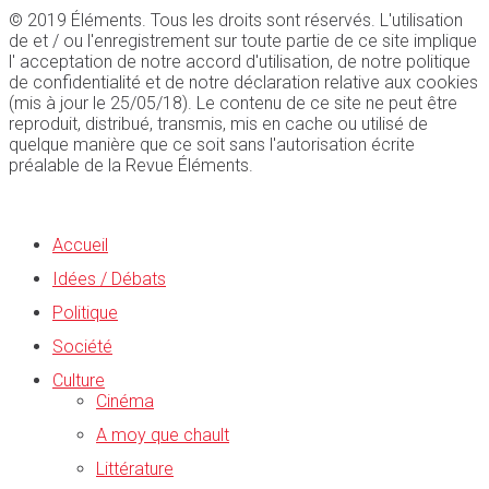
© 2019 Éléments. Tous les droits sont réservés. L'utilisation
de et / ou l'enregistrement sur toute partie de ce site implique
l' acceptation de notre accord d'utilisation, de notre politique
de confidentialité et de notre déclaration relative aux cookies
(mis à jour le 25/05/18). Le contenu de ce site ne peut être
reproduit, distribué, transmis, mis en cache ou utilisé de
quelque manière que ce soit sans l'autorisation écrite
préalable de la Revue Éléments.
Accueil
Idées / Débats
Politique
Société
Culture
Cinéma
A moy que chault
Littérature