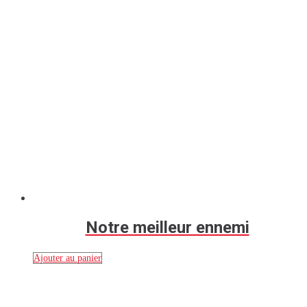
Notre meilleur ennemi
Ajouter au panier