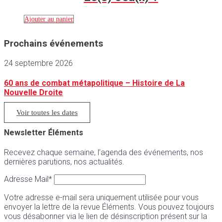
Ajouter au panier
Prochains événements
24 septembre 2026
60 ans de combat métapolitique – Histoire de La
Nouvelle Droite
Voir toutes les dates
Newsletter Éléments
Recevez chaque semaine, l’agenda des événements, nos
dernières parutions, nos actualités.
Adresse Mail*
Votre adresse e-mail sera uniquement utilisée pour vous
envoyer la lettre de la revue Éléments. Vous pouvez toujours
vous désabonner via le lien de désinscription présent sur la