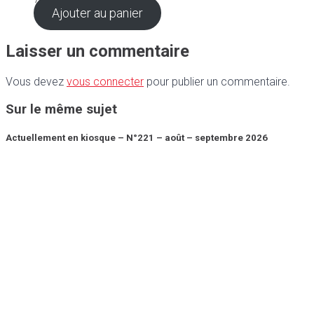
Ajouter au panier
Laisser un commentaire
Vous devez
vous connecter
pour publier un commentaire.
Sur le même sujet
Actuellement en kiosque – N°221 – août – septembre 2026