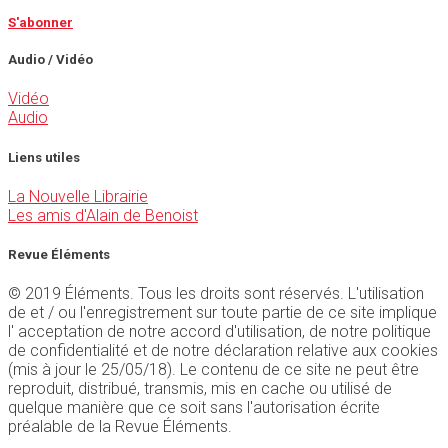
S'abonner
Audio / Vidéo
Vidéo
Audio
Liens utiles
La Nouvelle Librairie
Les amis d'Alain de Benoist
Revue Éléments
© 2019 Éléments. Tous les droits sont réservés. L'utilisation
de et / ou l'enregistrement sur toute partie de ce site implique
l' acceptation de notre accord d'utilisation, de notre politique
de confidentialité et de notre déclaration relative aux cookies
(mis à jour le 25/05/18). Le contenu de ce site ne peut être
reproduit, distribué, transmis, mis en cache ou utilisé de
quelque manière que ce soit sans l'autorisation écrite
préalable de la Revue Éléments.