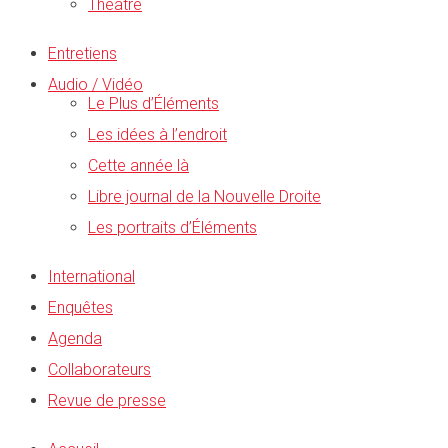
Théâtre
Entretiens
Audio / Vidéo
Le Plus d’Éléments
Les idées à l’endroit
Cette année là
Libre journal de la Nouvelle Droite
Les portraits d’Éléments
International
Enquêtes
Agenda
Collaborateurs
Revue de presse