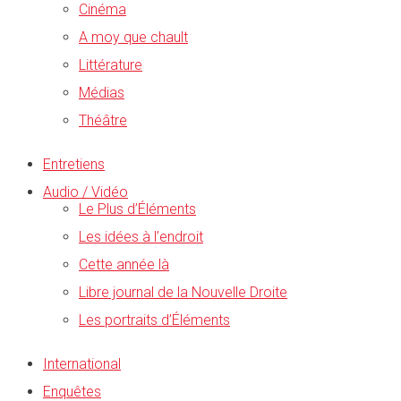
Cinéma
A moy que chault
Littérature
Médias
Théâtre
Entretiens
Audio / Vidéo
Le Plus d’Éléments
Les idées à l’endroit
Cette année là
Libre journal de la Nouvelle Droite
Les portraits d’Éléments
International
Enquêtes