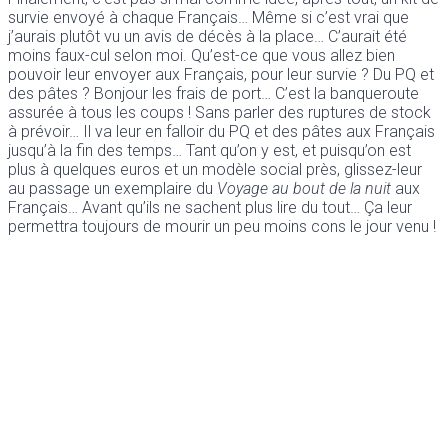
survie envoyé à chaque Français… Même si c’est vrai que
j’aurais plutôt vu un avis de décès à la place… C’aurait été
moins faux-cul selon moi. Qu’est-ce que vous allez bien
pouvoir leur envoyer aux Français, pour leur survie ? Du PQ et
des pâtes ? Bonjour les frais de port… C’est la banqueroute
assurée à tous les coups ! Sans parler des ruptures de stock
à prévoir… Il va leur en falloir du PQ et des pâtes aux Français
jusqu’à la fin des temps… Tant qu’on y est, et puisqu’on est
plus à quelques euros et un modèle social près, glissez-leur
au passage un exemplaire du
Voyage au bout de la nuit
aux
Français… Avant qu’ils ne sachent plus lire du tout… Ça leur
permettra toujours de mourir un peu moins cons le jour venu !