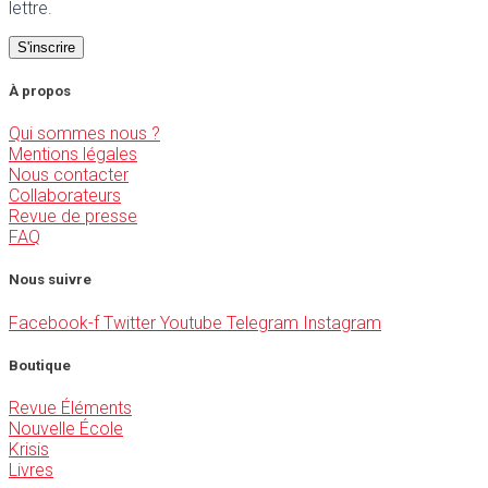
lettre.
À propos
Qui sommes nous ?
Mentions légales
Nous contacter
Collaborateurs
Revue de presse
FAQ
Nous suivre
Facebook-f
Twitter
Youtube
Telegram
Instagram
Boutique
Revue Éléments
Nouvelle École
Krisis
Livres