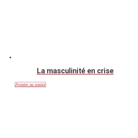
La masculinité en crise
Ajouter au panier