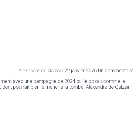
Alexandre de Galzain
22 janvier 2026
Un commentaire
lemment avec une campagne de 2024 qui le posait comme le
Occident pourrait bien le mener à la tombe. Alexandre de Galzain,