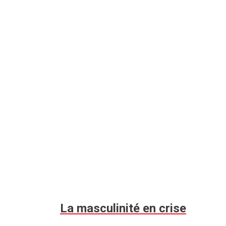
La masculinité en crise