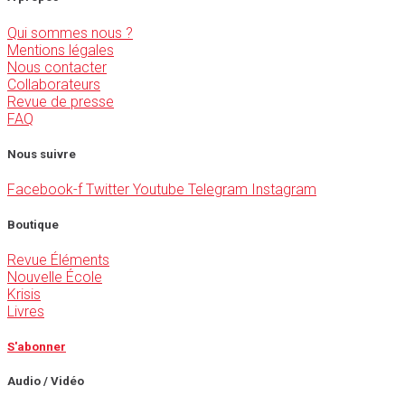
Qui sommes nous ?
Mentions légales
Nous contacter
Collaborateurs
Revue de presse
FAQ
Nous suivre
Facebook-f
Twitter
Youtube
Telegram
Instagram
Boutique
Revue Éléments
Nouvelle École
Krisis
Livres
S'abonner
Audio / Vidéo