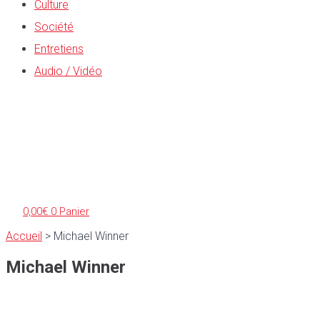
Culture
Société
Entretiens
Audio / Vidéo
0,00
€
0
Panier
Accueil
>
Michael Winner
Michael Winner