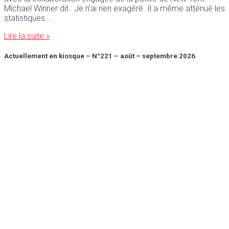
Michael Winner dit : Je n’ai rien exagéré. Il a même atténué les
statistiques.
Lire la suite »
Actuellement en kiosque – N°221 – août – septembre 2026