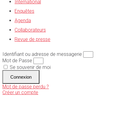
International
Enquêtes
Agenda
Collaborateurs
Revue de presse
Identifiant ou adresse de messagerie
Mot de Passe
Se souvenir de moi
Connexion
Mot de passe perdu ?
Créer un compte