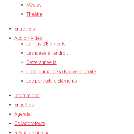
Médias
Théâtre
Entretiens
Audio / Vidéo
Le Plus d’Éléments
Les idées à l’endroit
Cette année là
Libre journal de la Nouvelle Droite
Les portraits d’Éléments
International
Enquêtes
Agenda
Collaborateurs
Revue de presse