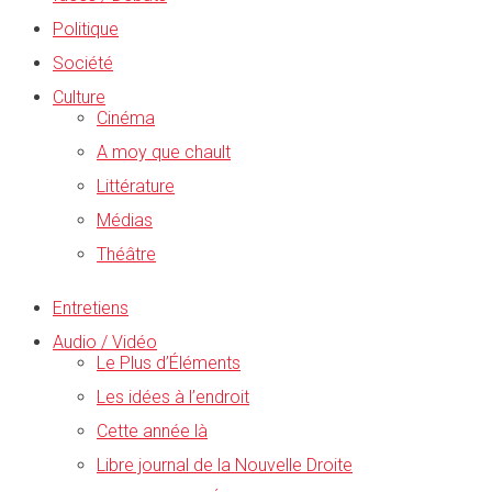
Politique
Société
Culture
Cinéma
A moy que chault
Littérature
Médias
Théâtre
Entretiens
Audio / Vidéo
Le Plus d’Éléments
Les idées à l’endroit
Cette année là
Libre journal de la Nouvelle Droite