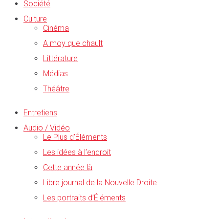
Société
Culture
Cinéma
A moy que chault
Littérature
Médias
Théâtre
Entretiens
Audio / Vidéo
Le Plus d’Éléments
Les idées à l’endroit
Cette année là
Libre journal de la Nouvelle Droite
Les portraits d’Éléments