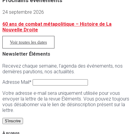
Prochains événements
24 septembre 2026
60 ans de combat métapolitique – Histoire de La
Nouvelle Droite
Voir toutes les dates
Newsletter Éléments
Recevez chaque semaine, l’agenda des événements, nos
dernières parutions, nos actualités.
Adresse Mail*
Votre adresse e-mail sera uniquement utilisée pour vous
envoyer la lettre de la revue Éléments. Vous pouvez toujours
vous désabonner via le lien de désinscription présent sur la
lettre.
À propos