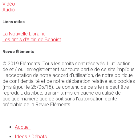
Vidéo
Audio
Liens utiles
La Nouvelle Librairie
Les amis d'Alain de Benoist
Revue Éléments
© 2019 Éléments. Tous les droits sont réservés. L'utilisation
de et / ou l'enregistrement sur toute partie de ce site implique
l' acceptation de notre accord d'utilisation, de notre politique
de confidentialité et de notre déclaration relative aux cookies
(mis à jour le 25/05/18). Le contenu de ce site ne peut être
reproduit, distribué, transmis, mis en cache ou utilisé de
quelque manière que ce soit sans l'autorisation écrite
préalable de la Revue Éléments.
Accueil
Idées / Débats