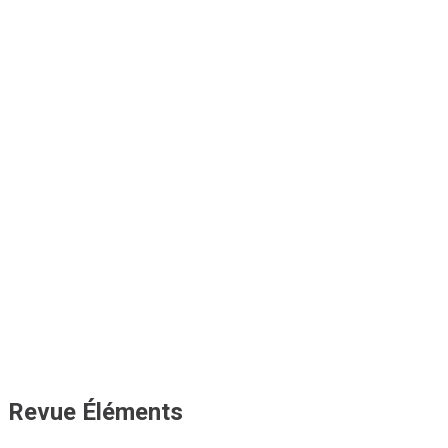
Revue Éléments