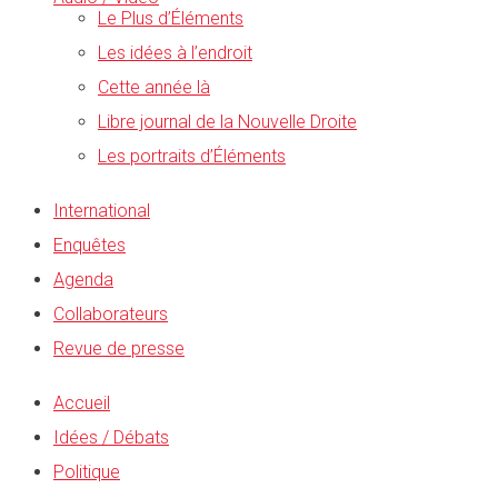
Le Plus d’Éléments
Les idées à l’endroit
Cette année là
Libre journal de la Nouvelle Droite
Les portraits d’Éléments
International
Enquêtes
Agenda
Collaborateurs
Revue de presse
Accueil
Idées / Débats
Politique