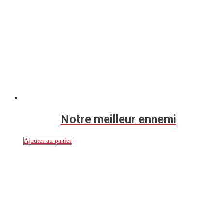
Notre meilleur ennemi
Ajouter au panier