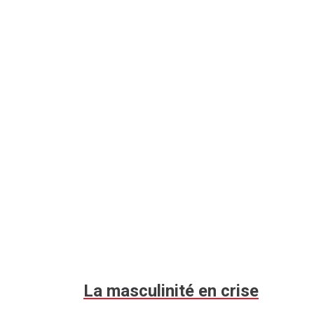
La masculinité en crise