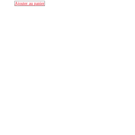
Ajouter au panier