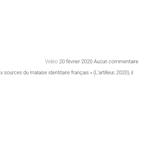
Vidéo
20 février 2020
Aucun commentaire
urces du malaise identitaire français » (L’artilleur, 2020), il