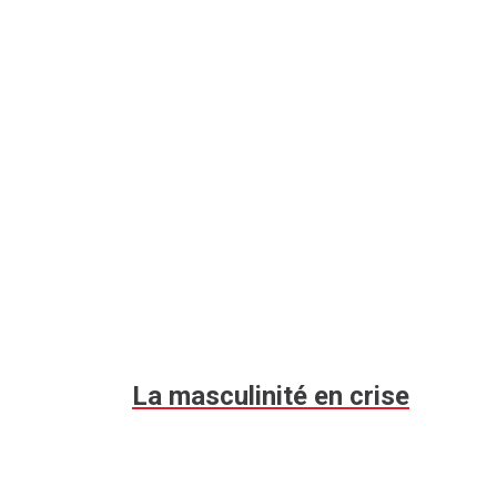
La masculinité en crise