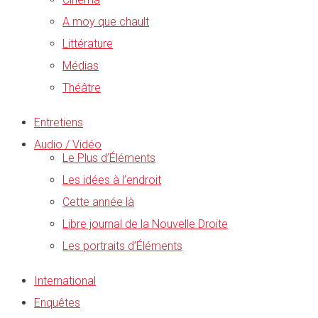
A moy que chault
Littérature
Médias
Théâtre
Entretiens
Audio / Vidéo
Le Plus d’Éléments
Les idées à l’endroit
Cette année là
Libre journal de la Nouvelle Droite
Les portraits d’Éléments
International
Enquêtes