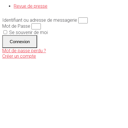
Revue de presse
Identifiant ou adresse de messagerie
Mot de Passe
Se souvenir de moi
Connexion
Mot de passe perdu ?
Créer un compte