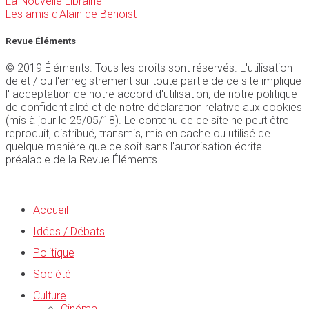
La Nouvelle Librairie
Les amis d'Alain de Benoist
Revue Éléments
© 2019 Éléments. Tous les droits sont réservés. L'utilisation
de et / ou l'enregistrement sur toute partie de ce site implique
l' acceptation de notre accord d'utilisation, de notre politique
de confidentialité et de notre déclaration relative aux cookies
(mis à jour le 25/05/18). Le contenu de ce site ne peut être
reproduit, distribué, transmis, mis en cache ou utilisé de
quelque manière que ce soit sans l'autorisation écrite
préalable de la Revue Éléments.
Accueil
Idées / Débats
Politique
Société
Culture
Cinéma