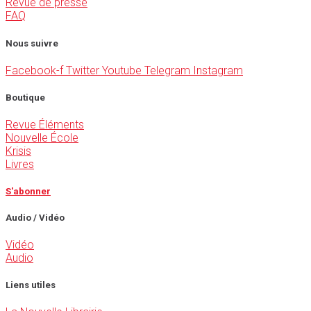
Revue de presse
FAQ
Nous suivre
Facebook-f
Twitter
Youtube
Telegram
Instagram
Boutique
Revue Éléments
Nouvelle École
Krisis
Livres
S'abonner
Audio / Vidéo
Vidéo
Audio
Liens utiles