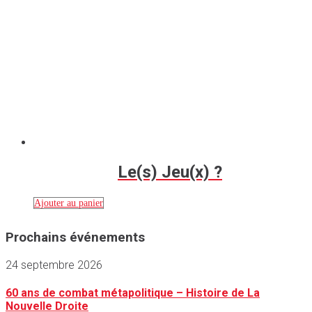
Le(s) Jeu(x) ?
Ajouter au panier
Prochains événements
24 septembre 2026
60 ans de combat métapolitique – Histoire de La
Nouvelle Droite