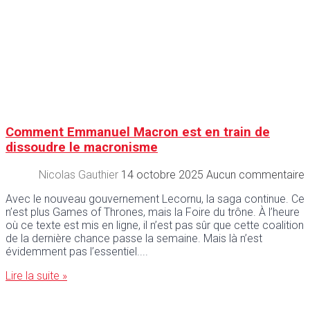
Comment Emmanuel Macron est en train de
dissoudre le macronisme
Nicolas Gauthier
14 octobre 2025
Aucun commentaire
Avec le nouveau gouvernement Lecornu, la saga continue. Ce
n’est plus Games of Thrones, mais la Foire du trône. À l’heure
où ce texte est mis en ligne, il n’est pas sûr que cette coalition
de la dernière chance passe la semaine. Mais là n’est
évidemment pas l’essentiel.
Lire la suite »