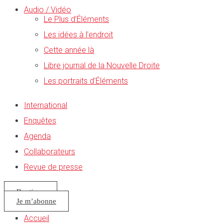
Audio / Vidéo
Le Plus d’Éléments
Les idées à l’endroit
Cette année là
Libre journal de la Nouvelle Droite
Les portraits d’Éléments
International
Enquêtes
Agenda
Collaborateurs
Revue de presse
Boutique
Je m’abonne
Accueil