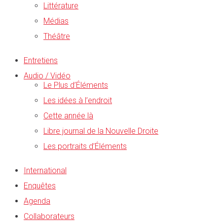
Littérature
Médias
Théâtre
Entretiens
Audio / Vidéo
Le Plus d’Éléments
Les idées à l’endroit
Cette année là
Libre journal de la Nouvelle Droite
Les portraits d’Éléments
International
Enquêtes
Agenda
Collaborateurs