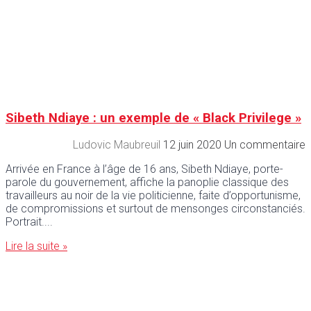
Sibeth Ndiaye : un exemple de « Black Privilege »
Ludovic Maubreuil
12 juin 2020
Un commentaire
Arrivée en France à l’âge de 16 ans, Sibeth Ndiaye, porte-
parole du gouvernement, affiche la panoplie classique des
travailleurs au noir de la vie politicienne, faite d’opportunisme,
de compromissions et surtout de mensonges circonstanciés.
Portrait.
Lire la suite »