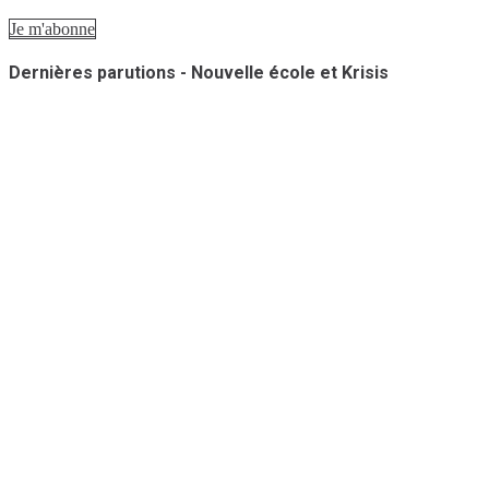
Je m'abonne
Dernières parutions - Nouvelle école et Krisis