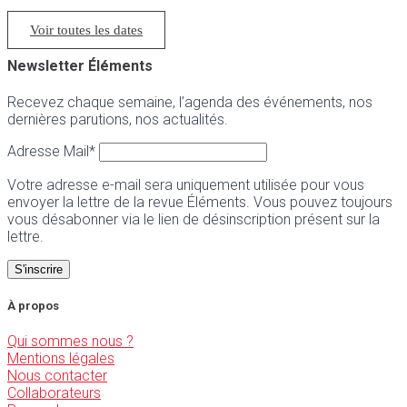
Voir toutes les dates
Newsletter Éléments
Recevez chaque semaine, l’agenda des événements, nos
dernières parutions, nos actualités.
Adresse Mail*
Votre adresse e-mail sera uniquement utilisée pour vous
envoyer la lettre de la revue Éléments. Vous pouvez toujours
vous désabonner via le lien de désinscription présent sur la
lettre.
À propos
Qui sommes nous ?
Mentions légales
Nous contacter
Collaborateurs