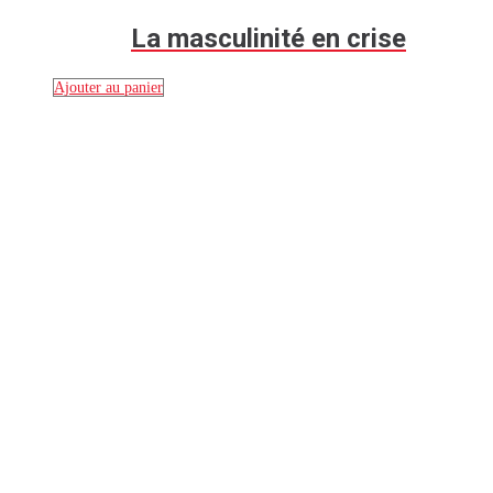
La masculinité en crise
Ajouter au panier