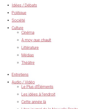
Idées / Débats
Politique
Société
Culture
Cinéma
A moy que chault
Littérature
Médias
Théâtre
Entretiens
Audio / Vidéo
Le Plus d’Éléments
Les idées à l’endroit
Cette année là