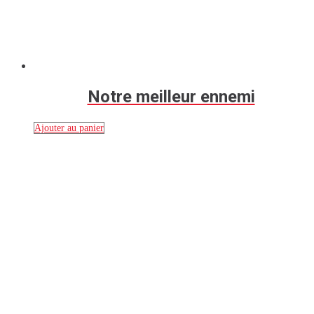
Notre meilleur ennemi
Ajouter au panier