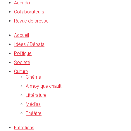
Agenda
Collaborateurs
Revue de presse
Accueil
Idées / Débats
Politique
Société
Culture
Cinéma
A moy que chault
Littérature
Médias
Théâtre
Entretiens