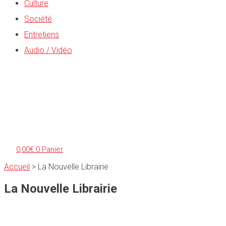
Culture
Société
Entretiens
Audio / Vidéo
0,00
€
0
Panier
Accueil
>
La Nouvelle Librairie
La Nouvelle Librairie