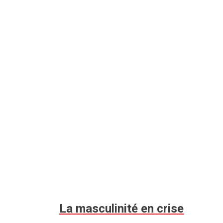
La masculinité en crise