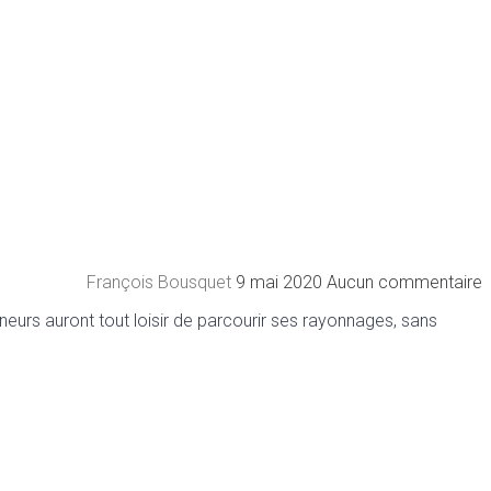
François Bousquet
9 mai 2020
Aucun commentaire
âneurs auront tout loisir de parcourir ses rayonnages, sans