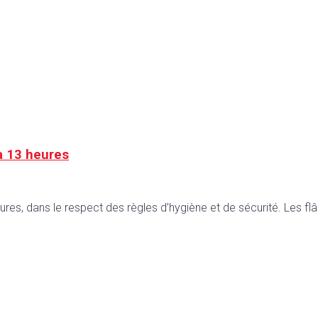
 à 13 heures
ures, dans le respect des règles d’hygiène et de sécurité. Les fl