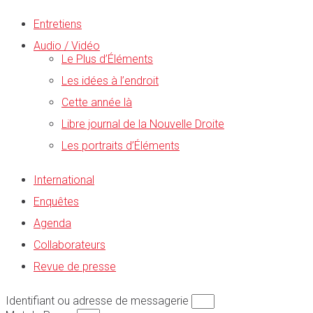
Entretiens
Audio / Vidéo
Le Plus d’Éléments
Les idées à l’endroit
Cette année là
Libre journal de la Nouvelle Droite
Les portraits d’Éléments
International
Enquêtes
Agenda
Collaborateurs
Revue de presse
Identifiant ou adresse de messagerie