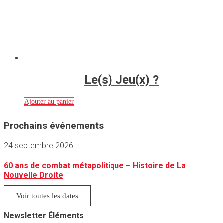
Le(s) Jeu(x) ?
Ajouter au panier
Prochains événements
24 septembre 2026
60 ans de combat métapolitique – Histoire de La
Nouvelle Droite
Voir toutes les dates
Newsletter Éléments