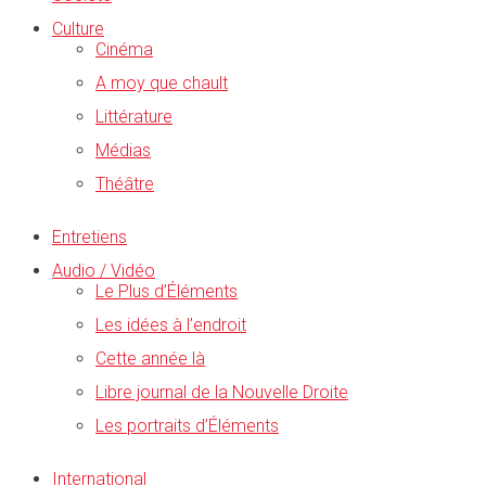
Culture
Cinéma
A moy que chault
Littérature
Médias
Théâtre
Entretiens
Audio / Vidéo
Le Plus d’Éléments
Les idées à l’endroit
Cette année là
Libre journal de la Nouvelle Droite
Les portraits d’Éléments
International