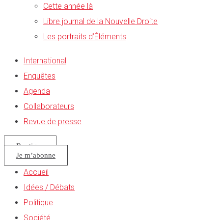
Cette année là
Libre journal de la Nouvelle Droite
Les portraits d’Éléments
International
Enquêtes
Agenda
Collaborateurs
Revue de presse
Boutique
Je m’abonne
Accueil
Idées / Débats
Politique
Société