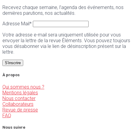
Recevez chaque semaine, l’agenda des événements, nos
dernières parutions, nos actualités.
Adresse Mail*
Votre adresse e-mail sera uniquement utilisée pour vous
envoyer la lettre de la revue Éléments. Vous pouvez toujours
vous désabonner via le lien de désinscription présent sur la
lettre.
À propos
Qui sommes nous ?
Mentions légales
Nous contacter
Collaborateurs
Revue de presse
FAQ
Nous suivre