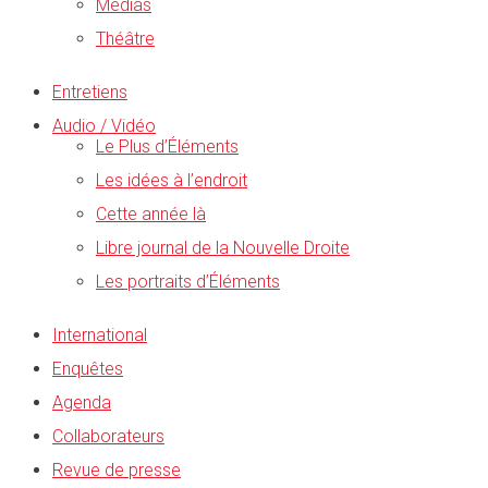
Médias
Théâtre
Entretiens
Audio / Vidéo
Le Plus d’Éléments
Les idées à l’endroit
Cette année là
Libre journal de la Nouvelle Droite
Les portraits d’Éléments
International
Enquêtes
Agenda
Collaborateurs
Revue de presse