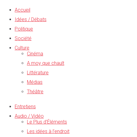
Accueil
Idées / Débats
Politique
Société
Culture
Cinéma
A moy que chault
Littérature
Médias
Théâtre
Entretiens
Audio / Vidéo
Le Plus d’Éléments
Les idées à l’endroit