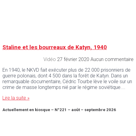
Staline et les bourreaux de Katyn, 1940
Vidéo
27 février 2020
Aucun commentaire
En 1940, le NKVD fait exécuter plus de 22 000 prisonniers de
guerre polonais, dont 4 500 dans la forêt de Katyn. Dans un
remarquable documentaire, Cédric Tourbe lève le voile sur un
crime de masse longtemps nié par le régime soviétique.
Lire la suite »
Actuellement en kiosque – N°221 – août – septembre 2026