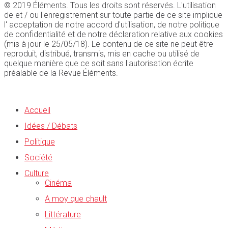
© 2019 Éléments. Tous les droits sont réservés. L'utilisation
de et / ou l'enregistrement sur toute partie de ce site implique
l' acceptation de notre accord d'utilisation, de notre politique
de confidentialité et de notre déclaration relative aux cookies
(mis à jour le 25/05/18). Le contenu de ce site ne peut être
reproduit, distribué, transmis, mis en cache ou utilisé de
quelque manière que ce soit sans l'autorisation écrite
préalable de la Revue Éléments.
Accueil
Idées / Débats
Politique
Société
Culture
Cinéma
A moy que chault
Littérature