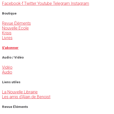
Facebook-f
Twitter
Youtube
Telegram
Instagram
Boutique
Revue Éléments
Nouvelle École
Krisis
Livres
S'abonner
Audio / Vidéo
Vidéo
Audio
Liens utiles
La Nouvelle Librairie
Les amis d'Alain de Benoist
Revue Éléments