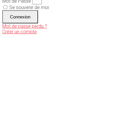
Mot de Passe
Se souvenir de moi
Connexion
Mot de passe perdu ?
Créer un compte