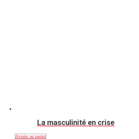
La masculinité en crise
Ajouter au panier