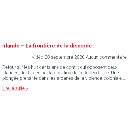
Irlande – La frontière de la discorde
Vidéo
28 septembre 2020
Aucun commentaire
Retour sur les huit cents ans de conflit qui opposent deux
Irlandes, déchirées par la question de l’indépendance. Une
plongée prenante dans les arcanes de la violence coloniale.
Lire la suite »