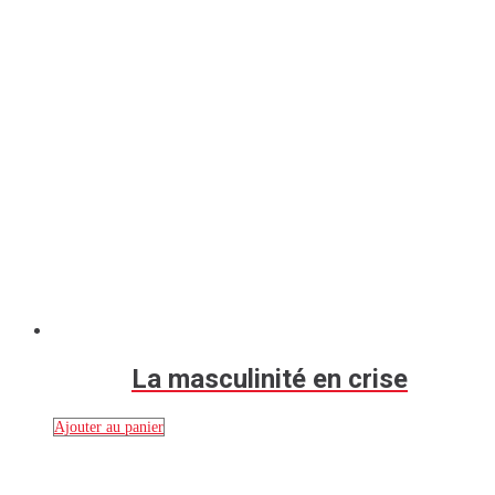
La masculinité en crise
Ajouter au panier