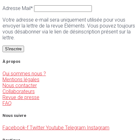
Adresse Mail*
Votre adresse e-mail sera uniquement utilisée pour vous
envoyer la lettre de la revue Éléments. Vous pouvez toujours
vous désabonner via le lien de désinscription présent sur la
lettre.
À propos
Qui sommes nous ?
Mentions légales
Nous contacter
Collaborateurs
Revue de presse
FAQ
Nous suivre
Facebook-f
Twitter
Youtube
Telegram
Instagram