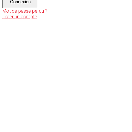
Connexion
Mot de passe perdu ?
Créer un compte