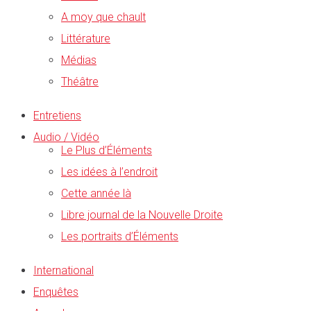
A moy que chault
Littérature
Médias
Théâtre
Entretiens
Audio / Vidéo
Le Plus d’Éléments
Les idées à l’endroit
Cette année là
Libre journal de la Nouvelle Droite
Les portraits d’Éléments
International
Enquêtes