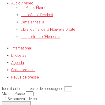
Audio / Vidéo
Le Plus d’Éléments
Les idées à l’endroit
Cette année là
Libre journal de la Nouvelle Droite
Les portraits d’Éléments
International
Enquêtes
Agenda
Collaborateurs
Revue de presse
Identifiant ou adresse de messagerie
Mot de Passe
Se souvenir de moi