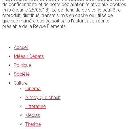
de confidentialité et de notre déclaration relative aux cookies
(mis à jour le 25/05/18). Le contenu de ce site ne peut être
reproduit, distribué, transmis, mis en cache ou utilisé de
quelque manière que ce soit sans l'autorisation écrite
préalable de la Revue Éléments.
Accueil
Idées / Débats
Politique
Société
Culture
Cinéma
A moy que chault
Littérature
Médias
Théâtre