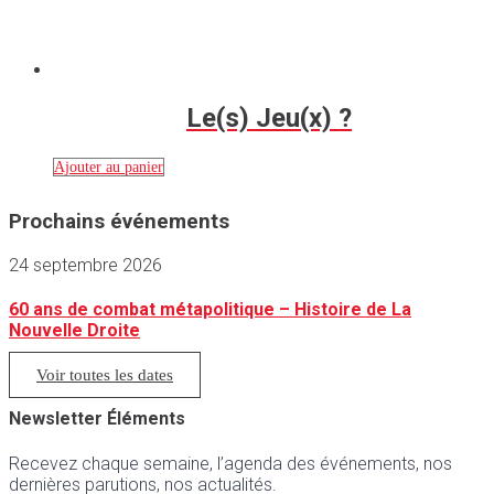
Le(s) Jeu(x) ?
Ajouter au panier
Prochains événements
24 septembre 2026
60 ans de combat métapolitique – Histoire de La
Nouvelle Droite
Voir toutes les dates
Newsletter Éléments
Recevez chaque semaine, l’agenda des événements, nos
dernières parutions, nos actualités.