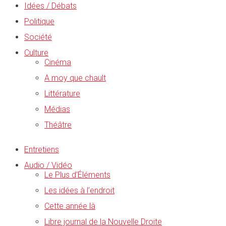
Idées / Débats
Politique
Société
Culture
Cinéma
A moy que chault
Littérature
Médias
Théâtre
Entretiens
Audio / Vidéo
Le Plus d’Éléments
Les idées à l’endroit
Cette année là
Libre journal de la Nouvelle Droite