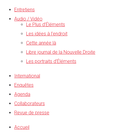
Entretiens
Audio / Vidéo
Le Plus d’Éléments
Les idées à l’endroit
Cette année là
Libre journal de la Nouvelle Droite
Les portraits d’Éléments
International
Enquêtes
Agenda
Collaborateurs
Revue de presse
Accueil