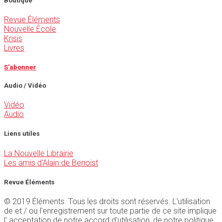
Boutique
Revue Éléments
Nouvelle École
Krisis
Livres
S'abonner
Audio / Vidéo
Vidéo
Audio
Liens utiles
La Nouvelle Librairie
Les amis d'Alain de Benoist
Revue Éléments
© 2019 Éléments. Tous les droits sont réservés. L'utilisation
de et / ou l'enregistrement sur toute partie de ce site implique
l' acceptation de notre accord d'utilisation, de notre politique