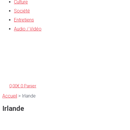
Culture
Société
Entretiens
Audio / Vidéo
0,00
€
0
Panier
Accueil
>
Irlande
Irlande