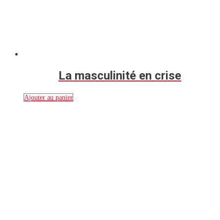
La masculinité en crise
Ajouter au panier