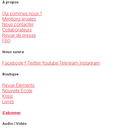
À propos
Qui sommes nous ?
Mentions légales
Nous contacter
Collaborateurs
Revue de presse
FAQ
Nous suivre
Facebook-f
Twitter
Youtube
Telegram
Instagram
Boutique
Revue Éléments
Nouvelle École
Krisis
Livres
S'abonner
Audio / Vidéo