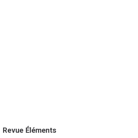
Revue Éléments