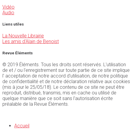
Vidéo
Audio
Liens utiles
La Nouvelle Librairie
Les amis d'Alain de Benoist
Revue Éléments
© 2019 Éléments. Tous les droits sont réservés. L'utilisation
de et / ou l'enregistrement sur toute partie de ce site implique
l' acceptation de notre accord d'utilisation, de notre politique
de confidentialité et de notre déclaration relative aux cookies
(mis à jour le 25/05/18). Le contenu de ce site ne peut être
reproduit, distribué, transmis, mis en cache ou utilisé de
quelque manière que ce soit sans l'autorisation écrite
préalable de la Revue Éléments.
Accueil