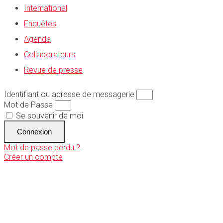
International
Enquêtes
Agenda
Collaborateurs
Revue de presse
Identifiant ou adresse de messagerie
Mot de Passe
Se souvenir de moi
Connexion
Mot de passe perdu ?
Créer un compte