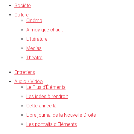
Société
Culture
Cinéma
A moy que chault
Littérature
Médias
Théâtre
Entretiens
Audio / Vidéo
Le Plus d’Éléments
Les idées à l’endroit
Cette année là
Libre journal de la Nouvelle Droite
Les portraits d’Éléments