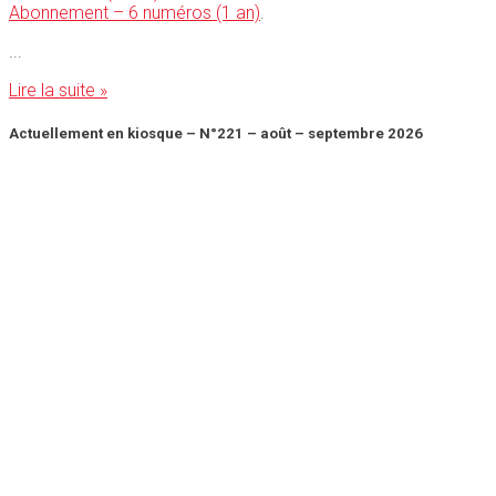
Abonnement – 6 numéros (1 an)
.
Lire la suite »
Actuellement en kiosque – N°221 – août – septembre 2026