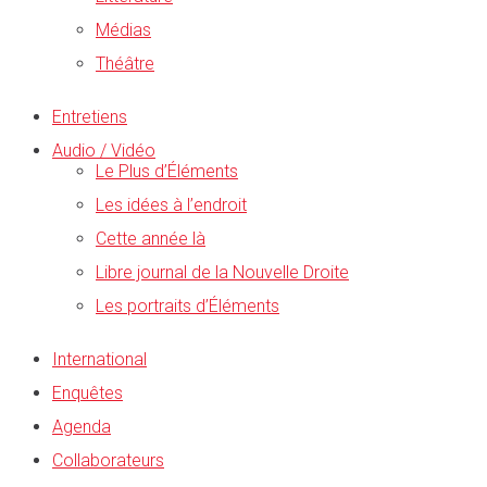
Médias
Théâtre
Entretiens
Audio / Vidéo
Le Plus d’Éléments
Les idées à l’endroit
Cette année là
Libre journal de la Nouvelle Droite
Les portraits d’Éléments
International
Enquêtes
Agenda
Collaborateurs