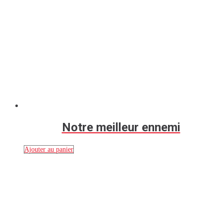
Notre meilleur ennemi
Ajouter au panier