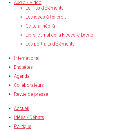
Audio / Vidéo
Le Plus d’Éléments
Les idées à l’endroit
Cette année là
Libre journal de la Nouvelle Droite
Les portraits d’Éléments
International
Enquêtes
Agenda
Collaborateurs
Revue de presse
Accueil
Idées / Débats
Politique