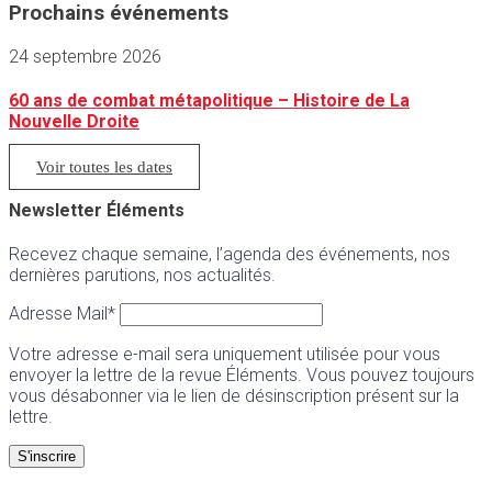
Prochains événements
24 septembre 2026
60 ans de combat métapolitique – Histoire de La
Nouvelle Droite
Voir toutes les dates
Newsletter Éléments
Recevez chaque semaine, l’agenda des événements, nos
dernières parutions, nos actualités.
Adresse Mail*
Votre adresse e-mail sera uniquement utilisée pour vous
envoyer la lettre de la revue Éléments. Vous pouvez toujours
vous désabonner via le lien de désinscription présent sur la
lettre.