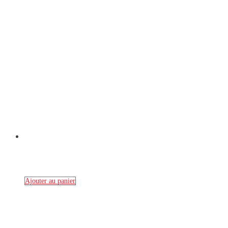
Ajouter au panier