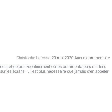
Christophe Lafosse
20 mai 2020
Aucun commentaire
ement et de post-confinement où les commentateurs ont tenu
sur les écrans –, il est plus nécessaire que jamais d’en appeler