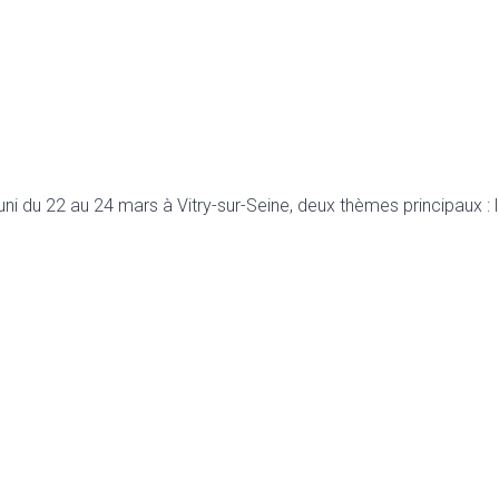
du 22 au 24 mars à Vitry-sur-Seine, deux thèmes principaux : l. La