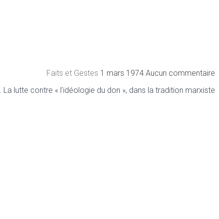
Faits et Gestes
1 mars 1974
Aucun commentaire
 lutte contre « l’idéologie du don », dans la tradition marxiste