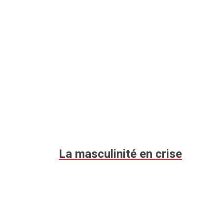
La masculinité en crise