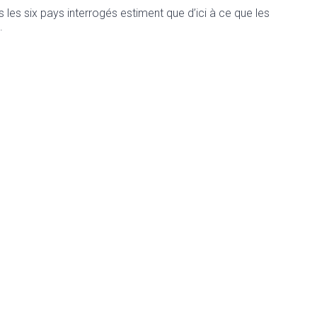
les six pays interrogés estiment que d’ici à ce que les
.