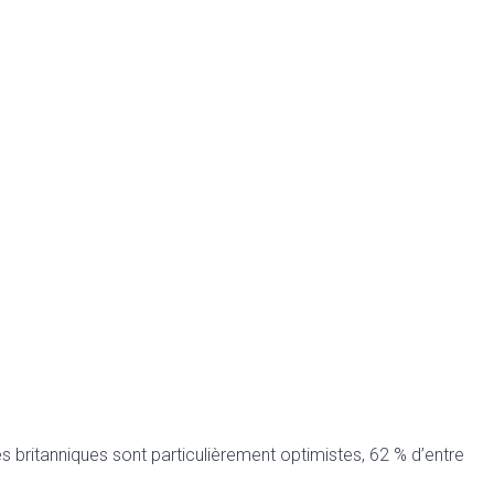
és britanniques sont particulièrement optimistes, 62 % d’entre
.