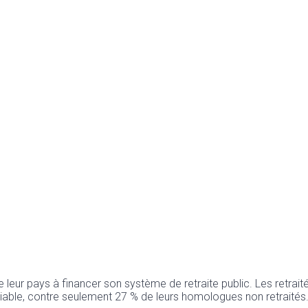
 leur pays à financer son système de retraite public. Les retrait
 viable, contre seulement 27 % de leurs homologues non retraités