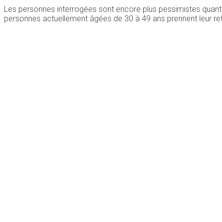
Les personnes interrogées sont encore plus pessimistes quant à 
personnes actuellement âgées de 30 à 49 ans prennent leur retr