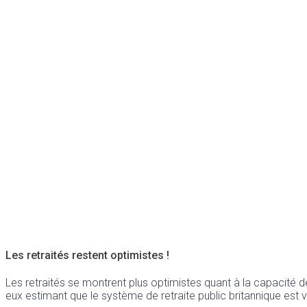
Les retraités restent optimistes !
Les retraités se montrent plus optimistes quant à la capacité de
eux estimant que le système de retraite public britannique est