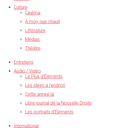
Culture
Cinéma
A moy que chault
Littérature
Médias
Théâtre
Entretiens
Audio / Vidéo
Le Plus d’Éléments
Les idées à l’endroit
Cette année là
Libre journal de la Nouvelle Droite
Les portraits d’Éléments
International