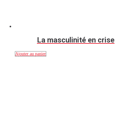
La masculinité en crise
Ajouter au panier