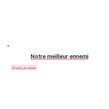
Notre meilleur ennemi
Ajouter au panier