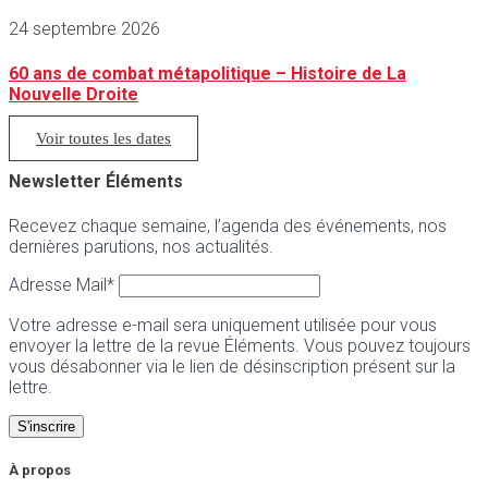
24 septembre 2026
60 ans de combat métapolitique – Histoire de La
Nouvelle Droite
Voir toutes les dates
Newsletter Éléments
Recevez chaque semaine, l’agenda des événements, nos
dernières parutions, nos actualités.
Adresse Mail*
Votre adresse e-mail sera uniquement utilisée pour vous
envoyer la lettre de la revue Éléments. Vous pouvez toujours
vous désabonner via le lien de désinscription présent sur la
lettre.
À propos