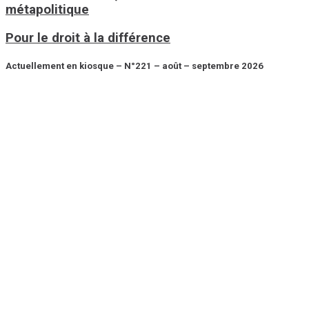
métapolitique
Pour le droit à la différence
Actuellement en kiosque – N°221 – août – septembre 2026