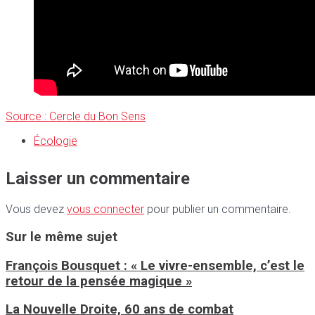
Source : Cercle du Bon Sens
Écologie
Laisser un commentaire
Vous devez
vous connecter
pour publier un commentaire.
Sur le même sujet
François Bousquet : « Le vivre-ensemble, c’est le
retour de la pensée magique »
La Nouvelle Droite, 60 ans de combat