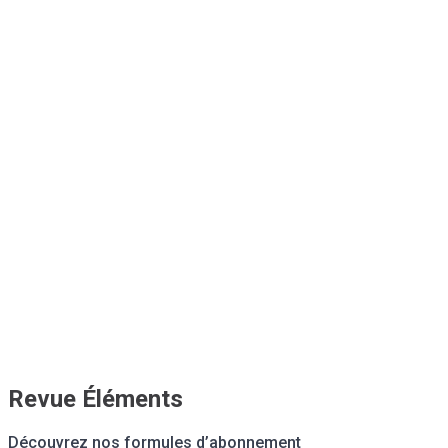
Revue Éléments
Découvrez nos formules d’abonnement