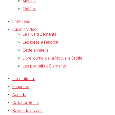
Médias
Théâtre
Entretiens
Audio / Vidéo
Le Plus d’Éléments
Les idées à l’endroit
Cette année là
Libre journal de la Nouvelle Droite
Les portraits d’Éléments
International
Enquêtes
Agenda
Collaborateurs
Revue de presse