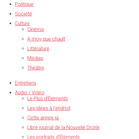
Politique
Société
Culture
Cinéma
A moy que chault
Littérature
Médias
Théâtre
Entretiens
Audio / Vidéo
Le Plus d’Éléments
Les idées à l’endroit
Cette année là
Libre journal de la Nouvelle Droite
Les portraits d’Éléments