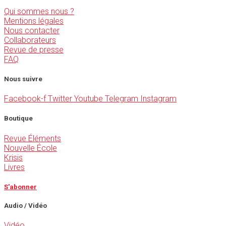
Qui sommes nous ?
Mentions légales
Nous contacter
Collaborateurs
Revue de presse
FAQ
Nous suivre
Facebook-f
Twitter
Youtube
Telegram
Instagram
Boutique
Revue Éléments
Nouvelle École
Krisis
Livres
S'abonner
Audio / Vidéo
Vidéo