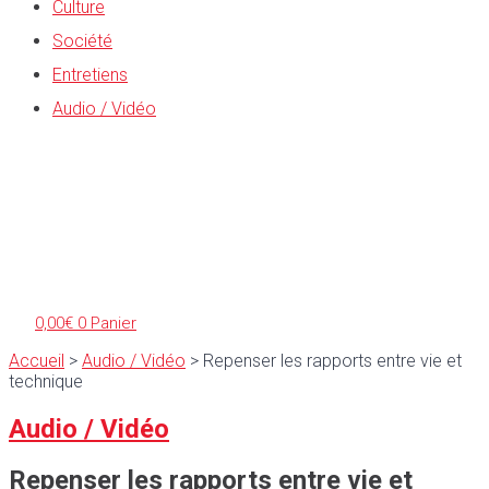
Culture
Société
Entretiens
Audio / Vidéo
0,00
€
0
Panier
Accueil
>
Audio / Vidéo
>
Repenser les rapports entre vie et
technique
Audio / Vidéo
Repenser les rapports entre vie et