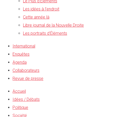
Le Plus d’Éléments
Les idées à l’endroit
Cette année là
Libre journal de la Nouvelle Droite
Les portraits d’Éléments
International
Enquêtes
Agenda
Collaborateurs
Revue de presse
Accueil
Idées / Débats
Politique
Société