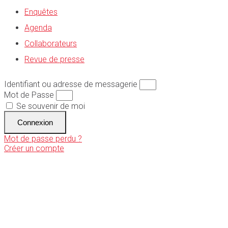
Enquêtes
Agenda
Collaborateurs
Revue de presse
Identifiant ou adresse de messagerie
Mot de Passe
Se souvenir de moi
Connexion
Mot de passe perdu ?
Créer un compte