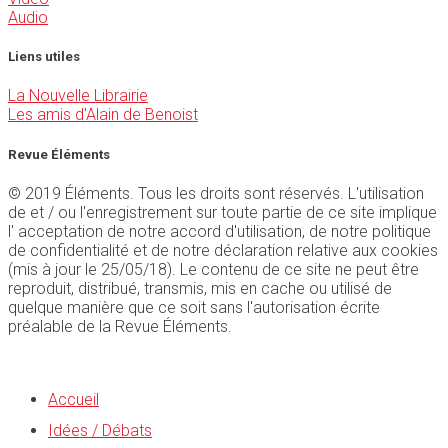
Audio
Liens utiles
La Nouvelle Librairie
Les amis d'Alain de Benoist
Revue Éléments
© 2019 Éléments. Tous les droits sont réservés. L'utilisation
de et / ou l'enregistrement sur toute partie de ce site implique
l' acceptation de notre accord d'utilisation, de notre politique
de confidentialité et de notre déclaration relative aux cookies
(mis à jour le 25/05/18). Le contenu de ce site ne peut être
reproduit, distribué, transmis, mis en cache ou utilisé de
quelque manière que ce soit sans l'autorisation écrite
préalable de la Revue Éléments.
Accueil
Idées / Débats