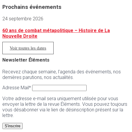
Prochains événements
24 septembre 2026
60 ans de combat métapolitique – Histoire de La
Nouvelle Droite
Voir toutes les dates
Newsletter Éléments
Recevez chaque semaine, l’agenda des événements, nos
dernières parutions, nos actualités.
Adresse Mail*
Votre adresse e-mail sera uniquement utilisée pour vous
envoyer la lettre de la revue Éléments. Vous pouvez toujours
vous désabonner via le lien de désinscription présent sur la
lettre.