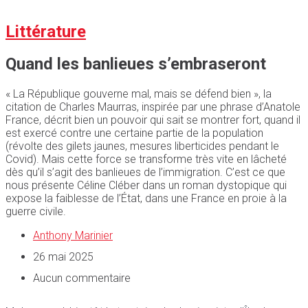
Littérature
Quand les banlieues s’embraseront
« La République gouverne mal, mais se défend bien », la
citation de Charles Maurras, inspirée par une phrase d’Anatole
France, décrit bien un pouvoir qui sait se montrer fort, quand il
est exercé contre une certaine partie de la population
(révolte des gilets jaunes, mesures liberticides pendant le
Covid). Mais cette force se transforme très vite en lâcheté
dès qu’il s’agit des banlieues de l’immigration. C’est ce que
nous présente Céline Cléber dans un roman dystopique qui
expose la faiblesse de l’État, dans une France en proie à la
guerre civile.
Anthony Marinier
26 mai 2025
Aucun commentaire