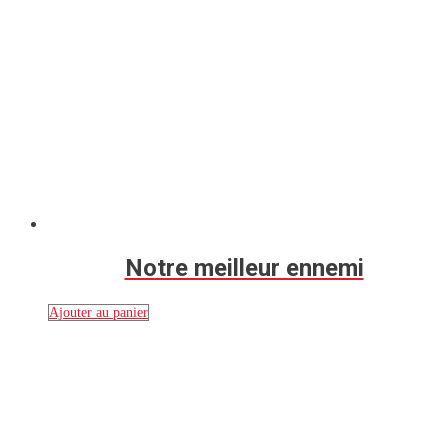
Notre meilleur ennemi
Ajouter au panier