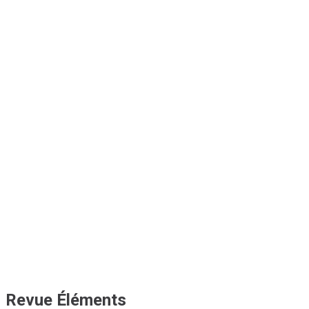
Revue Éléments