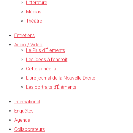
Littérature
Médias
Théâtre
Entretiens
Audio / Vidéo
Le Plus d’Éléments
Les idées à l’endroit
Cette année là
Libre journal de la Nouvelle Droite
Les portraits d’Éléments
International
Enquêtes
Agenda
Collaborateurs