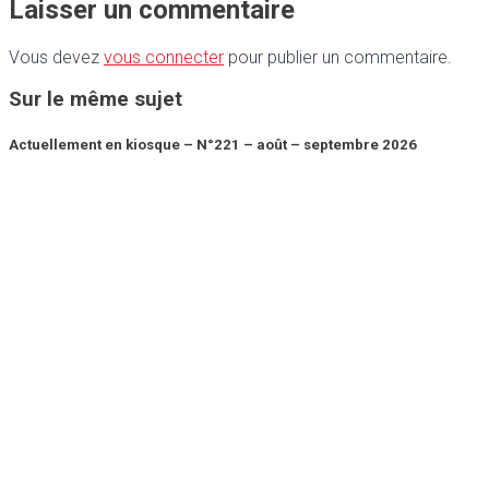
Laisser un commentaire
Vous devez
vous connecter
pour publier un commentaire.
Sur le même sujet
Actuellement en kiosque – N°221 – août – septembre 2026