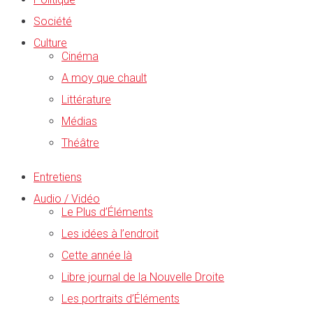
Société
Culture
Cinéma
A moy que chault
Littérature
Médias
Théâtre
Entretiens
Audio / Vidéo
Le Plus d’Éléments
Les idées à l’endroit
Cette année là
Libre journal de la Nouvelle Droite
Les portraits d’Éléments