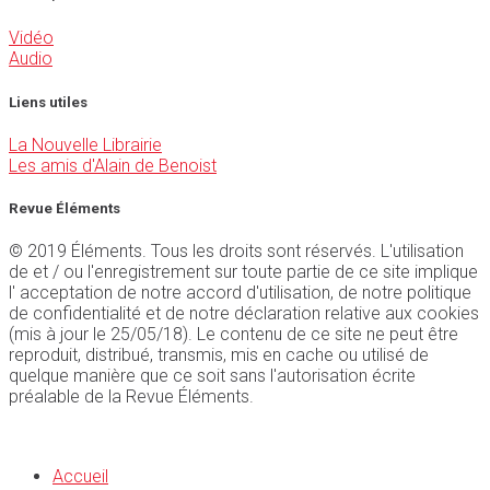
Vidéo
Audio
Liens utiles
La Nouvelle Librairie
Les amis d'Alain de Benoist
Revue Éléments
© 2019 Éléments. Tous les droits sont réservés. L'utilisation
de et / ou l'enregistrement sur toute partie de ce site implique
l' acceptation de notre accord d'utilisation, de notre politique
de confidentialité et de notre déclaration relative aux cookies
(mis à jour le 25/05/18). Le contenu de ce site ne peut être
reproduit, distribué, transmis, mis en cache ou utilisé de
quelque manière que ce soit sans l'autorisation écrite
préalable de la Revue Éléments.
Accueil