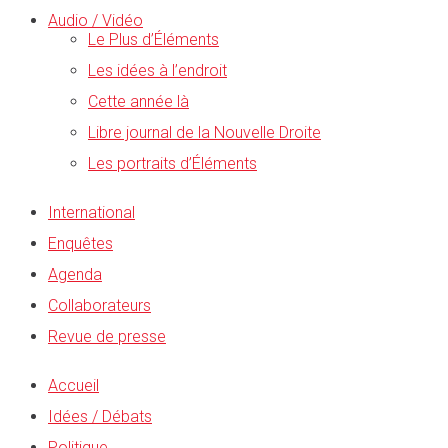
Audio / Vidéo
Le Plus d’Éléments
Les idées à l’endroit
Cette année là
Libre journal de la Nouvelle Droite
Les portraits d’Éléments
International
Enquêtes
Agenda
Collaborateurs
Revue de presse
Accueil
Idées / Débats
Politique