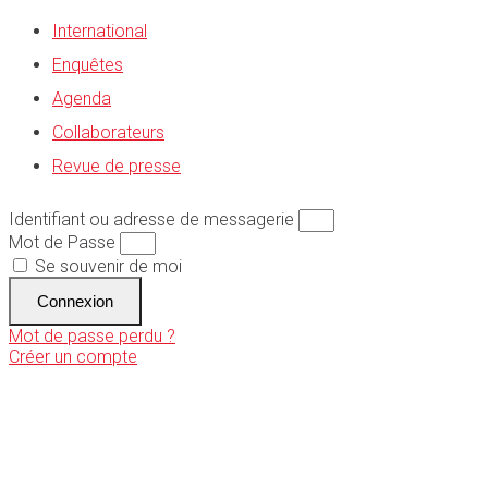
International
Enquêtes
Agenda
Collaborateurs
Revue de presse
Identifiant ou adresse de messagerie
Mot de Passe
Se souvenir de moi
Connexion
Mot de passe perdu ?
Créer un compte