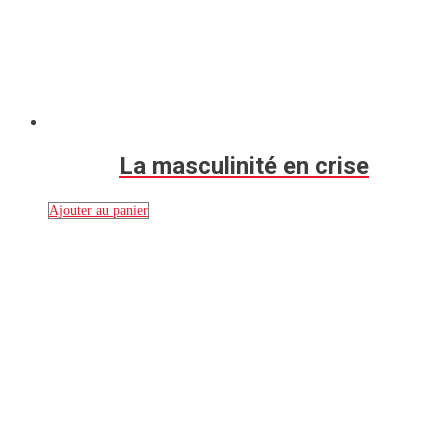
La masculinité en crise
Ajouter au panier