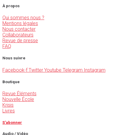
À propos
Qui sommes nous ?
Mentions légales
Nous contacter
Collaborateurs
Revue de presse
FAQ
Nous suivre
Facebook-f
Twitter
Youtube
Telegram
Instagram
Boutique
Revue Éléments
Nouvelle École
Krisis
Livres
S'abonner
Audio / Vidéo