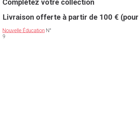
Complétez votre collection
Livraison offerte à partir de 100 € (pour
Nouvelle Éducation
N°
9