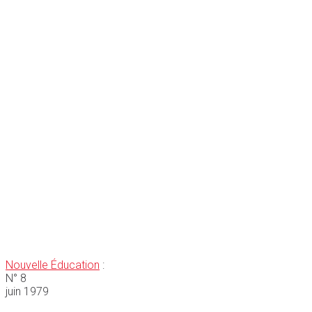
Nouvelle Éducation
:
N° 8
juin 1979