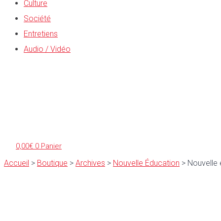
Culture
Société
Entretiens
Audio / Vidéo
0,00
€
0
Panier
Accueil
>
Boutique
>
Archives
>
Nouvelle Éducation
>
Nouvelle 