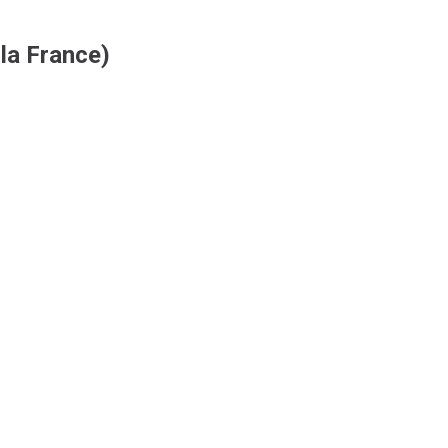
 la France)