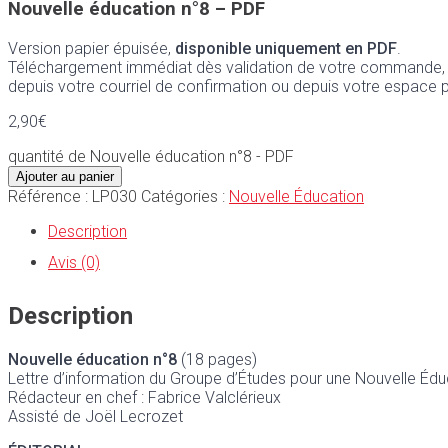
Nouvelle éducation n°8 – PDF
Version papier épuisée,
disponible uniquement en PDF
.
Téléchargement immédiat dès validation de votre commande,
depuis votre courriel de confirmation ou depuis votre espace 
2,90
€
quantité de Nouvelle éducation n°8 - PDF
Ajouter au panier
Référence :
LP030
Catégories :
Nouvelle Éducation
Description
Avis (0)
Description
Nouvelle éducation n°8
(18 pages)
Lettre d’information du Groupe d’Études pour une Nouvelle Édu
Rédacteur en chef : Fabrice Valclérieux
Assisté de Joël Lecrozet