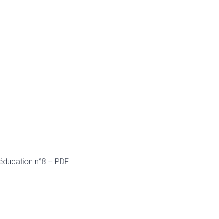
éducation n°8 – PDF