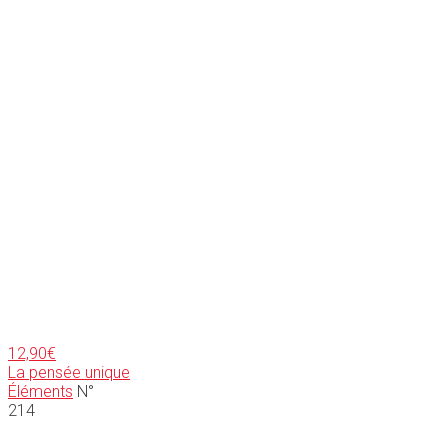
12,90
€
La pensée unique
Éléments
N°
214