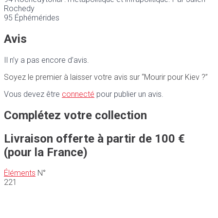
Rochedy
95 Éphémérides
Avis
Il n’y a pas encore d’avis.
Soyez le premier à laisser votre avis sur “Mourir pour Kiev ?”
Vous devez être
connecté
pour publier un avis.
Complétez votre collection
Livraison offerte à partir de 100 €
(pour la France)
Éléments
N°
221