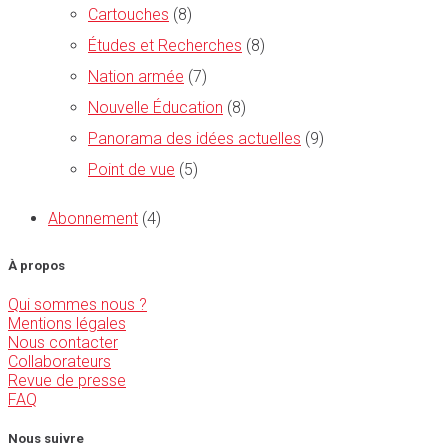
Cartouches
(8)
Études et Recherches
(8)
Nation armée
(7)
Nouvelle Éducation
(8)
Panorama des idées actuelles
(9)
Point de vue
(5)
Abonnement
(4)
À propos
Qui sommes nous ?
Mentions légales
Nous contacter
Collaborateurs
Revue de presse
FAQ
Nous suivre