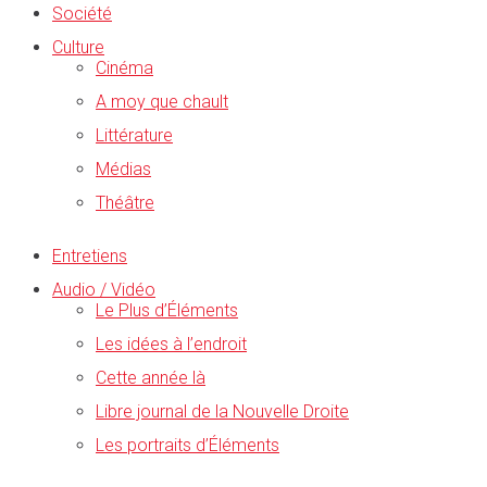
Société
Culture
Cinéma
A moy que chault
Littérature
Médias
Théâtre
Entretiens
Audio / Vidéo
Le Plus d’Éléments
Les idées à l’endroit
Cette année là
Libre journal de la Nouvelle Droite
Les portraits d’Éléments