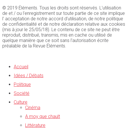
© 2019 Éléments. Tous les droits sont réservés. L'utilisation
de et / ou l'enregistrement sur toute partie de ce site implique
l' acceptation de notre accord d'utilisation, de notre politique
de confidentialité et de notre déclaration relative aux cookies
(mis à jour le 25/05/18). Le contenu de ce site ne peut être
reproduit, distribué, transmis, mis en cache ou utilisé de
quelque manière que ce soit sans l'autorisation écrite
préalable de la Revue Éléments.
Accueil
Idées / Débats
Politique
Société
Culture
Cinéma
A moy que chault
Littérature