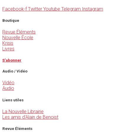
Facebook-f
Twitter
Youtube
Telegram
Instagram
Boutique
Revue Éléments
Nouvelle École
Krisis
Livres
S'abonner
Audio / Vidéo
Vidéo
Audio
Liens utiles
La Nouvelle Librairie
Les amis d'Alain de Benoist
Revue Éléments