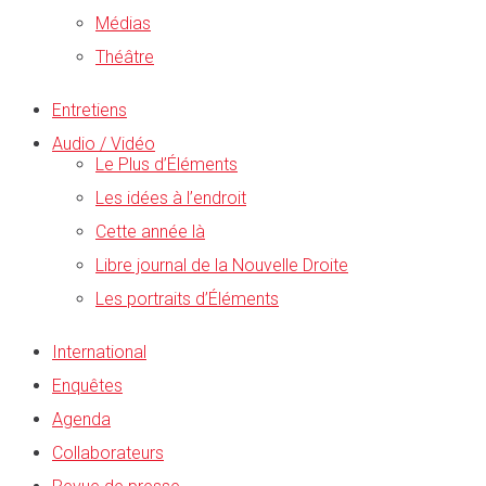
Médias
Théâtre
Entretiens
Audio / Vidéo
Le Plus d’Éléments
Les idées à l’endroit
Cette année là
Libre journal de la Nouvelle Droite
Les portraits d’Éléments
International
Enquêtes
Agenda
Collaborateurs