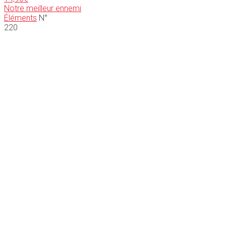
Notre meilleur ennemi
Éléments
N°
220