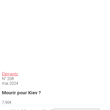
Éléments
:
N° 208
mai 2024
Mourir pour Kiev ?
7,90
€