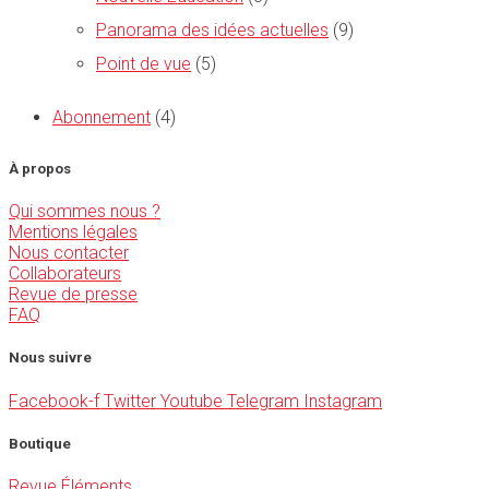
Panorama des idées actuelles
(9)
Point de vue
(5)
Abonnement
(4)
À propos
Qui sommes nous ?
Mentions légales
Nous contacter
Collaborateurs
Revue de presse
FAQ
Nous suivre
Facebook-f
Twitter
Youtube
Telegram
Instagram
Boutique
Revue Éléments