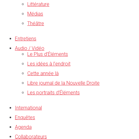
Littérature
Médias
Théâtre
Entretiens
Audio / Vidéo
Le Plus d’Éléments
Les idées à l’endroit
Cette année là
Libre journal de la Nouvelle Droite
Les portraits d’Éléments
International
Enquêtes
Agenda
Collaborateurs