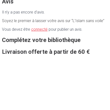
Avis
Il n’y a pas encore d’avis.
Soyez le premier à laisser votre avis sur “L’Islam sans voile”
Vous devez être
connecté
pour publier un avis.
Complétez votre bibliothèque
Livraison offerte à partir de 60 €