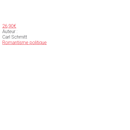
26,90
€
Auteur :
Carl Schmitt
Romantisme politique