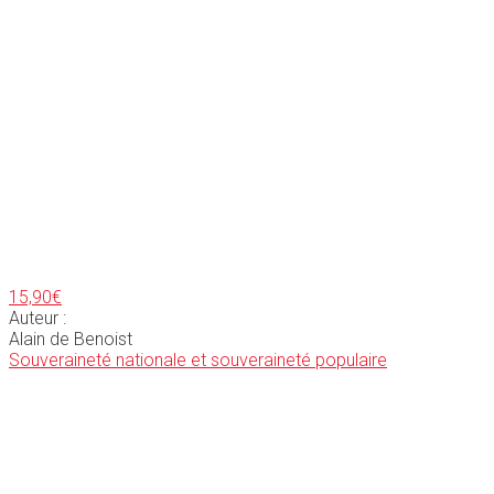
15,90
€
Auteur :
Alain de Benoist
Souveraineté nationale et souveraineté populaire