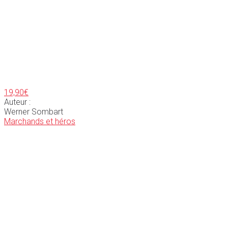
19,90
€
Auteur :
Werner Sombart
Marchands et héros