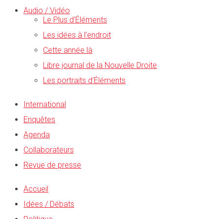
Audio / Vidéo
Le Plus d’Éléments
Les idées à l’endroit
Cette année là
Libre journal de la Nouvelle Droite
Les portraits d’Éléments
International
Enquêtes
Agenda
Collaborateurs
Revue de presse
Accueil
Idées / Débats