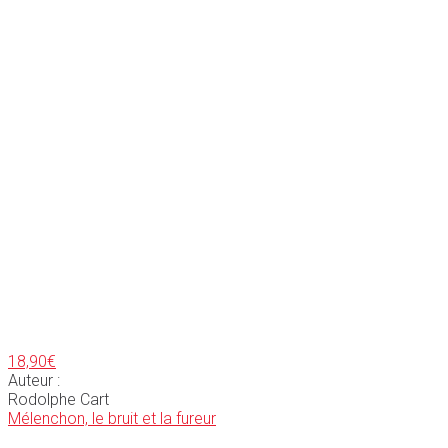
18,90
€
Auteur :
Rodolphe Cart
Mélenchon, le bruit et la fureur