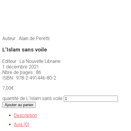
Auteur : Alain de Peretti
L’Islam sans voile
Editeur : La Nouvelle Librairie
1 décembre 2021
Nbre de pages : 86
ISBN : 978-2-491446-80-2
7,00
€
quantité de L'Islam sans voile
Ajouter au panier
Description
Avis (0)