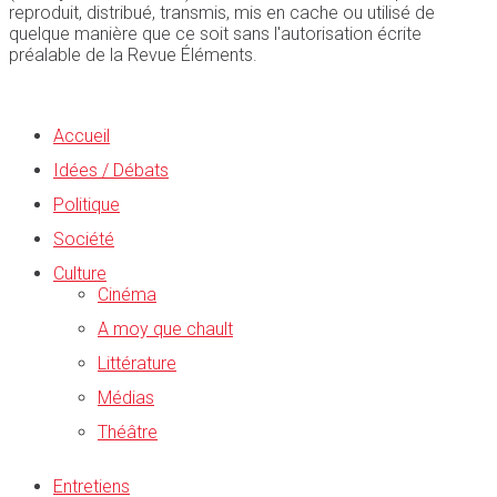
reproduit, distribué, transmis, mis en cache ou utilisé de
quelque manière que ce soit sans l'autorisation écrite
préalable de la Revue Éléments.
Accueil
Idées / Débats
Politique
Société
Culture
Cinéma
A moy que chault
Littérature
Médias
Théâtre
Entretiens