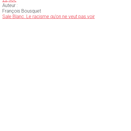
Auteur :
François Bousquet
Sale Blanc. Le racisme qu’on ne veut pas voir