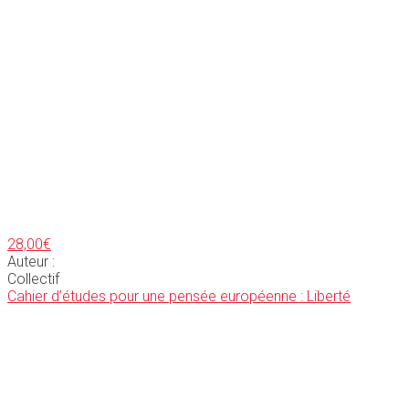
28,00
€
Auteur :
Collectif
Cahier d’études pour une pensée européenne : Liberté