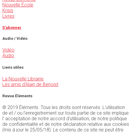
Nouvelle École
Krisis
Livres
S'abonner
Audio / Vidéo
Vidéo
Audio
Liens utiles
La Nouvelle Librairie
Les amis d'Alain de Benoist
Revue Éléments
© 2019 Éléments. Tous les droits sont réservés. L'utilisation
de et / ou l'enregistrement sur toute partie de ce site implique
l' acceptation de notre accord d'utilisation, de notre politique
de confidentialité et de notre déclaration relative aux cookies
(mis à jour le 25/05/18). Le contenu de ce site ne peut être