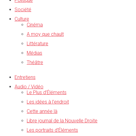
Politique
Société
Culture
Cinéma
A moy que chault
Littérature
Médias
Théâtre
Entretiens
Audio / Vidéo
Le Plus d’Éléments
Les idées à l’endroit
Cette année là
Libre journal de la Nouvelle Droite
Les portraits d’Éléments