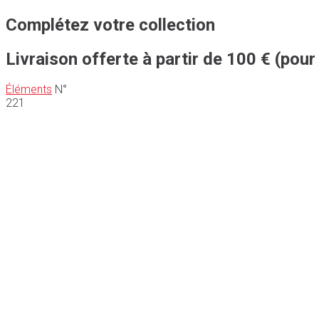
Complétez votre collection
Livraison offerte à partir de 100 € (pour
Éléments
N°
221