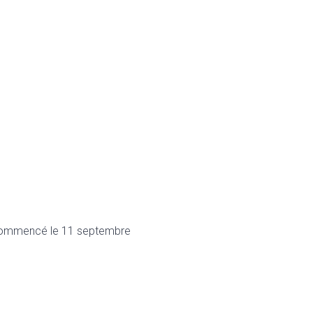
a commencé le 11 septembre