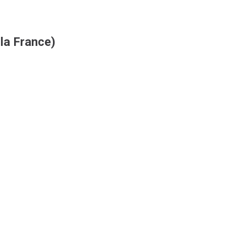
 la France)