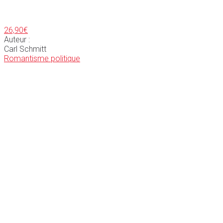
26,90
€
Auteur :
Carl Schmitt
Romantisme politique