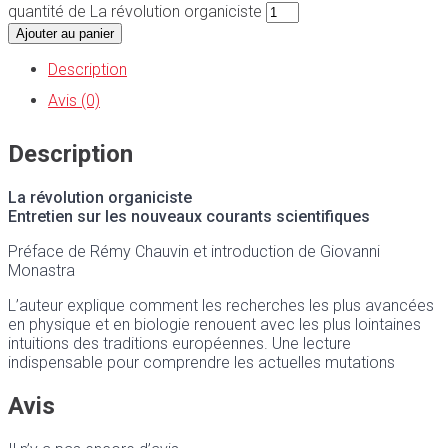
quantité de La révolution organiciste
Ajouter au panier
Description
Avis (0)
Description
La révolution organiciste
Entretien sur les nouveaux courants scientifiques
Préface de Rémy Chauvin et introduction de Giovanni
Monastra
L’auteur explique comment les recherches les plus avancées
en physique et en biologie renouent avec les plus lointaines
intuitions des traditions européennes. Une lecture
indispensable pour comprendre les actuelles mutations
Avis