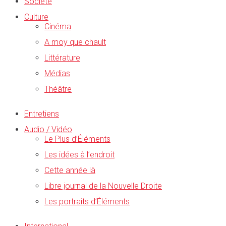
Société
Culture
Cinéma
A moy que chault
Littérature
Médias
Théâtre
Entretiens
Audio / Vidéo
Le Plus d’Éléments
Les idées à l’endroit
Cette année là
Libre journal de la Nouvelle Droite
Les portraits d’Éléments