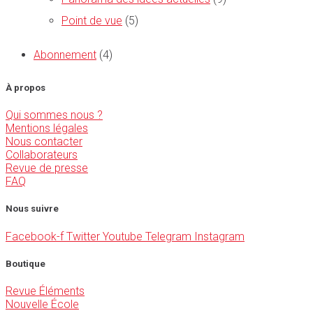
Point de vue
(5)
Abonnement
(4)
À propos
Qui sommes nous ?
Mentions légales
Nous contacter
Collaborateurs
Revue de presse
FAQ
Nous suivre
Facebook-f
Twitter
Youtube
Telegram
Instagram
Boutique
Revue Éléments
Nouvelle École