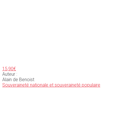
15,90
€
Auteur :
Alain de Benoist
Souveraineté nationale et souveraineté populaire