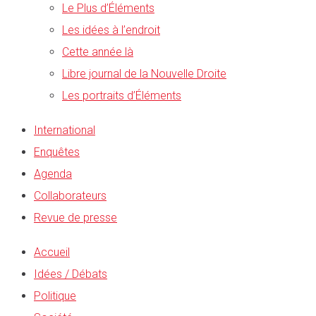
Le Plus d’Éléments
Les idées à l’endroit
Cette année là
Libre journal de la Nouvelle Droite
Les portraits d’Éléments
International
Enquêtes
Agenda
Collaborateurs
Revue de presse
Accueil
Idées / Débats
Politique