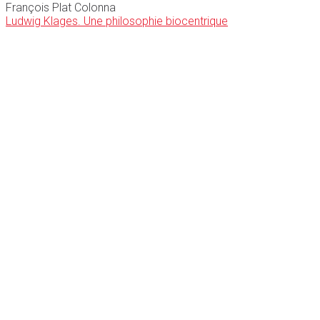
François Plat Colonna
Ludwig Klages. Une philosophie biocentrique