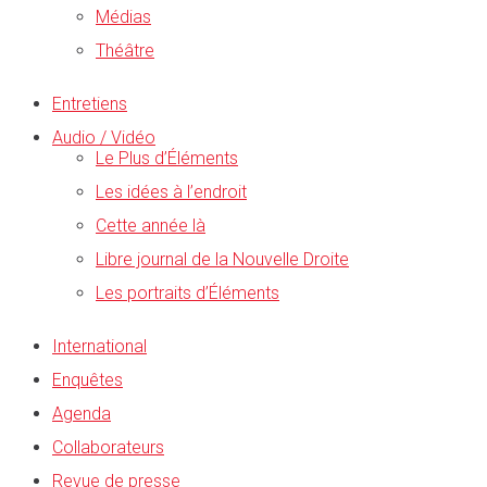
Médias
Théâtre
Entretiens
Audio / Vidéo
Le Plus d’Éléments
Les idées à l’endroit
Cette année là
Libre journal de la Nouvelle Droite
Les portraits d’Éléments
International
Enquêtes
Agenda
Collaborateurs
Revue de presse