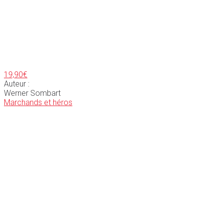
19,90
€
Auteur :
Werner Sombart
Marchands et héros