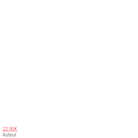
22,90
€
Auteur :