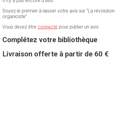
Il n’y a pas encore d’avis.
Soyez le premier à laisser votre avis sur “La révolution
organiciste”
Vous devez être
connecté
pour publier un avis.
Complétez votre bibliothèque
Livraison offerte à partir de 60 €