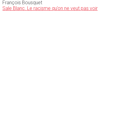
François Bousquet
Sale Blanc. Le racisme qu’on ne veut pas voir