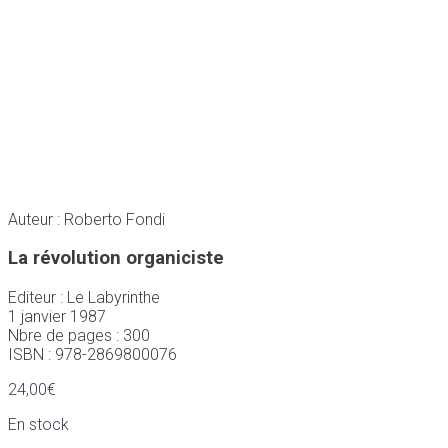
Auteur : Roberto Fondi
La révolution organiciste
Editeur : Le Labyrinthe
1 janvier 1987
Nbre de pages : 300
ISBN : 978-2869800076
24,00
€
En stock