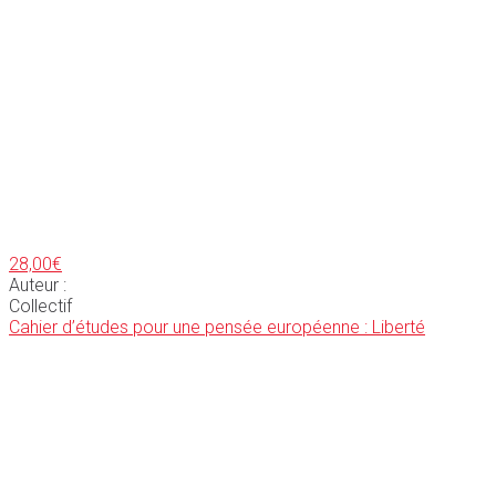
28,00
€
Auteur :
Collectif
Cahier d’études pour une pensée européenne : Liberté