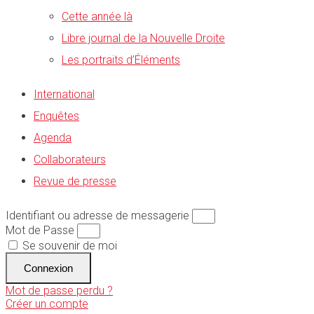
Cette année là
Libre journal de la Nouvelle Droite
Les portraits d’Éléments
International
Enquêtes
Agenda
Collaborateurs
Revue de presse
Identifiant ou adresse de messagerie
Mot de Passe
Se souvenir de moi
Connexion
Mot de passe perdu ?
Créer un compte