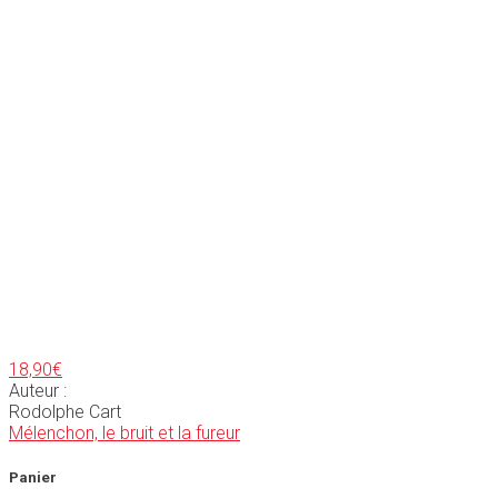
18,90
€
Auteur :
Rodolphe Cart
Mélenchon, le bruit et la fureur
Panier