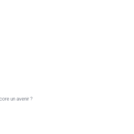
ncore un avenir ?