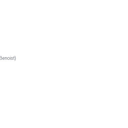
 Benoist)