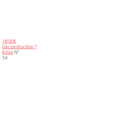
18,00
€
Déconstruction ?
Krisis
N°
54