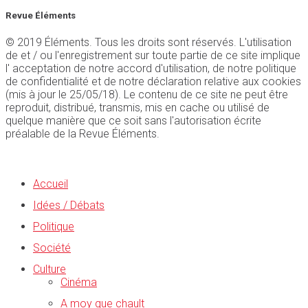
Revue Éléments
© 2019 Éléments. Tous les droits sont réservés. L'utilisation
de et / ou l'enregistrement sur toute partie de ce site implique
l' acceptation de notre accord d'utilisation, de notre politique
de confidentialité et de notre déclaration relative aux cookies
(mis à jour le 25/05/18). Le contenu de ce site ne peut être
reproduit, distribué, transmis, mis en cache ou utilisé de
quelque manière que ce soit sans l'autorisation écrite
préalable de la Revue Éléments.
Accueil
Idées / Débats
Politique
Société
Culture
Cinéma
A moy que chault