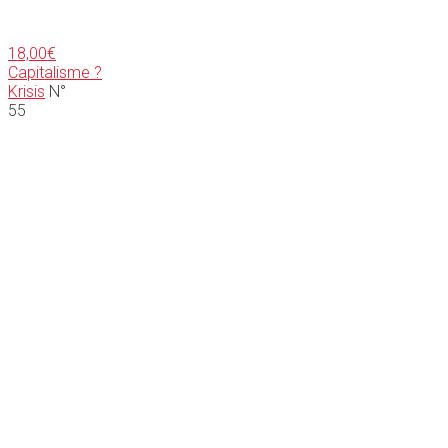
18,00
€
Capitalisme ?
Krisis
N°
55