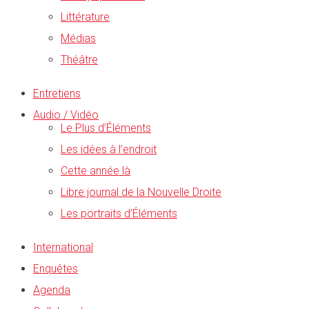
Littérature
Médias
Théâtre
Entretiens
Audio / Vidéo
Le Plus d’Éléments
Les idées à l’endroit
Cette année là
Libre journal de la Nouvelle Droite
Les portraits d’Éléments
International
Enquêtes
Agenda