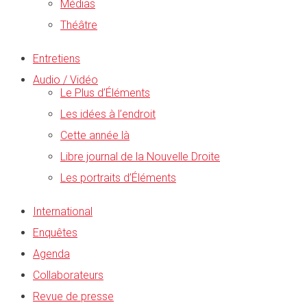
Médias
Théâtre
Entretiens
Audio / Vidéo
Le Plus d’Éléments
Les idées à l’endroit
Cette année là
Libre journal de la Nouvelle Droite
Les portraits d’Éléments
International
Enquêtes
Agenda
Collaborateurs
Revue de presse