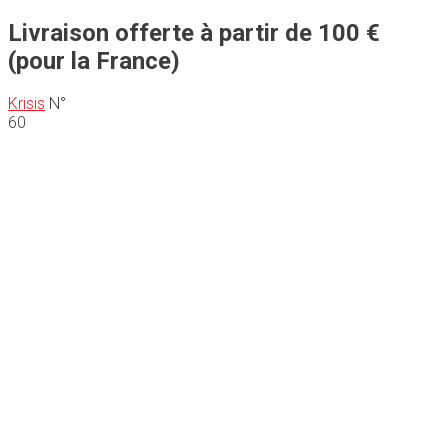
Livraison offerte à partir de 100 €
(pour la France)
Krisis
N°
60