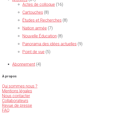
Actes de colloque
(16)
Cartouches
(8)
Études et Recherches
(8)
Nation armée
(7)
Nouvelle Éducation
(8)
Panorama des idées actuelles
(9)
Point de vue
(5)
Abonnement
(4)
À propos
Qui sommes nous ?
Mentions légales
Nous contacter
Collaborateurs
Revue de presse
FAQ