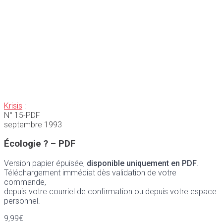
Krisis
:
N° 15-PDF
septembre 1993
Écologie ? – PDF
Version papier épuisée,
disponible uniquement en PDF
.
Téléchargement immédiat dès validation de votre
commande,
depuis votre courriel de confirmation ou depuis votre espace
personnel.
9,99
€