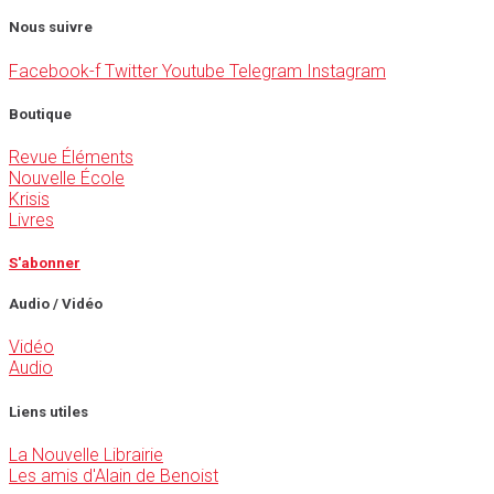
Nous suivre
Facebook-f
Twitter
Youtube
Telegram
Instagram
Boutique
Revue Éléments
Nouvelle École
Krisis
Livres
S'abonner
Audio / Vidéo
Vidéo
Audio
Liens utiles
La Nouvelle Librairie
Les amis d'Alain de Benoist