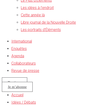
Le Plus d’Éléments
Les idées à l’endroit
Cette année là
Libre journal de la Nouvelle Droite
Les portraits d’Éléments
International
Enquêtes
Agenda
Collaborateurs
Revue de presse
Boutique
Je m’abonne
Accueil
Idées / Débats