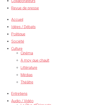
Collaborateurs
Revue de presse
Accueil
Idées / Débats
Politique
Société
Culture
Cinéma
A moy que chault
Littérature
Médias
Théâtre
Entretiens
Audio / Vidéo