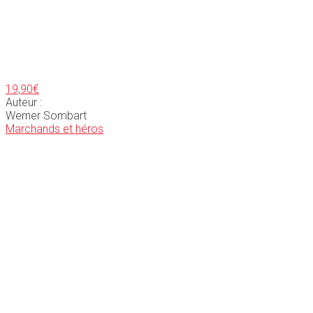
19,90
€
Auteur :
Werner Sombart
Marchands et héros