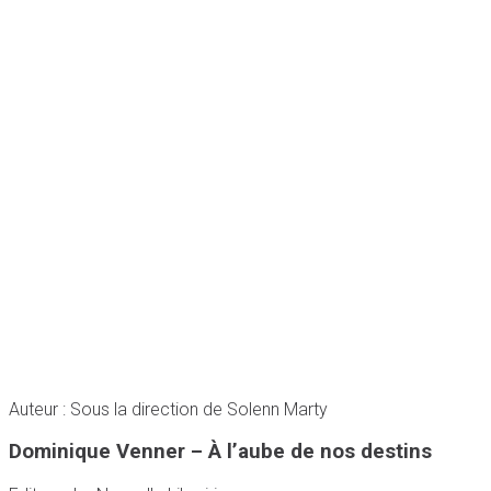
Auteur : Sous la direction de Solenn Marty
Dominique Venner – À l’aube de nos destins