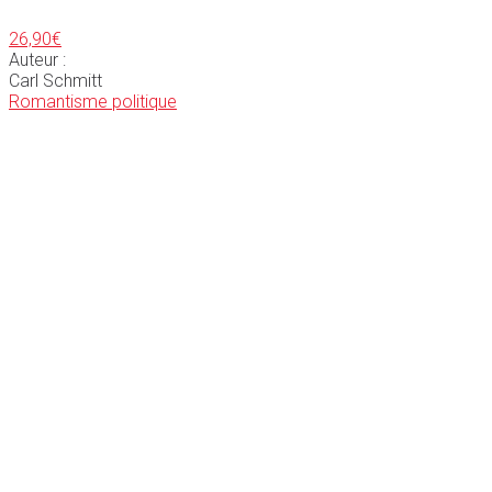
26,90
€
Auteur :
Carl Schmitt
Romantisme politique