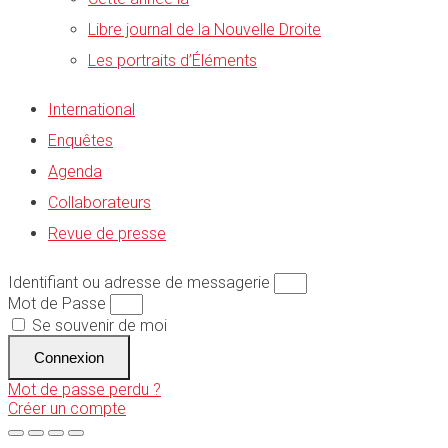
Libre journal de la Nouvelle Droite
Les portraits d’Éléments
International
Enquêtes
Agenda
Collaborateurs
Revue de presse
Identifiant ou adresse de messagerie
Mot de Passe
Se souvenir de moi
Connexion
Mot de passe perdu ?
Créer un compte