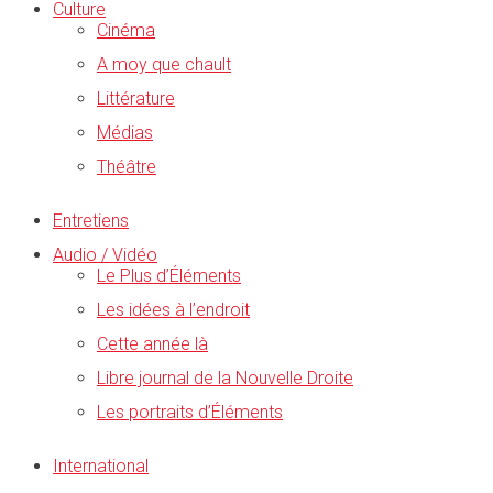
Culture
Cinéma
A moy que chault
Littérature
Médias
Théâtre
Entretiens
Audio / Vidéo
Le Plus d’Éléments
Les idées à l’endroit
Cette année là
Libre journal de la Nouvelle Droite
Les portraits d’Éléments
International