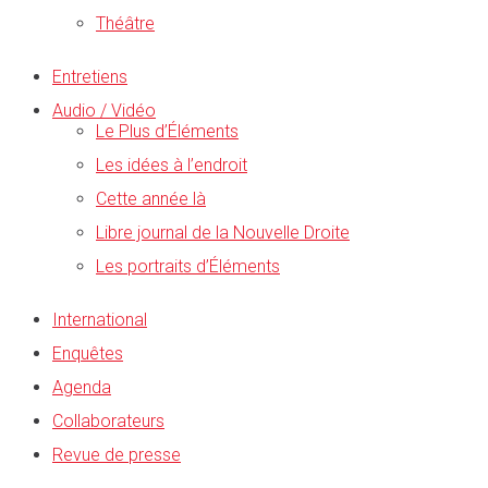
Théâtre
Entretiens
Audio / Vidéo
Le Plus d’Éléments
Les idées à l’endroit
Cette année là
Libre journal de la Nouvelle Droite
Les portraits d’Éléments
International
Enquêtes
Agenda
Collaborateurs
Revue de presse