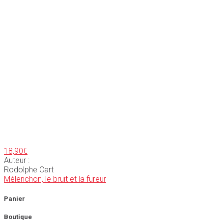
18,90
€
Auteur :
Rodolphe Cart
Mélenchon, le bruit et la fureur
Panier
Boutique