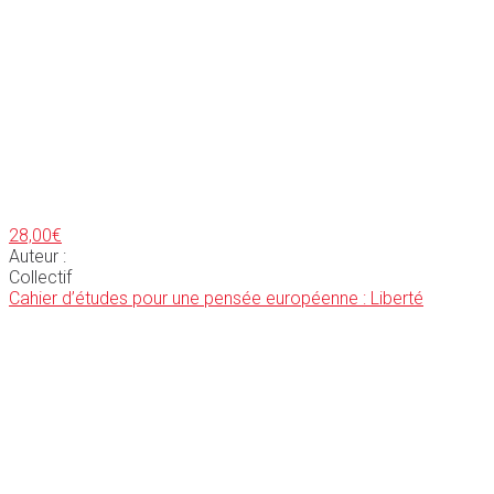
28,00
€
Auteur :
Collectif
Cahier d’études pour une pensée européenne : Liberté