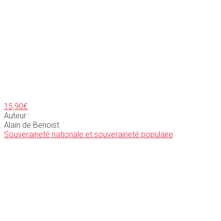
15,90
€
Auteur :
Alain de Benoist
Souveraineté nationale et souveraineté populaire