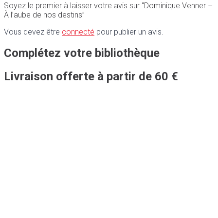
Soyez le premier à laisser votre avis sur “Dominique Venner –
À l’aube de nos destins”
Vous devez être
connecté
pour publier un avis.
Complétez votre bibliothèque
Livraison offerte à partir de 60 €