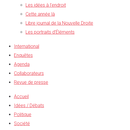
Les idées à l’endroit
Cette année là
Libre journal de la Nouvelle Droite
Les portraits d’Éléments
International
Enquêtes
Agenda
Collaborateurs
Revue de presse
Accueil
Idées / Débats
Politique
Société