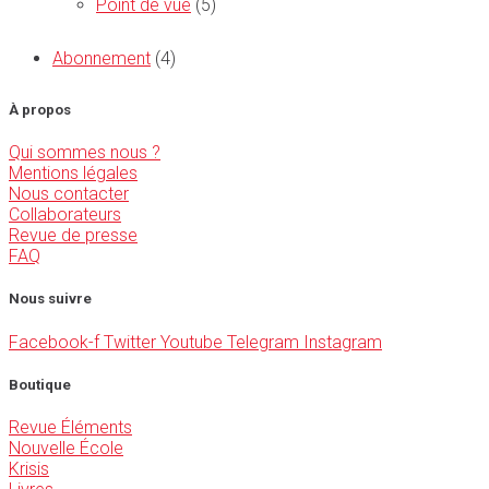
Point de vue
(5)
Abonnement
(4)
À propos
Qui sommes nous ?
Mentions légales
Nous contacter
Collaborateurs
Revue de presse
FAQ
Nous suivre
Facebook-f
Twitter
Youtube
Telegram
Instagram
Boutique
Revue Éléments
Nouvelle École
Krisis