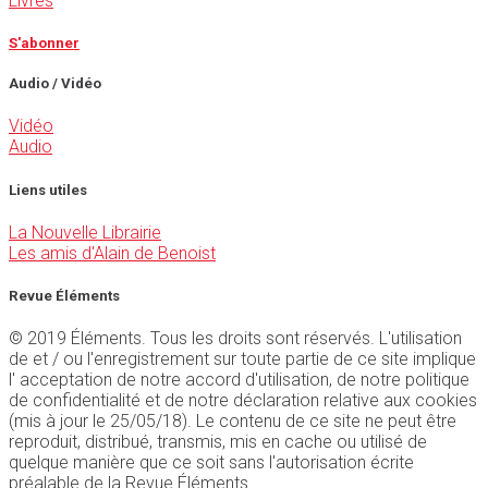
Livres
S'abonner
Audio / Vidéo
Vidéo
Audio
Liens utiles
La Nouvelle Librairie
Les amis d'Alain de Benoist
Revue Éléments
© 2019 Éléments. Tous les droits sont réservés. L'utilisation
de et / ou l'enregistrement sur toute partie de ce site implique
l' acceptation de notre accord d'utilisation, de notre politique
de confidentialité et de notre déclaration relative aux cookies
(mis à jour le 25/05/18). Le contenu de ce site ne peut être
reproduit, distribué, transmis, mis en cache ou utilisé de
quelque manière que ce soit sans l'autorisation écrite
préalable de la Revue Éléments.