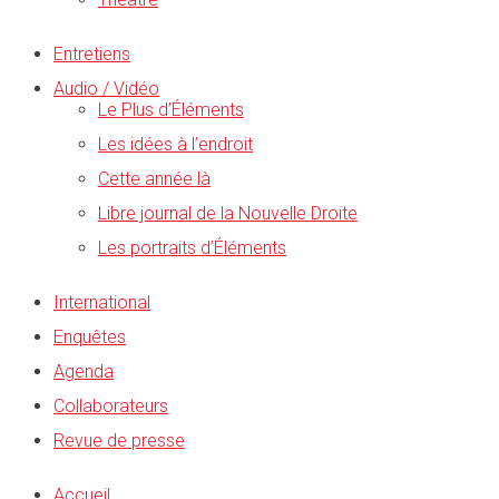
Entretiens
Audio / Vidéo
Le Plus d’Éléments
Les idées à l’endroit
Cette année là
Libre journal de la Nouvelle Droite
Les portraits d’Éléments
International
Enquêtes
Agenda
Collaborateurs
Revue de presse
Accueil