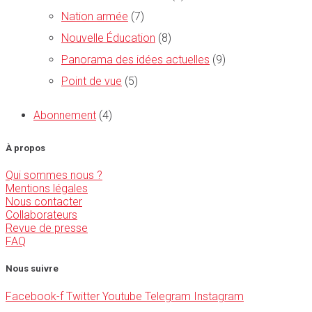
Nation armée
(7)
Nouvelle Éducation
(8)
Panorama des idées actuelles
(9)
Point de vue
(5)
Abonnement
(4)
À propos
Qui sommes nous ?
Mentions légales
Nous contacter
Collaborateurs
Revue de presse
FAQ
Nous suivre
Facebook-f
Twitter
Youtube
Telegram
Instagram