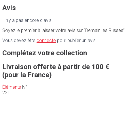
Avis
Il n’y a pas encore d’avis.
Soyez le premier à laisser votre avis sur “Demain les Russes”
Vous devez être
connecté
pour publier un avis.
Complétez votre collection
Livraison offerte à partir de 100 €
(pour la France)
Éléments
N°
221