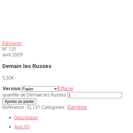
Éléments
:
N° 131
avril 2009
Demain les Russes
5,50
€
Version
Effacer
quantité de Demain les Russes
Ajouter au panier
Référence :
EL131
Catégories :
Éléments
Description
Avis (0)