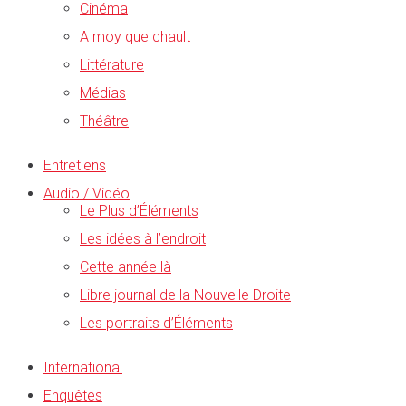
Cinéma
A moy que chault
Littérature
Médias
Théâtre
Entretiens
Audio / Vidéo
Le Plus d’Éléments
Les idées à l’endroit
Cette année là
Libre journal de la Nouvelle Droite
Les portraits d’Éléments
International
Enquêtes