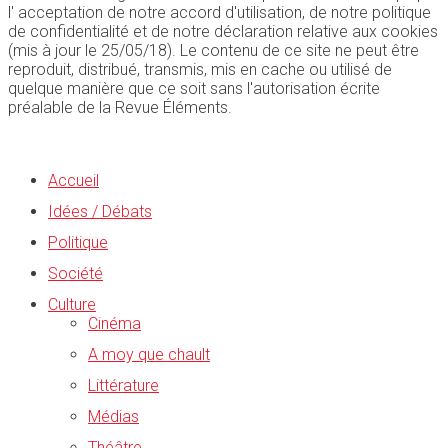
l' acceptation de notre accord d'utilisation, de notre politique
de confidentialité et de notre déclaration relative aux cookies
(mis à jour le 25/05/18). Le contenu de ce site ne peut être
reproduit, distribué, transmis, mis en cache ou utilisé de
quelque manière que ce soit sans l'autorisation écrite
préalable de la Revue Éléments.
Accueil
Idées / Débats
Politique
Société
Culture
Cinéma
A moy que chault
Littérature
Médias
Théâtre