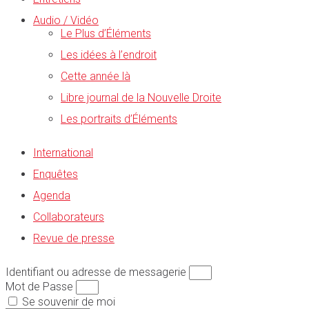
Audio / Vidéo
Le Plus d’Éléments
Les idées à l’endroit
Cette année là
Libre journal de la Nouvelle Droite
Les portraits d’Éléments
International
Enquêtes
Agenda
Collaborateurs
Revue de presse
Identifiant ou adresse de messagerie
Mot de Passe
Se souvenir de moi