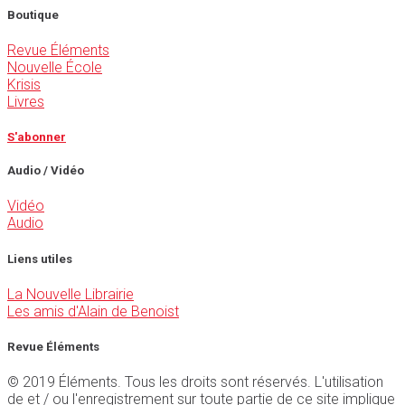
Boutique
Revue Éléments
Nouvelle École
Krisis
Livres
S'abonner
Audio / Vidéo
Vidéo
Audio
Liens utiles
La Nouvelle Librairie
Les amis d'Alain de Benoist
Revue Éléments
© 2019 Éléments. Tous les droits sont réservés. L'utilisation
de et / ou l'enregistrement sur toute partie de ce site implique