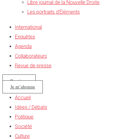
Libre journal de la Nouvelle Droite
Les portraits d’Éléments
International
Enquêtes
Agenda
Collaborateurs
Revue de presse
Boutique
Je m’abonne
Accueil
Idées / Débats
Politique
Société
Culture