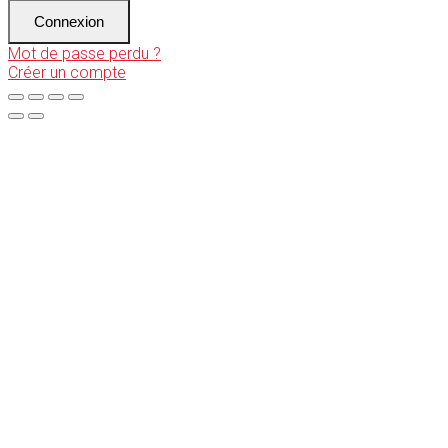
Connexion
Mot de passe perdu ?
Créer un compte