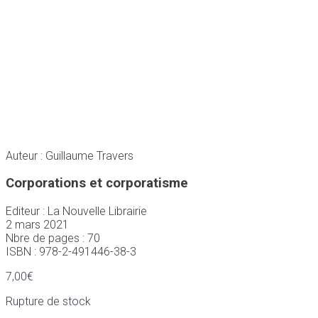
Auteur : Guillaume Travers
Corporations et corporatisme
Editeur : La Nouvelle Librairie
2 mars 2021
Nbre de pages : 70
ISBN : 978-2-491446-38-3
7,00
€
Rupture de stock