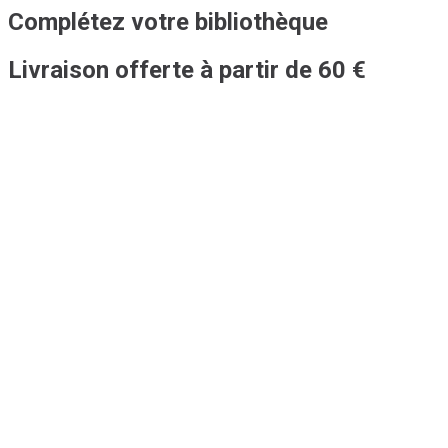
Complétez votre bibliothèque
Livraison offerte à partir de 60 €