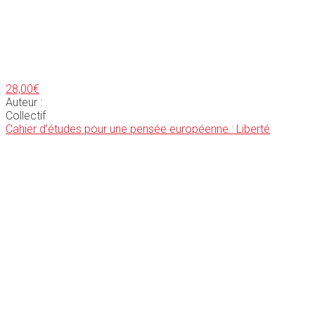
28,00
€
Auteur :
Collectif
Cahier d’études pour une pensée européenne : Liberté