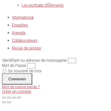
Les portraits d’Éléments
International
Enquêtes
Agenda
Collaborateurs
Revue de presse
Identifiant ou adresse de messagerie
Mot de Passe
Se souvenir de moi
Connexion
Mot de passe perdu ?
Créer un compte