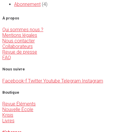
Abonnement
(4)
À propos
Qui sommes nous ?
Mentions légales
Nous contacter
Collaborateurs
Revue de presse
FAQ
Nous suivre
Facebook-f
Twitter
Youtube
Telegram
Instagram
Boutique
Revue Éléments
Nouvelle École
Krisis
Livres