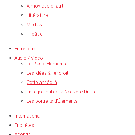
A moy que chault
Littérature
Médias
Théâtre
Entretiens
Audio / Vidéo
Le Plus d’Éléments
Les idées à l’endroit
Cette année là
Libre journal de la Nouvelle Droite
Les portraits d’Éléments
International
Enquêtes
Agenda