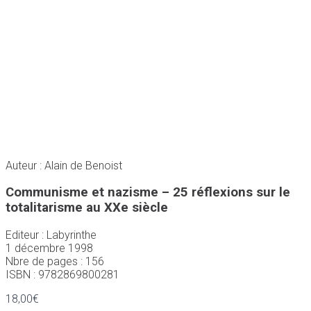
Auteur : Alain de Benoist
Communisme et nazisme – 25 réflexions sur le
totalitarisme au XXe siècle
Editeur : Labyrinthe
1 décembre 1998
Nbre de pages : 156
ISBN : 9782869800281
18,00
€