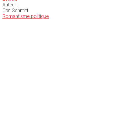
Auteur :
Carl Schmitt
Romantisme politique