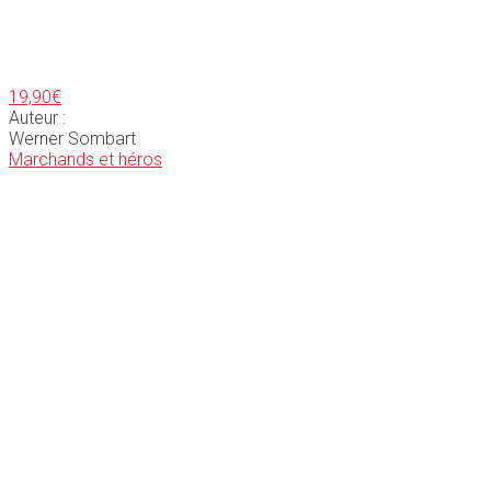
19,90
€
Auteur :
Werner Sombart
Marchands et héros