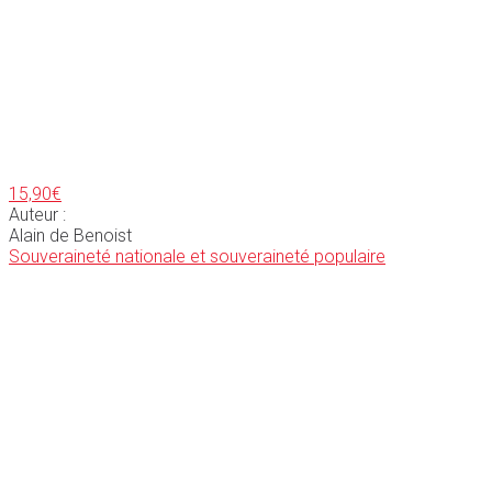
15,90
€
Auteur :
Alain de Benoist
Souveraineté nationale et souveraineté populaire