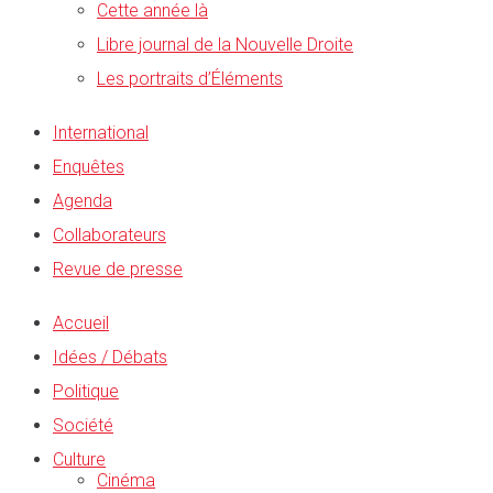
Cette année là
Libre journal de la Nouvelle Droite
Les portraits d’Éléments
International
Enquêtes
Agenda
Collaborateurs
Revue de presse
Accueil
Idées / Débats
Politique
Société
Culture
Cinéma