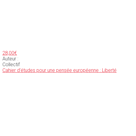
28,00
€
Auteur :
Collectif
Cahier d’études pour une pensée européenne : Liberté