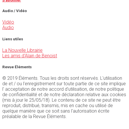
S'abonner
Audio / Vidéo
Vidéo
Audio
Liens utiles
La Nouvelle Librairie
Les amis d'Alain de Benoist
Revue Éléments
© 2019 Éléments. Tous les droits sont réservés. L'utilisation
de et / ou l'enregistrement sur toute partie de ce site implique
l' acceptation de notre accord d'utilisation, de notre politique
de confidentialité et de notre déclaration relative aux cookies
(mis à jour le 25/05/18). Le contenu de ce site ne peut être
reproduit, distribué, transmis, mis en cache ou utilisé de
quelque manière que ce soit sans l'autorisation écrite
préalable de la Revue Éléments.