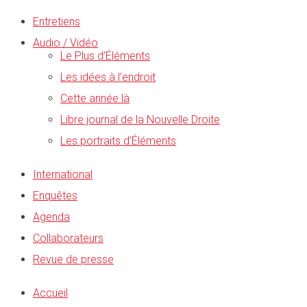
Entretiens
Audio / Vidéo
Le Plus d’Éléments
Les idées à l’endroit
Cette année là
Libre journal de la Nouvelle Droite
Les portraits d’Éléments
International
Enquêtes
Agenda
Collaborateurs
Revue de presse
Accueil