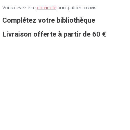
Vous devez être
connecté
pour publier un avis.
Complétez votre bibliothèque
Livraison offerte à partir de 60 €