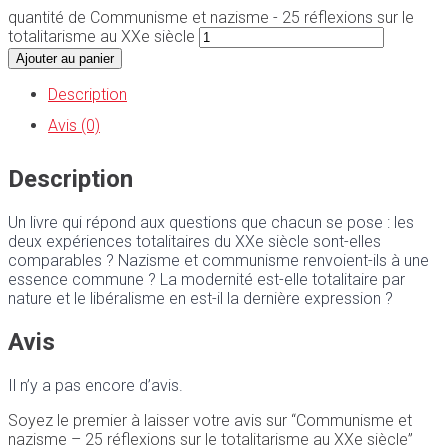
quantité de Communisme et nazisme - 25 réflexions sur le
totalitarisme au XXe siècle
Ajouter au panier
Description
Avis (0)
Description
Un livre qui répond aux questions que chacun se pose : les
deux expériences totalitaires du XXe siècle sont-elles
comparables ? Nazisme et communisme renvoient-ils à une
essence commune ? La modernité est-elle totalitaire par
nature et le libéralisme en est-il la dernière expression ?
Avis
Il n’y a pas encore d’avis.
Soyez le premier à laisser votre avis sur “Communisme et
nazisme – 25 réflexions sur le totalitarisme au XXe siècle”