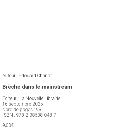
Auteur : Édouard Chanot
Brèche dans le mainstream
Editeur : La Nouvelle Librairie
16 septembre 2025
Nbre de pages : 98
ISBN : 978-2-38608-048-7
9,00
€