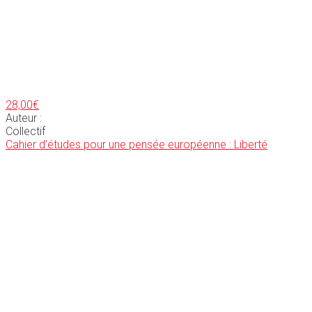
28,00
€
Auteur :
Collectif
Cahier d’études pour une pensée européenne : Liberté