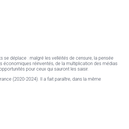
s se déplace : malgré les velléités de censure, la pensée
s économiques réinventés, de la multiplication des médias
opportunités pour ceux qui sauront les saisir.
rance (2020-2024). Il a fait paraître, dans la même