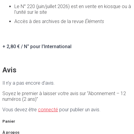
Le N° 220 (juin/juillet 2026) est en vente en kiosque ou à
l’unité sur le site
Accès à des archives de la revue
Éléments
+ 2,80 € / N° pour l’International
Avis
Il n’y a pas encore d’avis.
Soyez le premier à laisser votre avis sur “Abonnement – 12
numéros (2 ans)”
Vous devez être
connecté
pour publier un avis.
Panier
À propos