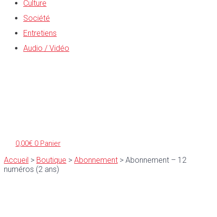
Culture
Société
Entretiens
Audio / Vidéo
0,00
€
0
Panier
Accueil
>
Boutique
>
Abonnement
>
Abonnement – 12
numéros (2 ans)