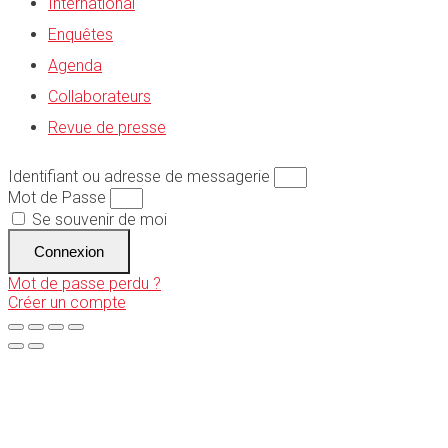
International
Enquêtes
Agenda
Collaborateurs
Revue de presse
Identifiant ou adresse de messagerie
Mot de Passe
Se souvenir de moi
Connexion
Mot de passe perdu ?
Créer un compte