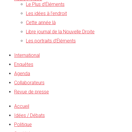
Le Plus d’Éléments
Les idées à l’endroit
Cette année là
Libre journal de la Nouvelle Droite
Les portraits d’Éléments
International
Enquêtes
Agenda
Collaborateurs
Revue de presse
Accueil
Idées / Débats
Politique