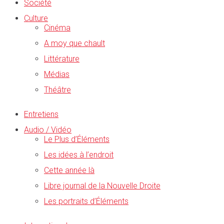
Société
Culture
Cinéma
A moy que chault
Littérature
Médias
Théâtre
Entretiens
Audio / Vidéo
Le Plus d’Éléments
Les idées à l’endroit
Cette année là
Libre journal de la Nouvelle Droite
Les portraits d’Éléments