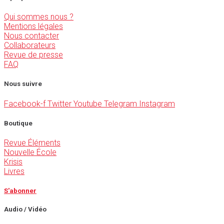
Qui sommes nous ?
Mentions légales
Nous contacter
Collaborateurs
Revue de presse
FAQ
Nous suivre
Facebook-f
Twitter
Youtube
Telegram
Instagram
Boutique
Revue Éléments
Nouvelle École
Krisis
Livres
S'abonner
Audio / Vidéo