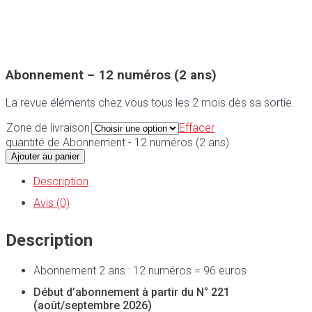
Abonnement – 12 numéros (2 ans)
La revue éléments chez vous tous les 2 mois dès sa sortie.
Zone de livraison
Effacer
quantité de Abonnement - 12 numéros (2 ans)
Ajouter au panier
Description
Avis (0)
Description
Abonnement 2 ans : 12 numéros = 96 euros
Début d’abonnement à partir du N° 221
(août/septembre 2026)