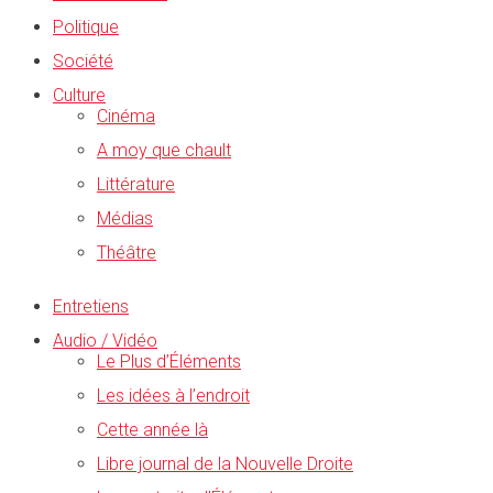
Politique
Société
Culture
Cinéma
A moy que chault
Littérature
Médias
Théâtre
Entretiens
Audio / Vidéo
Le Plus d’Éléments
Les idées à l’endroit
Cette année là
Libre journal de la Nouvelle Droite