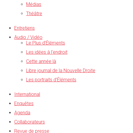
Médias
Théâtre
Entretiens
Audio / Vidéo
Le Plus d’Éléments
Les idées à l’endroit
Cette année là
Libre journal de la Nouvelle Droite
Les portraits d’Éléments
International
Enquêtes
Agenda
Collaborateurs
Revue de presse