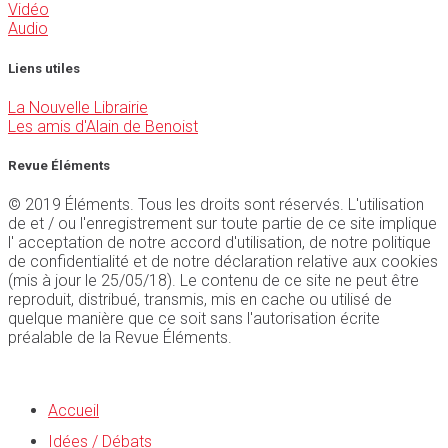
Vidéo
Audio
Liens utiles
La Nouvelle Librairie
Les amis d'Alain de Benoist
Revue Éléments
© 2019 Éléments. Tous les droits sont réservés. L'utilisation
de et / ou l'enregistrement sur toute partie de ce site implique
l' acceptation de notre accord d'utilisation, de notre politique
de confidentialité et de notre déclaration relative aux cookies
(mis à jour le 25/05/18). Le contenu de ce site ne peut être
reproduit, distribué, transmis, mis en cache ou utilisé de
quelque manière que ce soit sans l'autorisation écrite
préalable de la Revue Éléments.
Accueil
Idées / Débats