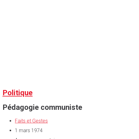
Politique
Pédagogie communiste
Faits et Gestes
1 mars 1974