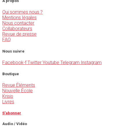
À propos
Qui sommes nous ?
Mentions légales
Nous contacter
Collaborateurs
Revue de presse
FAQ
Nous suivre
Facebook-f
Twitter
Youtube
Telegram
Instagram
Boutique
Revue Éléments
Nouvelle École
Krisis
Livres
S'abonner
Audio / Vidéo