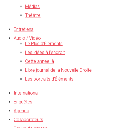
Médias
Théâtre
Entretiens
Audio / Vidéo
Le Plus d’Éléments
Les idées à l’endroit
Cette année là
Libre journal de la Nouvelle Droite
Les portraits d’Éléments
International
Enquêtes
Agenda
Collaborateurs