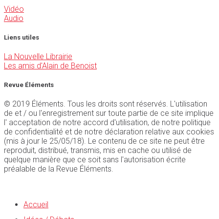
Vidéo
Audio
Liens utiles
La Nouvelle Librairie
Les amis d'Alain de Benoist
Revue Éléments
© 2019 Éléments. Tous les droits sont réservés. L'utilisation
de et / ou l'enregistrement sur toute partie de ce site implique
l' acceptation de notre accord d'utilisation, de notre politique
de confidentialité et de notre déclaration relative aux cookies
(mis à jour le 25/05/18). Le contenu de ce site ne peut être
reproduit, distribué, transmis, mis en cache ou utilisé de
quelque manière que ce soit sans l'autorisation écrite
préalable de la Revue Éléments.
Accueil