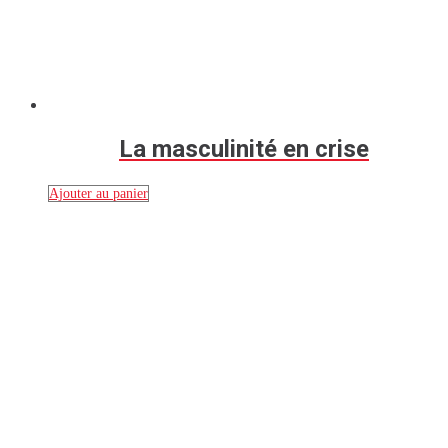
La masculinité en crise
Ajouter au panier