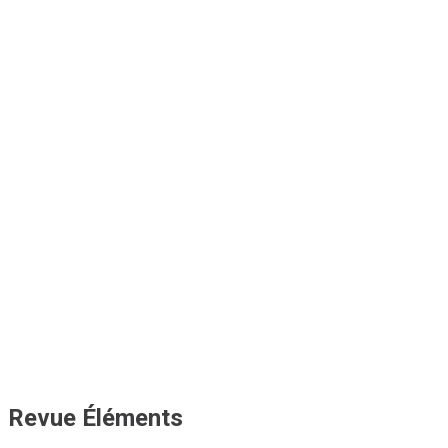
Revue Éléments