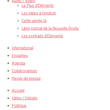
Audio / Vidéo
Le Plus d’Éléments
Les idées à l’endroit
Cette année là
Libre journal de la Nouvelle Droite
Les portraits d’Éléments
International
Enquêtes
Agenda
Collaborateurs
Revue de presse
Accueil
Idées / Débats
Politique