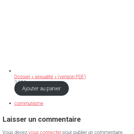
Dossier « sexualité » (version PDF)
3,99
€
Ajouter au panier
communisme
Laisser un commentaire
Vous devez
vous connecter
pour publier un commentaire.