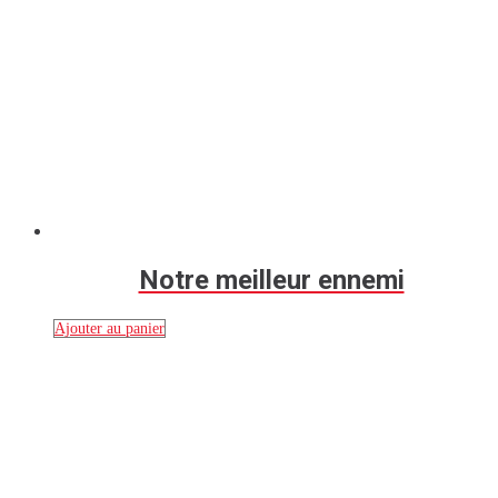
Notre meilleur ennemi
Ajouter au panier