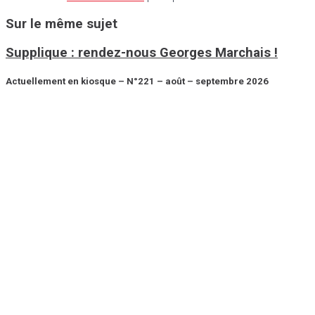
Sur le même sujet
Supplique : rendez-nous Georges Marchais !
Actuellement en kiosque – N°221 – août – septembre 2026