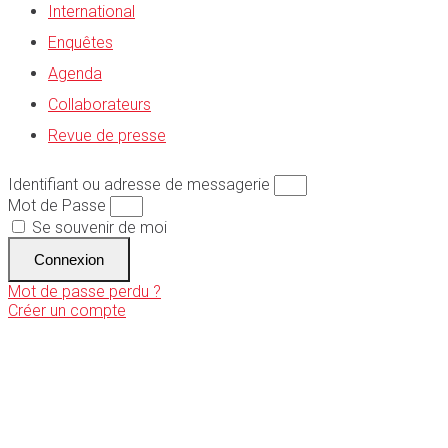
International
Enquêtes
Agenda
Collaborateurs
Revue de presse
Identifiant ou adresse de messagerie
Mot de Passe
Se souvenir de moi
Connexion
Mot de passe perdu ?
Créer un compte