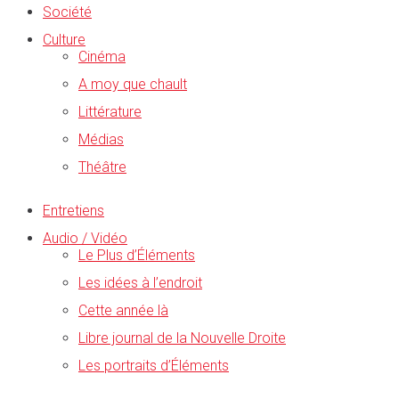
Société
Culture
Cinéma
A moy que chault
Littérature
Médias
Théâtre
Entretiens
Audio / Vidéo
Le Plus d’Éléments
Les idées à l’endroit
Cette année là
Libre journal de la Nouvelle Droite
Les portraits d’Éléments