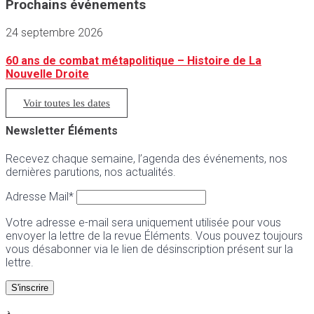
Prochains événements
24 septembre 2026
60 ans de combat métapolitique – Histoire de La
Nouvelle Droite
Voir toutes les dates
Newsletter Éléments
Recevez chaque semaine, l’agenda des événements, nos
dernières parutions, nos actualités.
Adresse Mail*
Votre adresse e-mail sera uniquement utilisée pour vous
envoyer la lettre de la revue Éléments. Vous pouvez toujours
vous désabonner via le lien de désinscription présent sur la
lettre.