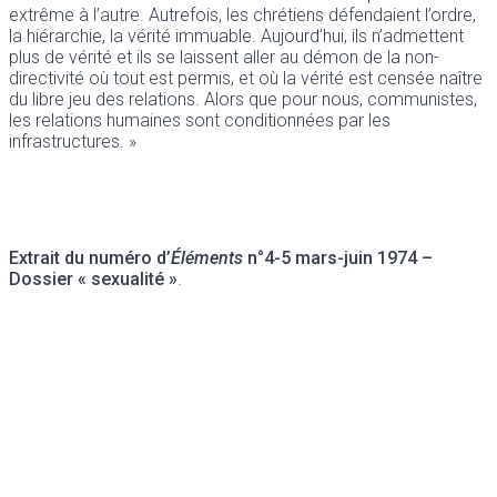
extrême à l’autre. Autrefois, les chrétiens défendaient l’ordre,
la hiérarchie, la vérité immuable. Aujourd’hui, ils n’admettent
plus de vérité et ils se laissent aller au démon de la non-
directivité où tout est permis, et où la vérité est censée naître
du libre jeu des relations. Alors que pour nous, communistes,
les relations humaines sont conditionnées par les
infrastructures. »
Extrait du numéro d’
Éléments
n°4-5 mars-juin 1974
–
Dossier « sexualité »
.