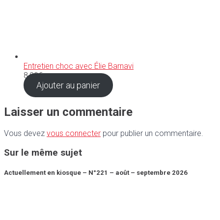
Entretien choc avec Élie Barnavi
8,90
€
Ajouter au panier
Laisser un commentaire
Vous devez
vous connecter
pour publier un commentaire.
Sur le même sujet
Actuellement en kiosque – N°221 – août – septembre 2026