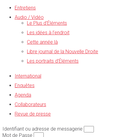
Entretiens
Audio / Vidéo
Le Plus d’Éléments
Les idées à l’endroit
Cette année là
Libre journal de la Nouvelle Droite
Les portraits d’Éléments
International
Enquêtes
Agenda
Collaborateurs
Revue de presse
Identifiant ou adresse de messagerie
Mot de Passe