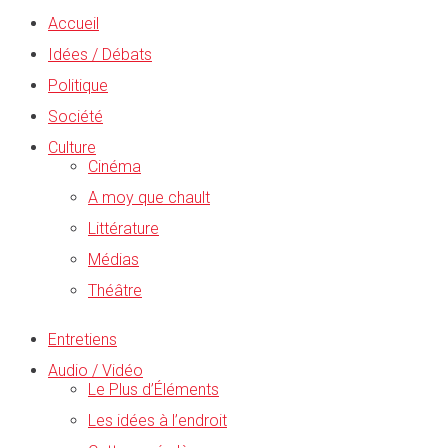
Accueil
Idées / Débats
Politique
Société
Culture
Cinéma
A moy que chault
Littérature
Médias
Théâtre
Entretiens
Audio / Vidéo
Le Plus d’Éléments
Les idées à l’endroit