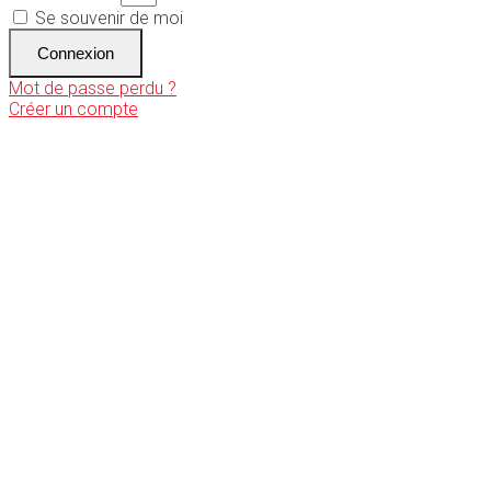
Se souvenir de moi
Connexion
Mot de passe perdu ?
Créer un compte