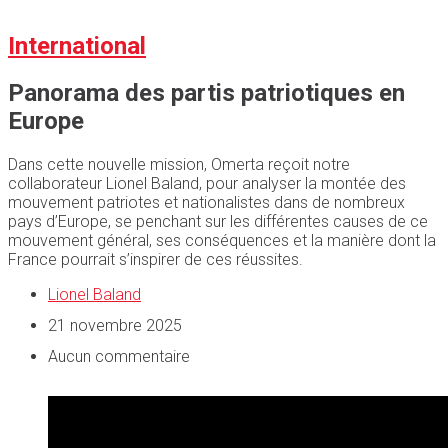
International
Panorama des partis patriotiques en
Europe
Dans cette nouvelle mission, Omerta reçoit notre
collaborateur Lionel Baland, pour analyser la montée des
mouvement patriotes et nationalistes dans de nombreux
pays d’Europe, se penchant sur les différentes causes de ce
mouvement général, ses conséquences et la manière dont la
France pourrait s’inspirer de ces réussites.
Lionel Baland
21 novembre 2025
Aucun commentaire