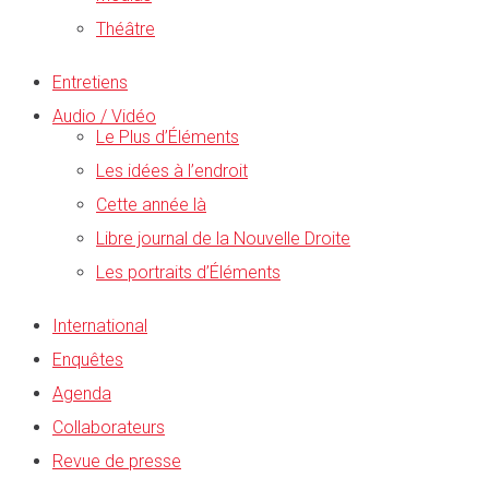
Théâtre
Entretiens
Audio / Vidéo
Le Plus d’Éléments
Les idées à l’endroit
Cette année là
Libre journal de la Nouvelle Droite
Les portraits d’Éléments
International
Enquêtes
Agenda
Collaborateurs
Revue de presse