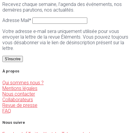
Recevez chaque semaine, l’agenda des événements, nos
dernières parutions, nos actualités.
Adresse Mail*
Votre adresse e-mail sera uniquement utilisée pour vous
envoyer la lettre de la revue Éléments. Vous pouvez toujours
vous désabonner via le lien de désinscription présent sur la
lettre.
À propos
Qui sommes nous ?
Mentions légales
Nous contacter
Collaborateurs
Revue de presse
FAQ
Nous suivre