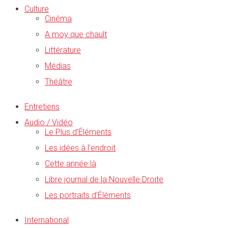
Culture
Cinéma
A moy que chault
Littérature
Médias
Théâtre
Entretiens
Audio / Vidéo
Le Plus d’Éléments
Les idées à l’endroit
Cette année là
Libre journal de la Nouvelle Droite
Les portraits d’Éléments
International