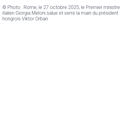
© Photo : Rome, le 27 octobre 2025, le Premier ministre
italien Giorgia Meloni salue et serre la main du président
hongrois Viktor Orban.