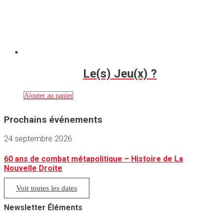
Le(s) Jeu(x) ?
Ajouter au panier
Prochains événements
24 septembre 2026
60 ans de combat métapolitique – Histoire de La
Nouvelle Droite
Voir toutes les dates
Newsletter Éléments