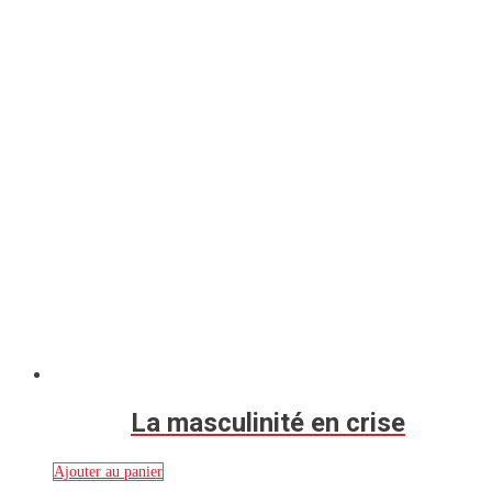
La masculinité en crise
Ajouter au panier