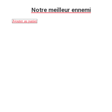
Notre meilleur ennemi
Ajouter au panier