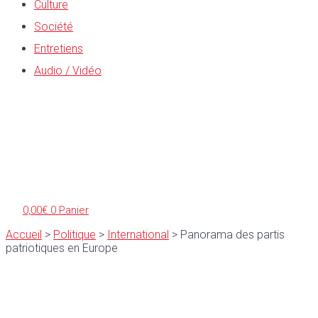
Culture
Société
Entretiens
Audio / Vidéo
0,00
€
0
Panier
Accueil
>
Politique
>
International
>
Panorama des partis
patriotiques en Europe