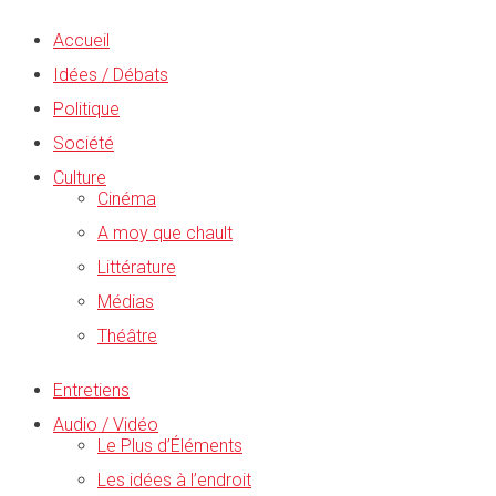
Accueil
Idées / Débats
Politique
Société
Culture
Cinéma
A moy que chault
Littérature
Médias
Théâtre
Entretiens
Audio / Vidéo
Le Plus d’Éléments
Les idées à l’endroit