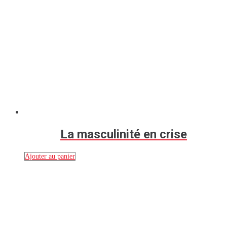
La masculinité en crise
Ajouter au panier