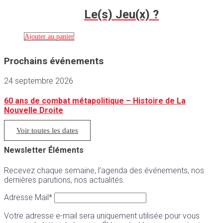
Le(s) Jeu(x) ?
Ajouter au panier
Prochains événements
24 septembre 2026
60 ans de combat métapolitique – Histoire de La
Nouvelle Droite
Voir toutes les dates
Newsletter Éléments
Recevez chaque semaine, l’agenda des événements, nos
dernières parutions, nos actualités.
Adresse Mail*
Votre adresse e-mail sera uniquement utilisée pour vous