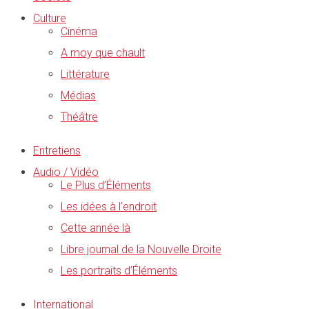
Culture
Cinéma
A moy que chault
Littérature
Médias
Théâtre
Entretiens
Audio / Vidéo
Le Plus d’Éléments
Les idées à l’endroit
Cette année là
Libre journal de la Nouvelle Droite
Les portraits d’Éléments
International