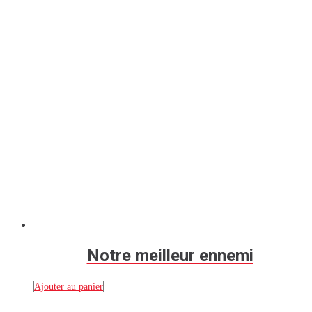
Notre meilleur ennemi
Ajouter au panier