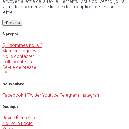
envoyer la lettre de la revue Éléments. Vous pouvez toujours
vous désabonner via le lien de désinscription présent sur la
lettre.
À propos
Qui sommes nous ?
Mentions légales
Nous contacter
Collaborateurs
Revue de presse
FAQ
Nous suivre
Facebook-f
Twitter
Youtube
Telegram
Instagram
Boutique
Revue Éléments
Nouvelle École
Krisis