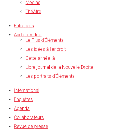
Médias
Théâtre
Entretiens
Audio / Vidéo
Le Plus d’Éléments
Les idées à l’endroit
Cette année là
Libre journal de la Nouvelle Droite
Les portraits d’Éléments
International
Enquêtes
Agenda
Collaborateurs
Revue de presse