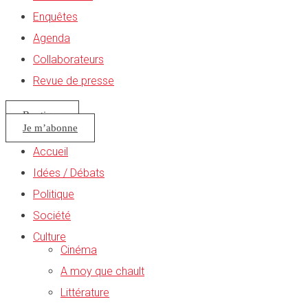
Enquêtes
Agenda
Collaborateurs
Revue de presse
Boutique
Je m’abonne
Accueil
Idées / Débats
Politique
Société
Culture
Cinéma
A moy que chault
Littérature