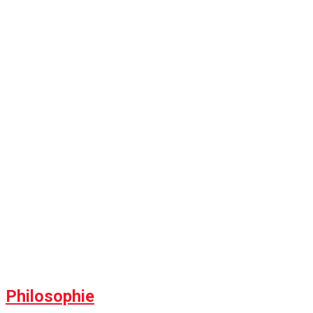
Philosophie