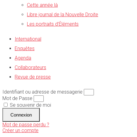
Cette année là
Libre journal de la Nouvelle Droite
Les portraits d’Éléments
International
Enquêtes
Agenda
Collaborateurs
Revue de presse
Identifiant ou adresse de messagerie
Mot de Passe
Se souvenir de moi
Connexion
Mot de passe perdu ?
Créer un compte