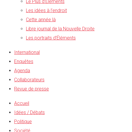
Le Plus d’Éléments
Les idées à l’endroit
Cette année là
Libre journal de la Nouvelle Droite
Les portraits d’Éléments
International
Enquêtes
Agenda
Collaborateurs
Revue de presse
Accueil
Idées / Débats
Politique
Société