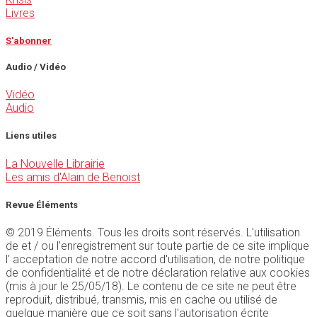
Livres
S'abonner
Audio / Vidéo
Vidéo
Audio
Liens utiles
La Nouvelle Librairie
Les amis d'Alain de Benoist
Revue Éléments
© 2019 Éléments. Tous les droits sont réservés. L'utilisation
de et / ou l'enregistrement sur toute partie de ce site implique
l' acceptation de notre accord d'utilisation, de notre politique
de confidentialité et de notre déclaration relative aux cookies
(mis à jour le 25/05/18). Le contenu de ce site ne peut être
reproduit, distribué, transmis, mis en cache ou utilisé de
quelque manière que ce soit sans l'autorisation écrite