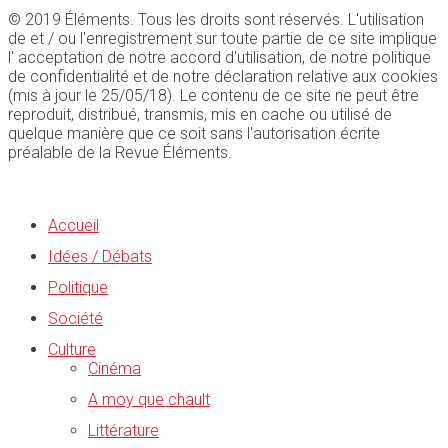
© 2019 Éléments. Tous les droits sont réservés. L'utilisation
de et / ou l'enregistrement sur toute partie de ce site implique
l' acceptation de notre accord d'utilisation, de notre politique
de confidentialité et de notre déclaration relative aux cookies
(mis à jour le 25/05/18). Le contenu de ce site ne peut être
reproduit, distribué, transmis, mis en cache ou utilisé de
quelque manière que ce soit sans l'autorisation écrite
préalable de la Revue Éléments.
Accueil
Idées / Débats
Politique
Société
Culture
Cinéma
A moy que chault
Littérature