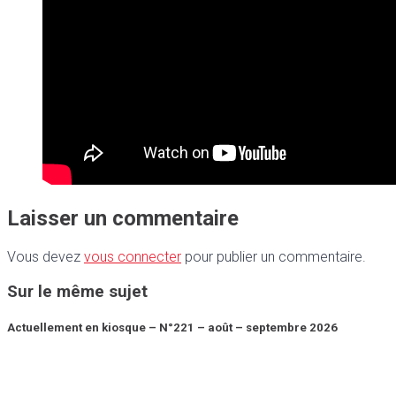
Laisser un commentaire
Vous devez
vous connecter
pour publier un commentaire.
Sur le même sujet
Actuellement en kiosque – N°221 – août – septembre 2026