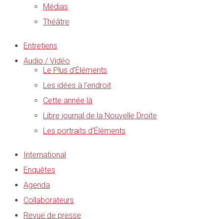
Médias
Théâtre
Entretiens
Audio / Vidéo
Le Plus d’Éléments
Les idées à l’endroit
Cette année là
Libre journal de la Nouvelle Droite
Les portraits d’Éléments
International
Enquêtes
Agenda
Collaborateurs
Revue de presse