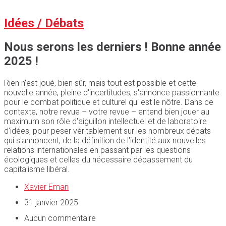
Idées / Débats
Nous serons les derniers ! Bonne année
2025 !
Rien n'est joué, bien sûr, mais tout est possible et cette
nouvelle année, pleine d'incertitudes, s'annonce passionnante
pour le combat politique et culturel qui est le nôtre. Dans ce
contexte, notre revue – votre revue – entend bien jouer au
maximum son rôle d'aiguillon intellectuel et de laboratoire
d'idées, pour peser véritablement sur les nombreux débats
qui s'annoncent, de la définition de l'identité aux nouvelles
relations internationales en passant par les questions
écologiques et celles du nécessaire dépassement du
capitalisme libéral.
Xavier Eman
31 janvier 2025
Aucun commentaire