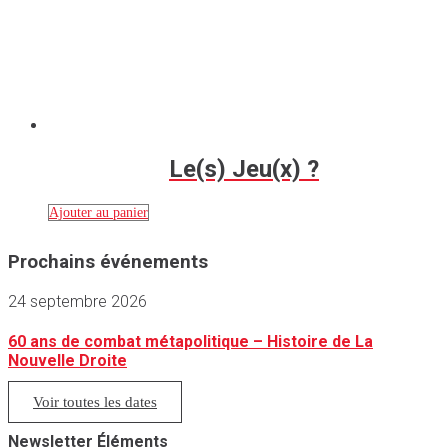
Le(s) Jeu(x) ?
Ajouter au panier
Prochains événements
24 septembre 2026
60 ans de combat métapolitique – Histoire de La
Nouvelle Droite
Voir toutes les dates
Newsletter Éléments