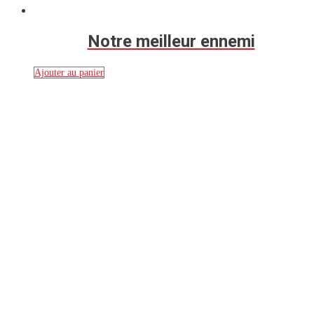
Notre meilleur ennemi
Ajouter au panier