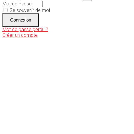
Mot de Passe
Se souvenir de moi
Connexion
Mot de passe perdu ?
Créer un compte