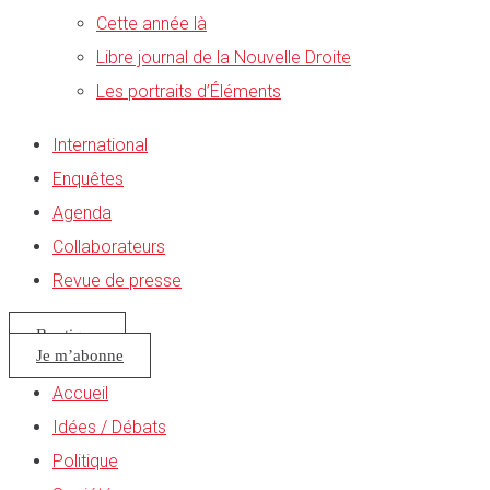
Cette année là
Libre journal de la Nouvelle Droite
Les portraits d’Éléments
International
Enquêtes
Agenda
Collaborateurs
Revue de presse
Boutique
Je m’abonne
Accueil
Idées / Débats
Politique