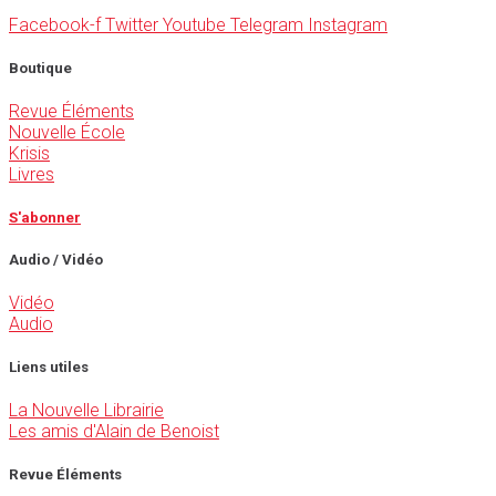
Facebook-f
Twitter
Youtube
Telegram
Instagram
Boutique
Revue Éléments
Nouvelle École
Krisis
Livres
S'abonner
Audio / Vidéo
Vidéo
Audio
Liens utiles
La Nouvelle Librairie
Les amis d'Alain de Benoist
Revue Éléments