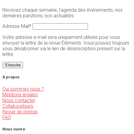
Recevez chaque semaine, l’agenda des événements, nos
dernières parutions, nos actualités.
Adresse Mail*
Votre adresse e-mail sera uniquement utilisée pour vous
envoyer la lettre de la revue Éléments. Vous pouvez toujours
vous désabonner via le lien de désinscription présent sur la
lettre.
À propos
Qui sommes nous ?
Mentions légales
Nous contacter
Collaborateurs
Revue de presse
FAQ
Nous suivre