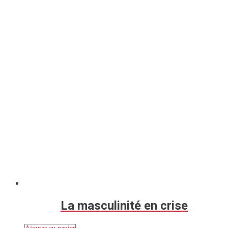
La masculinité en crise