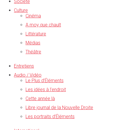
Société
Culture
Cinéma
A moy que chault
Littérature
Médias
Théâtre
Entretiens
Audio / Vidéo
Le Plus d’Éléments
Les idées à l’endroit
Cette année là
Libre journal de la Nouvelle Droite
Les portraits d’Éléments