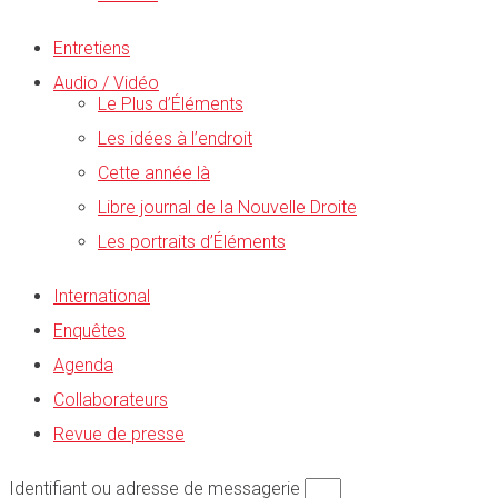
Entretiens
Audio / Vidéo
Le Plus d’Éléments
Les idées à l’endroit
Cette année là
Libre journal de la Nouvelle Droite
Les portraits d’Éléments
International
Enquêtes
Agenda
Collaborateurs
Revue de presse
Identifiant ou adresse de messagerie