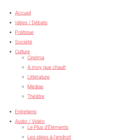
Accueil
Idées / Débats
Politique
Société
Culture
Cinéma
A moy que chault
Littérature
Médias
Théâtre
Entretiens
Audio / Vidéo
Le Plus d’Éléments
Les idées à l’endroit