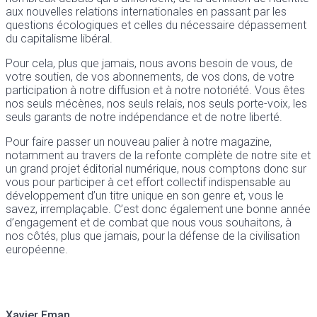
aux nouvelles relations internationales en passant par les
questions écologiques et celles du nécessaire dépassement
du capitalisme libéral.
Pour cela, plus que jamais, nous avons besoin de vous, de
votre soutien, de vos abonnements, de vos dons, de votre
participation à notre diffusion et à notre notoriété. Vous êtes
nos seuls mécènes, nos seuls relais, nos seuls porte-voix, les
seuls garants de notre indépendance et de notre liberté.
Pour faire passer un nouveau palier à notre magazine,
notamment au travers de la refonte complète de notre site et
un grand projet éditorial numérique, nous comptons donc sur
vous pour participer à cet effort collectif indispensable au
développement d’un titre unique en son genre et, vous le
savez, irremplaçable. C’est donc également une bonne année
d’engagement et de combat que nous vous souhaitons, à
nos côtés, plus que jamais, pour la défense de la civilisation
européenne.
Xavier Eman