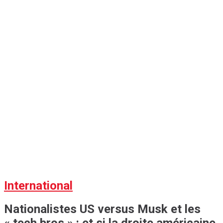
International
Nationalistes US versus Musk et les