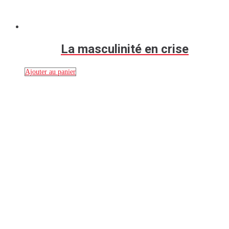
La masculinité en crise
Ajouter au panier