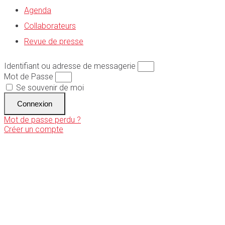
Agenda
Collaborateurs
Revue de presse
Identifiant ou adresse de messagerie
Mot de Passe
Se souvenir de moi
Connexion
Mot de passe perdu ?
Créer un compte