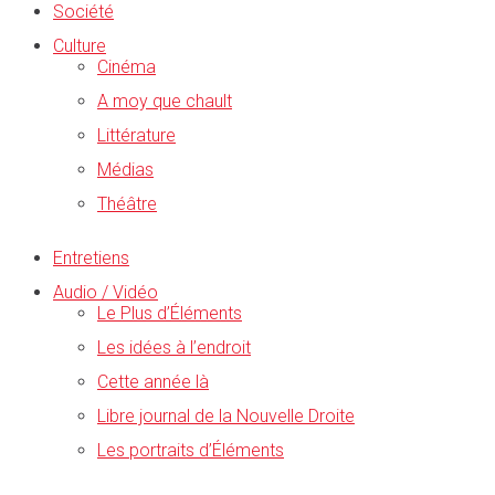
Société
Culture
Cinéma
A moy que chault
Littérature
Médias
Théâtre
Entretiens
Audio / Vidéo
Le Plus d’Éléments
Les idées à l’endroit
Cette année là
Libre journal de la Nouvelle Droite
Les portraits d’Éléments