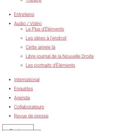
Théâtre
Entretiens
Audio / Vidéo
Le Plus d’Éléments
Les idées à l’endroit
Cette année là
Libre journal de la Nouvelle Droite
Les portraits d’Éléments
International
Enquêtes
Agenda
Collaborateurs
Revue de presse
Boutique