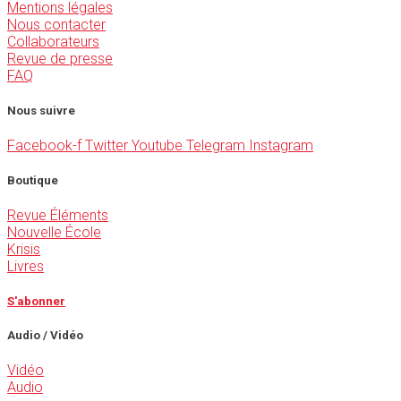
Mentions légales
Nous contacter
Collaborateurs
Revue de presse
FAQ
Nous suivre
Facebook-f
Twitter
Youtube
Telegram
Instagram
Boutique
Revue Éléments
Nouvelle École
Krisis
Livres
S'abonner
Audio / Vidéo
Vidéo
Audio