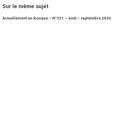
Sur le même sujet
Actuellement en kiosque – N°221 – août – septembre 2026