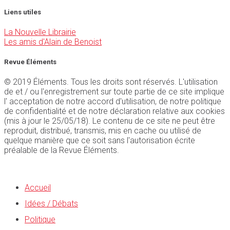
Liens utiles
La Nouvelle Librairie
Les amis d'Alain de Benoist
Revue Éléments
© 2019 Éléments. Tous les droits sont réservés. L'utilisation
de et / ou l'enregistrement sur toute partie de ce site implique
l' acceptation de notre accord d'utilisation, de notre politique
de confidentialité et de notre déclaration relative aux cookies
(mis à jour le 25/05/18). Le contenu de ce site ne peut être
reproduit, distribué, transmis, mis en cache ou utilisé de
quelque manière que ce soit sans l'autorisation écrite
préalable de la Revue Éléments.
Accueil
Idées / Débats
Politique