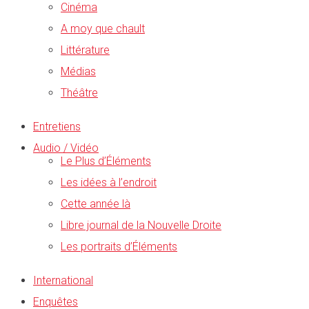
Cinéma
A moy que chault
Littérature
Médias
Théâtre
Entretiens
Audio / Vidéo
Le Plus d’Éléments
Les idées à l’endroit
Cette année là
Libre journal de la Nouvelle Droite
Les portraits d’Éléments
International
Enquêtes