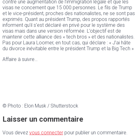
contre une augmentation de l’immigration légale et que les
visas ne concernent que 15 000 personnes. Le fils de Trump
et le vice-président, proches des nationalistes, ne se sont pas
exprimés. Quant au président Trump, des propos rapportés
informent qu’il s’est déclaré en privé pour le système des
visas mais dans une version réformée. L’objectif est de
maintenir cette alliance des « tech bros » et des nationalistes.
Pas pour Laura Loomer, en tout cas, qui déclare : « J’ai hâte
du divorce inévitable entre le président Trump et la Big Tech »
Affaire à suivre…
© Photo : Elon Musk / Shutterstock
Laisser un commentaire
Vous devez
vous connecter
pour publier un commentaire.