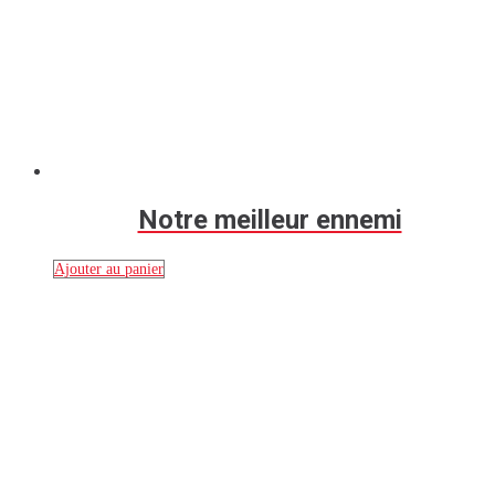
Notre meilleur ennemi
Ajouter au panier