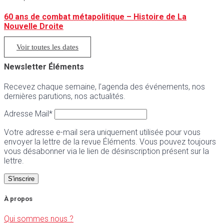
60 ans de combat métapolitique – Histoire de La
Nouvelle Droite
Voir toutes les dates
Newsletter Éléments
Recevez chaque semaine, l’agenda des événements, nos
dernières parutions, nos actualités.
Adresse Mail*
Votre adresse e-mail sera uniquement utilisée pour vous
envoyer la lettre de la revue Éléments. Vous pouvez toujours
vous désabonner via le lien de désinscription présent sur la
lettre.
À propos
Qui sommes nous ?