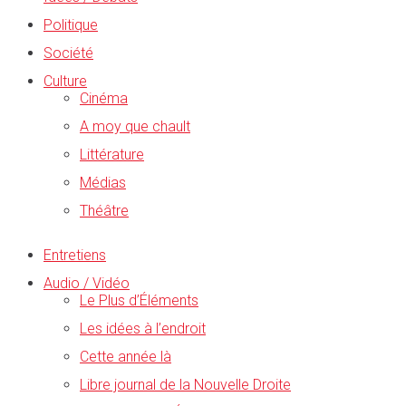
Politique
Société
Culture
Cinéma
A moy que chault
Littérature
Médias
Théâtre
Entretiens
Audio / Vidéo
Le Plus d’Éléments
Les idées à l’endroit
Cette année là
Libre journal de la Nouvelle Droite