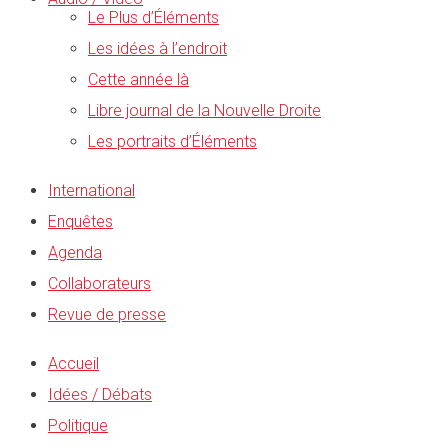
Le Plus d’Éléments
Les idées à l’endroit
Cette année là
Libre journal de la Nouvelle Droite
Les portraits d’Éléments
International
Enquêtes
Agenda
Collaborateurs
Revue de presse
Accueil
Idées / Débats
Politique