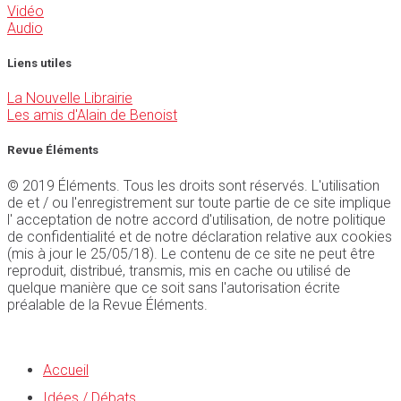
Vidéo
Audio
Liens utiles
La Nouvelle Librairie
Les amis d'Alain de Benoist
Revue Éléments
© 2019 Éléments. Tous les droits sont réservés. L'utilisation
de et / ou l'enregistrement sur toute partie de ce site implique
l' acceptation de notre accord d'utilisation, de notre politique
de confidentialité et de notre déclaration relative aux cookies
(mis à jour le 25/05/18). Le contenu de ce site ne peut être
reproduit, distribué, transmis, mis en cache ou utilisé de
quelque manière que ce soit sans l'autorisation écrite
préalable de la Revue Éléments.
Accueil
Idées / Débats