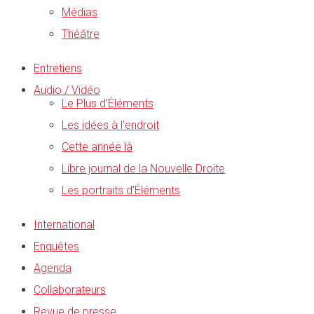
Médias
Théâtre
Entretiens
Audio / Vidéo
Le Plus d’Éléments
Les idées à l’endroit
Cette année là
Libre journal de la Nouvelle Droite
Les portraits d’Éléments
International
Enquêtes
Agenda
Collaborateurs
Revue de presse