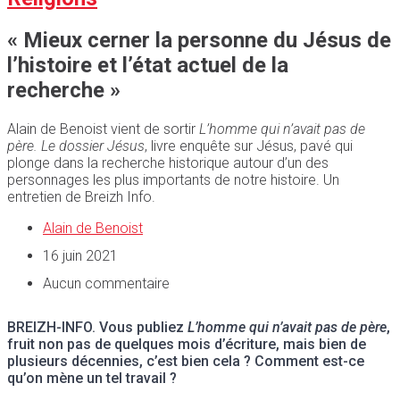
« Mieux cerner la personne du Jésus de
l’histoire et l’état actuel de la
recherche »
Alain de Benoist vient de sortir
L’homme qui n’avait pas de
père. Le dossier Jésus
, livre enquête sur Jésus, pavé qui
plonge dans la recherche historique autour d’un des
personnages les plus importants de notre histoire. Un
entretien de Breizh Info.
Alain de Benoist
16 juin 2021
Aucun commentaire
BREIZH-INFO. Vous publiez
L’homme qui n’avait pas de père
,
fruit non pas de quelques mois d’écriture, mais bien de
plusieurs décennies, c’est bien
cela ?
Comment est-ce
qu’on mène un tel travail ?