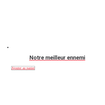
Notre meilleur ennemi
Ajouter au panier