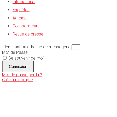
International
Enquêtes
Agenda
Collaborateurs
Revue de presse
Identifiant ou adresse de messagerie
Mot de Passe
Se souvenir de moi
Connexion
Mot de passe perdu ?
Créer un compte