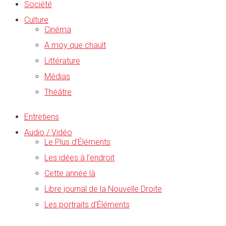
Société
Culture
Cinéma
A moy que chault
Littérature
Médias
Théâtre
Entretiens
Audio / Vidéo
Le Plus d’Éléments
Les idées à l’endroit
Cette année là
Libre journal de la Nouvelle Droite
Les portraits d’Éléments