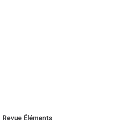
Revue Éléments