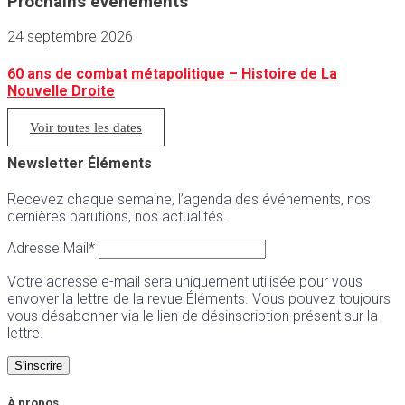
Prochains événements
24 septembre 2026
60 ans de combat métapolitique – Histoire de La
Nouvelle Droite
Voir toutes les dates
Newsletter Éléments
Recevez chaque semaine, l’agenda des événements, nos
dernières parutions, nos actualités.
Adresse Mail*
Votre adresse e-mail sera uniquement utilisée pour vous
envoyer la lettre de la revue Éléments. Vous pouvez toujours
vous désabonner via le lien de désinscription présent sur la
lettre.
À propos