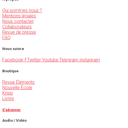
Qui sommes nous ?
Mentions légales
Nous contacter
Collaborateurs
Revue de presse
FAQ
Nous suivre
Facebook-f
Twitter
Youtube
Telegram
Instagram
Boutique
Revue Éléments
Nouvelle École
Krisis
Livres
S'abonner
Audio / Vidéo