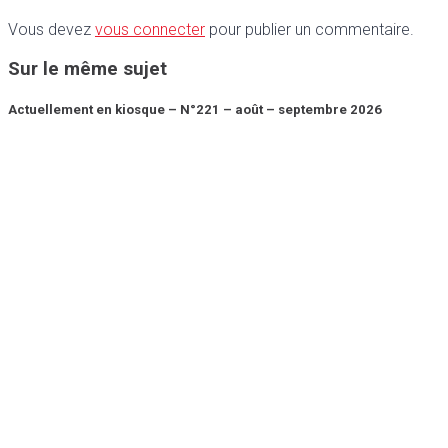
Vous devez
vous connecter
pour publier un commentaire.
Sur le même sujet
Actuellement en kiosque – N°221 – août – septembre 2026