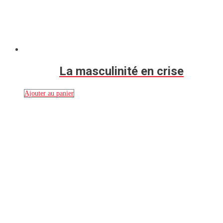
La masculinité en crise
Ajouter au panier