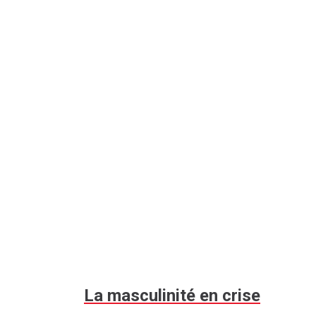
La masculinité en crise