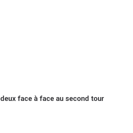
s deux face à face au second tour