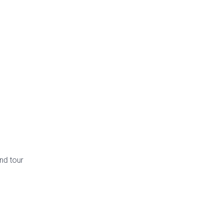
nd tour