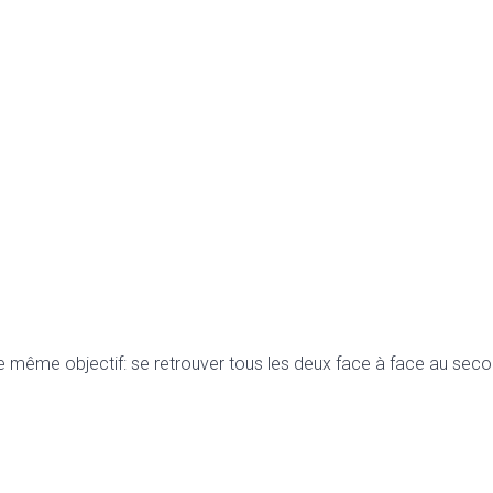
le même objectif: se retrouver tous les deux face à face au seco