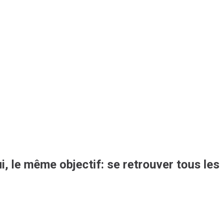
, le même objectif: se retrouver tous le