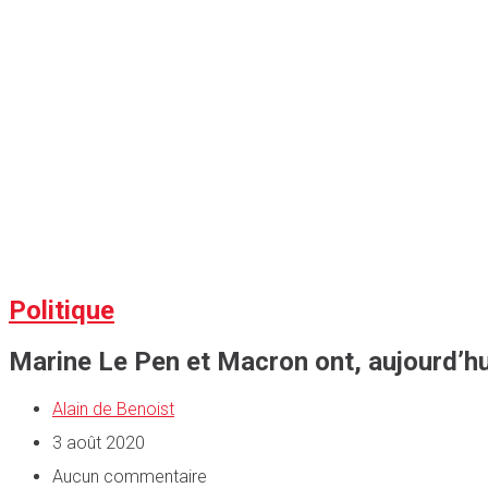
Politique
Marine Le Pen et Macron ont, aujourd’hui
Alain de Benoist
3 août 2020
Aucun commentaire