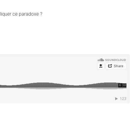
pliquer ce paradoxe ?