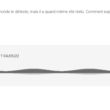
e monde le déteste, mais il a quand même été réélu. Comment ex