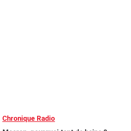
Chronique Radio