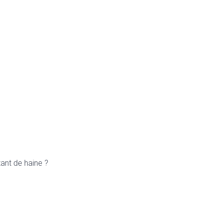
ant de haine ?