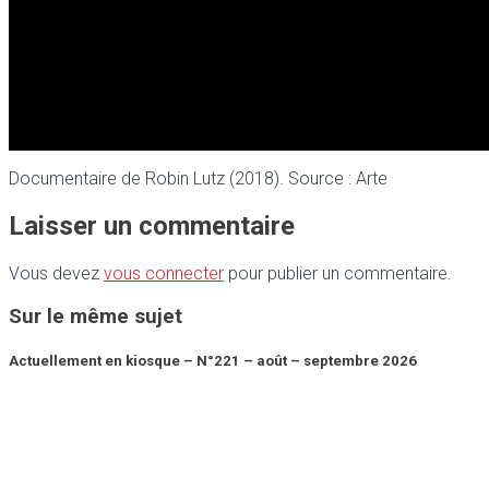
Documentaire de Robin Lutz (2018). Source : Arte
Laisser un commentaire
Vous devez
vous connecter
pour publier un commentaire.
Sur le même sujet
Actuellement en kiosque – N°221 – août – septembre 2026