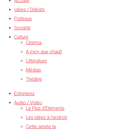
Accueil
Idées / Débats
Politique
Société
Culture
Cinéma
A moy que chault
Littérature
Médias
Théâtre
Entretiens
Audio / Vidéo
Le Plus d’Éléments
Les idées à l’endroit
Cette année là