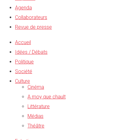
Agenda
Collaborateurs
Revue de presse
Accueil
Idées / Débats
Politique
Société
Culture
Cinéma
A moy que chault
Littérature
Médias
Théâtre