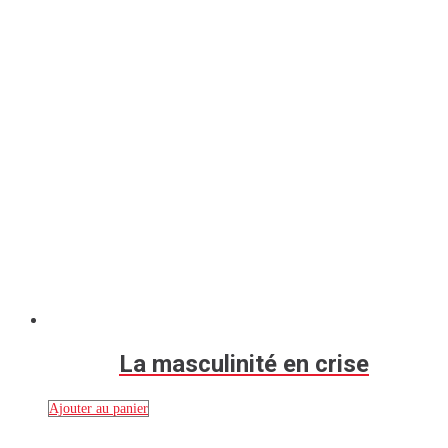
La masculinité en crise
Ajouter au panier