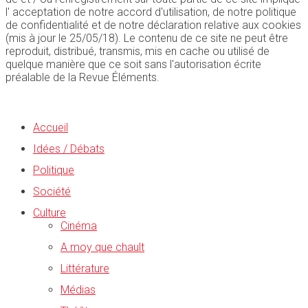
l' acceptation de notre accord d'utilisation, de notre politique
de confidentialité et de notre déclaration relative aux cookies
(mis à jour le 25/05/18). Le contenu de ce site ne peut être
reproduit, distribué, transmis, mis en cache ou utilisé de
quelque manière que ce soit sans l'autorisation écrite
préalable de la Revue Éléments.
Accueil
Idées / Débats
Politique
Société
Culture
Cinéma
A moy que chault
Littérature
Médias