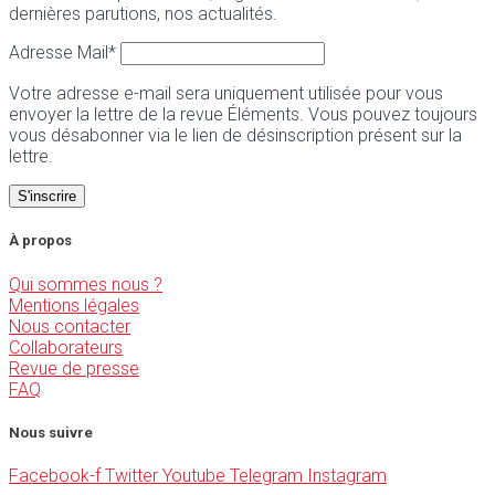
dernières parutions, nos actualités.
Adresse Mail*
Votre adresse e-mail sera uniquement utilisée pour vous
envoyer la lettre de la revue Éléments. Vous pouvez toujours
vous désabonner via le lien de désinscription présent sur la
lettre.
À propos
Qui sommes nous ?
Mentions légales
Nous contacter
Collaborateurs
Revue de presse
FAQ
Nous suivre
Facebook-f
Twitter
Youtube
Telegram
Instagram