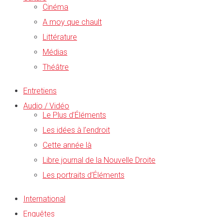
Cinéma
A moy que chault
Littérature
Médias
Théâtre
Entretiens
Audio / Vidéo
Le Plus d’Éléments
Les idées à l’endroit
Cette année là
Libre journal de la Nouvelle Droite
Les portraits d’Éléments
International
Enquêtes