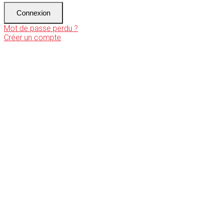
Connexion
Mot de passe perdu ?
Créer un compte