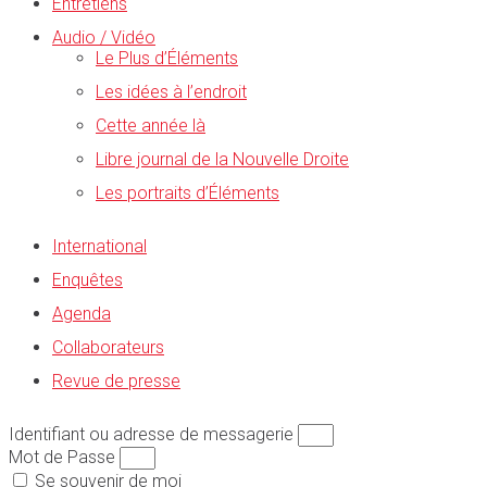
Entretiens
Audio / Vidéo
Le Plus d’Éléments
Les idées à l’endroit
Cette année là
Libre journal de la Nouvelle Droite
Les portraits d’Éléments
International
Enquêtes
Agenda
Collaborateurs
Revue de presse
Identifiant ou adresse de messagerie
Mot de Passe
Se souvenir de moi