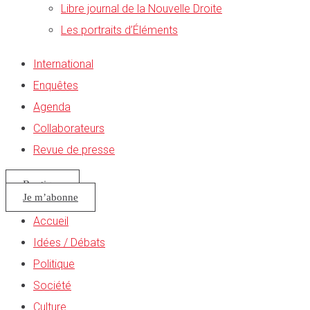
Libre journal de la Nouvelle Droite
Les portraits d’Éléments
International
Enquêtes
Agenda
Collaborateurs
Revue de presse
Boutique
Je m’abonne
Accueil
Idées / Débats
Politique
Société
Culture