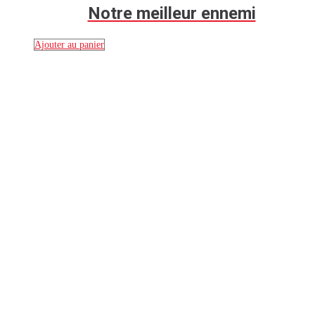
Notre meilleur ennemi
Ajouter au panier