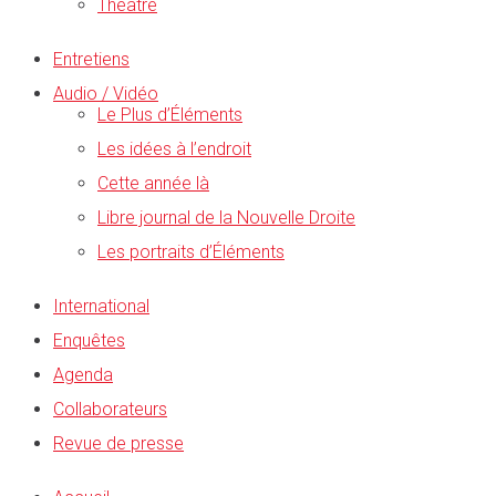
Théâtre
Entretiens
Audio / Vidéo
Le Plus d’Éléments
Les idées à l’endroit
Cette année là
Libre journal de la Nouvelle Droite
Les portraits d’Éléments
International
Enquêtes
Agenda
Collaborateurs
Revue de presse