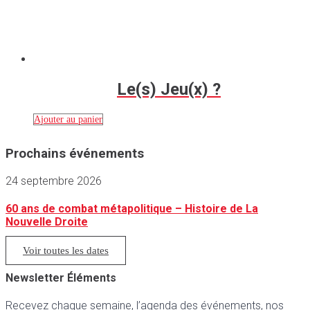
Le(s) Jeu(x) ?
Ajouter au panier
Prochains événements
24 septembre 2026
60 ans de combat métapolitique – Histoire de La
Nouvelle Droite
Voir toutes les dates
Newsletter Éléments
Recevez chaque semaine, l’agenda des événements, nos