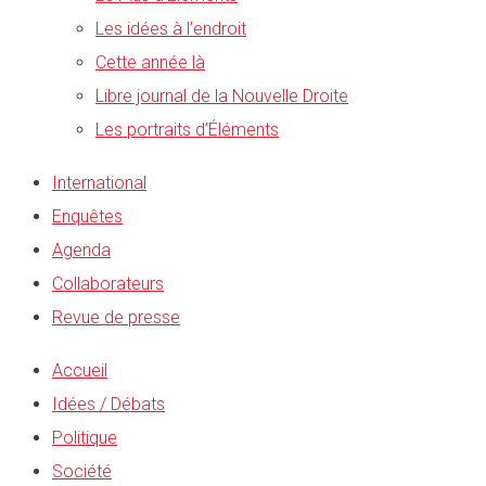
Les idées à l’endroit
Cette année là
Libre journal de la Nouvelle Droite
Les portraits d’Éléments
International
Enquêtes
Agenda
Collaborateurs
Revue de presse
Accueil
Idées / Débats
Politique
Société