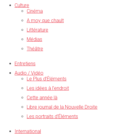
Culture
Cinéma
A moy que chault
Littérature
Médias
Théâtre
Entretiens
Audio / Vidéo
Le Plus d’Éléments
Les idées à l’endroit
Cette année là
Libre journal de la Nouvelle Droite
Les portraits d’Éléments
International