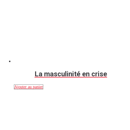
La masculinité en crise
Ajouter au panier