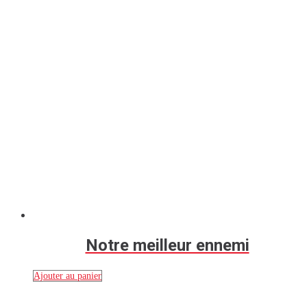
Notre meilleur ennemi
Ajouter au panier