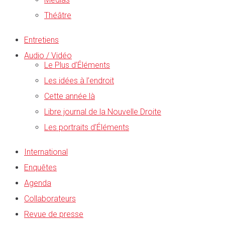
Théâtre
Entretiens
Audio / Vidéo
Le Plus d’Éléments
Les idées à l’endroit
Cette année là
Libre journal de la Nouvelle Droite
Les portraits d’Éléments
International
Enquêtes
Agenda
Collaborateurs
Revue de presse