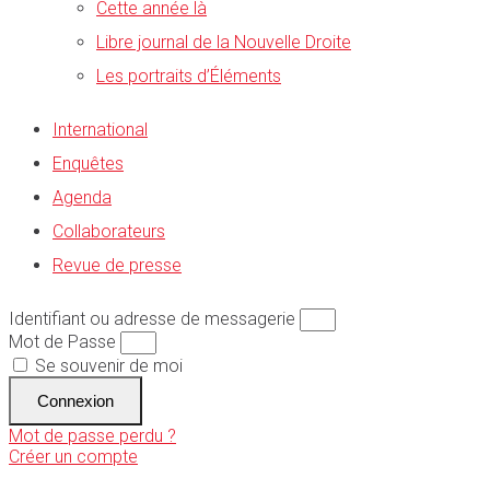
Cette année là
Libre journal de la Nouvelle Droite
Les portraits d’Éléments
International
Enquêtes
Agenda
Collaborateurs
Revue de presse
Identifiant ou adresse de messagerie
Mot de Passe
Se souvenir de moi
Connexion
Mot de passe perdu ?
Créer un compte