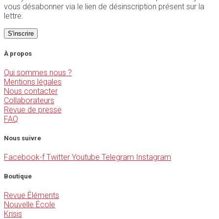
vous désabonner via le lien de désinscription présent sur la
lettre.
À propos
Qui sommes nous ?
Mentions légales
Nous contacter
Collaborateurs
Revue de presse
FAQ
Nous suivre
Facebook-f
Twitter
Youtube
Telegram
Instagram
Boutique
Revue Éléments
Nouvelle École
Krisis