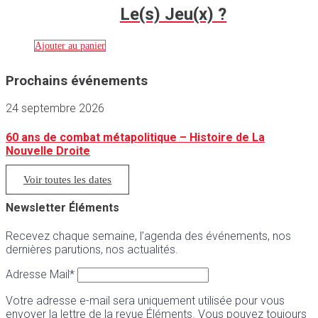
Le(s) Jeu(x) ?
Ajouter au panier
Prochains événements
24 septembre 2026
60 ans de combat métapolitique – Histoire de La
Nouvelle Droite
Voir toutes les dates
Newsletter Éléments
Recevez chaque semaine, l’agenda des événements, nos
dernières parutions, nos actualités.
Adresse Mail*
Votre adresse e-mail sera uniquement utilisée pour vous
envoyer la lettre de la revue Éléments. Vous pouvez toujours