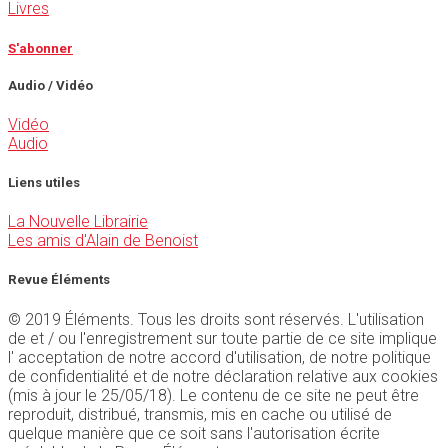
Livres
S'abonner
Audio / Vidéo
Vidéo
Audio
Liens utiles
La Nouvelle Librairie
Les amis d'Alain de Benoist
Revue Éléments
© 2019 Éléments. Tous les droits sont réservés. L'utilisation
de et / ou l'enregistrement sur toute partie de ce site implique
l' acceptation de notre accord d'utilisation, de notre politique
de confidentialité et de notre déclaration relative aux cookies
(mis à jour le 25/05/18). Le contenu de ce site ne peut être
reproduit, distribué, transmis, mis en cache ou utilisé de
quelque manière que ce soit sans l'autorisation écrite