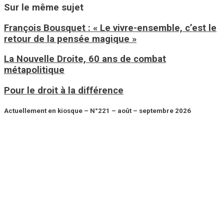
Sur le même sujet
François Bousquet : « Le vivre-ensemble, c’est le
retour de la pensée magique »
La Nouvelle Droite, 60 ans de combat
métapolitique
Pour le droit à la différence
Actuellement en kiosque – N°221 – août – septembre 2026