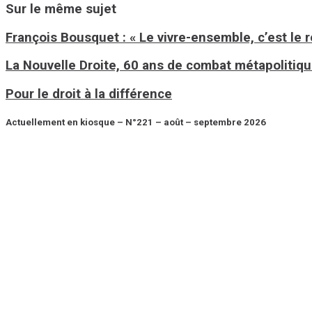
Sur le même sujet
François Bousquet : « Le vivre-ensemble, c’est le 
La Nouvelle Droite, 60 ans de combat métapolitiq
Pour le droit à la différence
Actuellement en kiosque – N°221 – août – septembre 2026