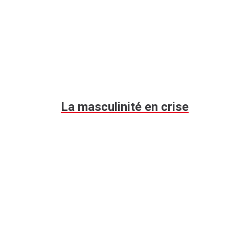
La masculinité en crise