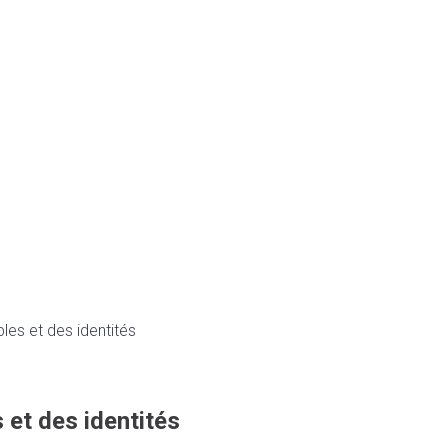
es et des identités
et des identités