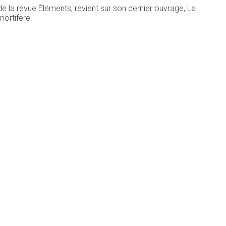
de la revue Éléments, revient sur son dernier ouvrage, La
mortifère.