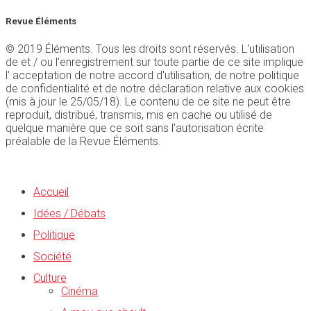
Revue Éléments
© 2019 Éléments. Tous les droits sont réservés. L'utilisation
de et / ou l'enregistrement sur toute partie de ce site implique
l' acceptation de notre accord d'utilisation, de notre politique
de confidentialité et de notre déclaration relative aux cookies
(mis à jour le 25/05/18). Le contenu de ce site ne peut être
reproduit, distribué, transmis, mis en cache ou utilisé de
quelque manière que ce soit sans l'autorisation écrite
préalable de la Revue Éléments.
Accueil
Idées / Débats
Politique
Société
Culture
Cinéma