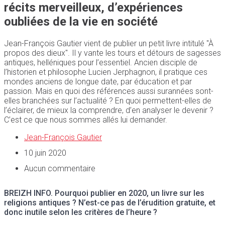
récits merveilleux, d’expériences
oubliées de la vie en société
Jean-François Gautier vient de publier un petit livre intitulé "À
propos des dieux". Il y vante les tours et détours de sagesses
antiques, helléniques pour l’essentiel. Ancien disciple de
l’historien et philosophe Lucien Jerphagnon, il pratique ces
mondes anciens de longue date, par éducation et par
passion. Mais en quoi des références aussi surannées sont-
elles branchées sur l’actualité ? En quoi permettent-elles de
l’éclairer, de mieux la comprendre, d’en analyser le devenir ?
C’est ce que nous sommes allés lui demander.
Jean-François Gautier
10 juin 2020
Aucun commentaire
BREIZH INFO.
Pourquoi publier en 2020, un livre sur les
religions antiques ? N’est-ce pas de l’érudition gratuite, et
donc inutile selon les critères de l’heure ?