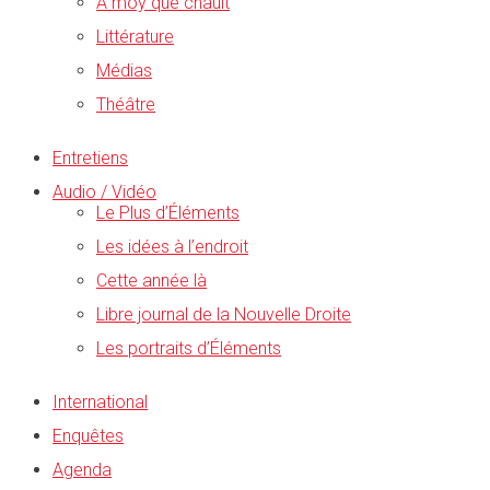
A moy que chault
Littérature
Médias
Théâtre
Entretiens
Audio / Vidéo
Le Plus d’Éléments
Les idées à l’endroit
Cette année là
Libre journal de la Nouvelle Droite
Les portraits d’Éléments
International
Enquêtes
Agenda