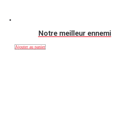
Notre meilleur ennemi
Ajouter au panier