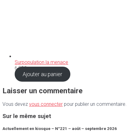
Surpopulation la menace
6,90
€
Ajouter au panier
Laisser un commentaire
Vous devez
vous connecter
pour publier un commentaire.
Sur le même sujet
Actuellement en kiosque – N°221 – août – septembre 2026