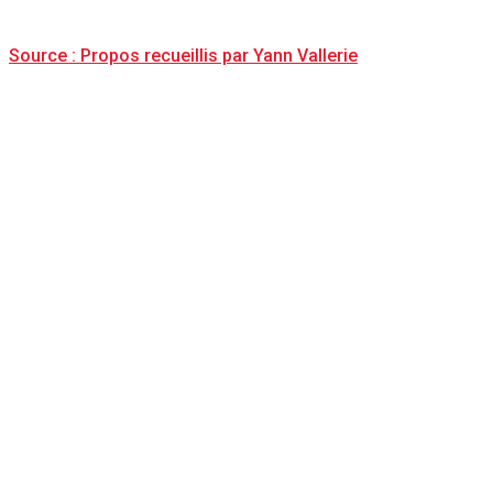
Source : Propos recueillis par Yann Vallerie