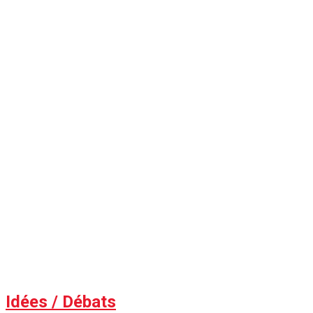
Idées / Débats