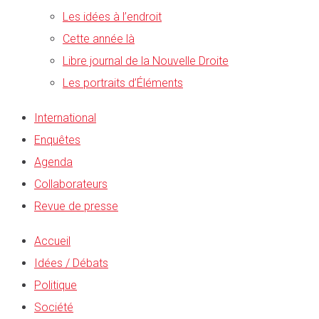
Les idées à l’endroit
Cette année là
Libre journal de la Nouvelle Droite
Les portraits d’Éléments
International
Enquêtes
Agenda
Collaborateurs
Revue de presse
Accueil
Idées / Débats
Politique
Société