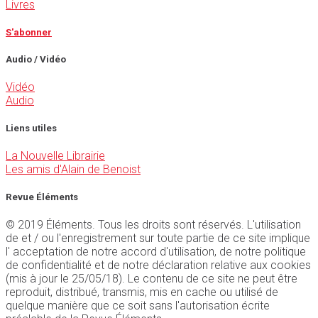
Livres
S'abonner
Audio / Vidéo
Vidéo
Audio
Liens utiles
La Nouvelle Librairie
Les amis d'Alain de Benoist
Revue Éléments
© 2019 Éléments. Tous les droits sont réservés. L'utilisation
de et / ou l'enregistrement sur toute partie de ce site implique
l' acceptation de notre accord d'utilisation, de notre politique
de confidentialité et de notre déclaration relative aux cookies
(mis à jour le 25/05/18). Le contenu de ce site ne peut être
reproduit, distribué, transmis, mis en cache ou utilisé de
quelque manière que ce soit sans l'autorisation écrite