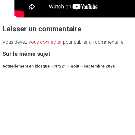
Laisser un commentaire
Vous devez
vous connecter
pour publier un commentaire.
Sur le même sujet
Actuellement en kiosque – N°221 – août – septembre 2026