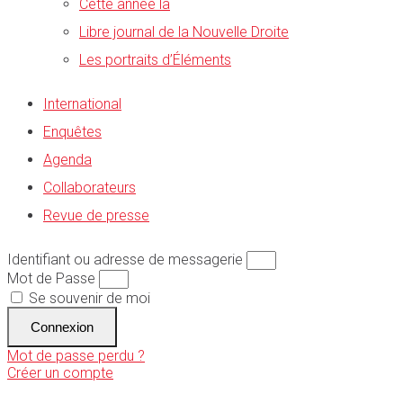
Cette année là
Libre journal de la Nouvelle Droite
Les portraits d’Éléments
International
Enquêtes
Agenda
Collaborateurs
Revue de presse
Identifiant ou adresse de messagerie
Mot de Passe
Se souvenir de moi
Connexion
Mot de passe perdu ?
Créer un compte