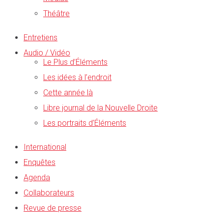
Théâtre
Entretiens
Audio / Vidéo
Le Plus d’Éléments
Les idées à l’endroit
Cette année là
Libre journal de la Nouvelle Droite
Les portraits d’Éléments
International
Enquêtes
Agenda
Collaborateurs
Revue de presse