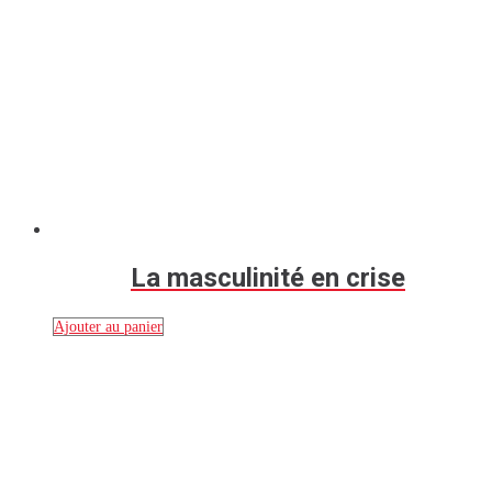
La masculinité en crise
Ajouter au panier