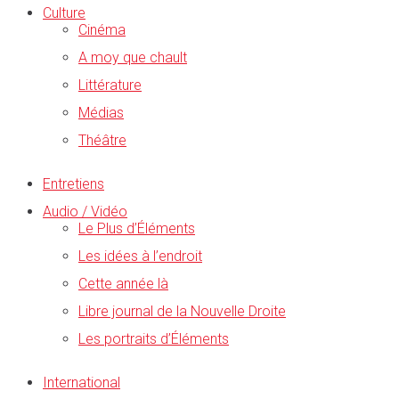
Culture
Cinéma
A moy que chault
Littérature
Médias
Théâtre
Entretiens
Audio / Vidéo
Le Plus d’Éléments
Les idées à l’endroit
Cette année là
Libre journal de la Nouvelle Droite
Les portraits d’Éléments
International