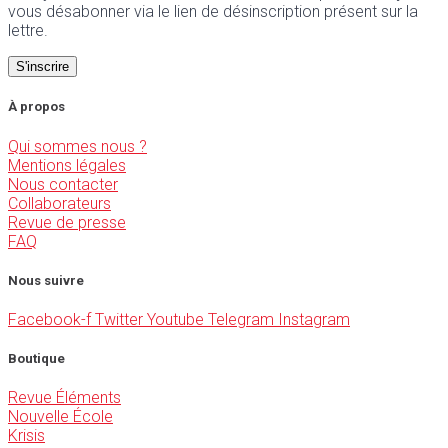
vous désabonner via le lien de désinscription présent sur la
lettre.
À propos
Qui sommes nous ?
Mentions légales
Nous contacter
Collaborateurs
Revue de presse
FAQ
Nous suivre
Facebook-f
Twitter
Youtube
Telegram
Instagram
Boutique
Revue Éléments
Nouvelle École
Krisis