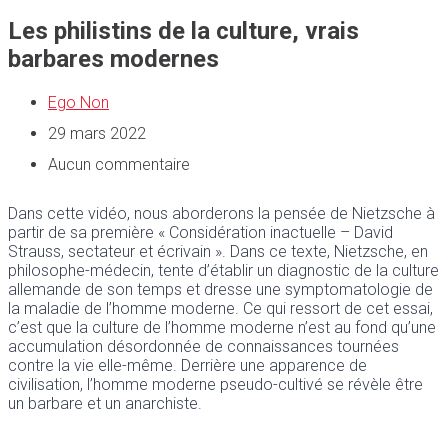
Les philistins de la culture, vrais
barbares modernes
Ego Non
29 mars 2022
Aucun commentaire
Dans cette vidéo, nous aborderons la pensée de Nietzsche à
partir de sa première « Considération inactuelle – David
Strauss, sectateur et écrivain ». Dans ce texte, Nietzsche, en
philosophe-médecin, tente d’établir un diagnostic de la culture
allemande de son temps et dresse une symptomatologie de
la maladie de l’homme moderne. Ce qui ressort de cet essai,
c’est que la culture de l’homme moderne n’est au fond qu’une
accumulation désordonnée de connaissances tournées
contre la vie elle-même. Derrière une apparence de
civilisation, l’homme moderne pseudo-cultivé se révèle être
un barbare et un anarchiste.