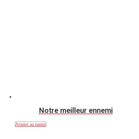
Notre meilleur ennemi
Ajouter au panier