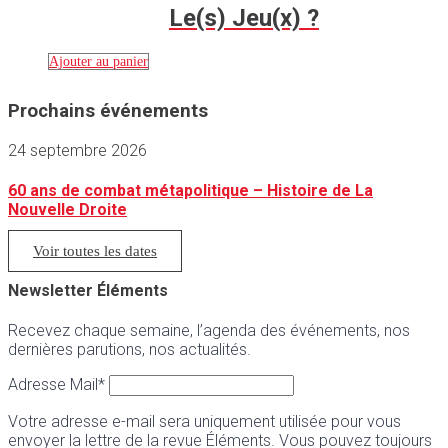
Le(s) Jeu(x) ?
Ajouter au panier
Prochains événements
24 septembre 2026
60 ans de combat métapolitique – Histoire de La
Nouvelle Droite
Voir toutes les dates
Newsletter Éléments
Recevez chaque semaine, l’agenda des événements, nos
dernières parutions, nos actualités.
Adresse Mail*
Votre adresse e-mail sera uniquement utilisée pour vous
envoyer la lettre de la revue Éléments. Vous pouvez toujours