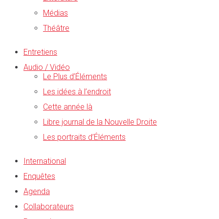
Médias
Théâtre
Entretiens
Audio / Vidéo
Le Plus d’Éléments
Les idées à l’endroit
Cette année là
Libre journal de la Nouvelle Droite
Les portraits d’Éléments
International
Enquêtes
Agenda
Collaborateurs