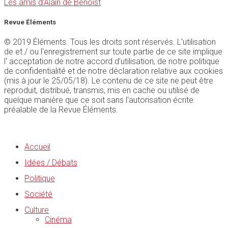
Les amis d'Alain de Benoist
Revue Éléments
© 2019 Éléments. Tous les droits sont réservés. L'utilisation
de et / ou l'enregistrement sur toute partie de ce site implique
l' acceptation de notre accord d'utilisation, de notre politique
de confidentialité et de notre déclaration relative aux cookies
(mis à jour le 25/05/18). Le contenu de ce site ne peut être
reproduit, distribué, transmis, mis en cache ou utilisé de
quelque manière que ce soit sans l'autorisation écrite
préalable de la Revue Éléments.
Accueil
Idées / Débats
Politique
Société
Culture
Cinéma