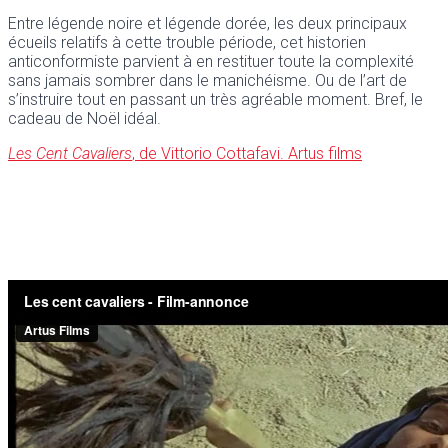
Entre légende noire et légende dorée, les deux principaux
écueils relatifs à cette trouble période, cet historien
anticonformiste parvient à en restituer toute la complexité
sans jamais sombrer dans le manichéisme. Ou de l’art de
s’instruire tout en passant un très agréable moment. Bref, le
cadeau de Noël idéal.
Les Cent Cavaliers
, de Vittorio Cottafavi. Artus films