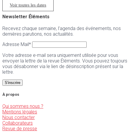
Voir toutes les dates
Newsletter Éléments
Recevez chaque semaine, l’agenda des événements, nos
dernières parutions, nos actualités.
Adresse Mail*
Votre adresse e-mail sera uniquement utilisée pour vous
envoyer la lettre de la revue Éléments. Vous pouvez toujours
vous désabonner via le lien de désinscription présent sur la
lettre.
À propos
Qui sommes nous ?
Mentions légales
Nous contacter
Collaborateurs
Revue de presse