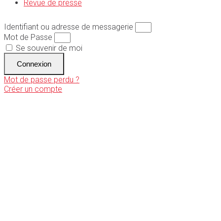
Revue de presse
Identifiant ou adresse de messagerie
Mot de Passe
Se souvenir de moi
Connexion
Mot de passe perdu ?
Créer un compte