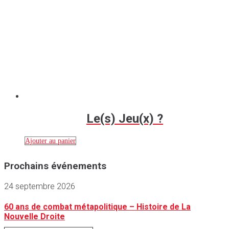
Le(s) Jeu(x) ?
Ajouter au panier
Prochains événements
24 septembre 2026
60 ans de combat métapolitique – Histoire de La
Nouvelle Droite