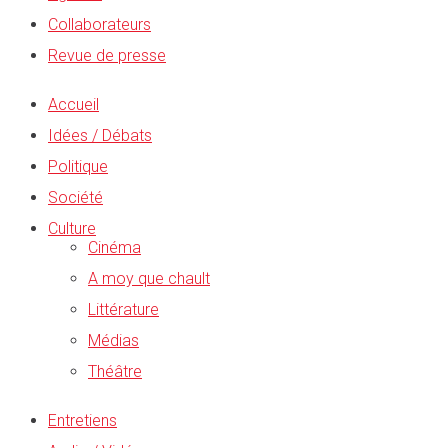
Collaborateurs
Revue de presse
Accueil
Idées / Débats
Politique
Société
Culture
Cinéma
A moy que chault
Littérature
Médias
Théâtre
Entretiens