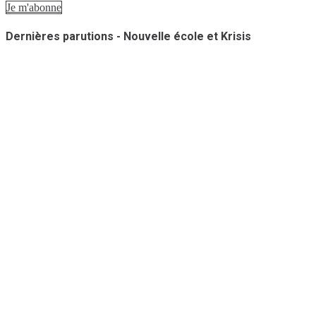
Je m'abonne
Dernières parutions - Nouvelle école et Krisis