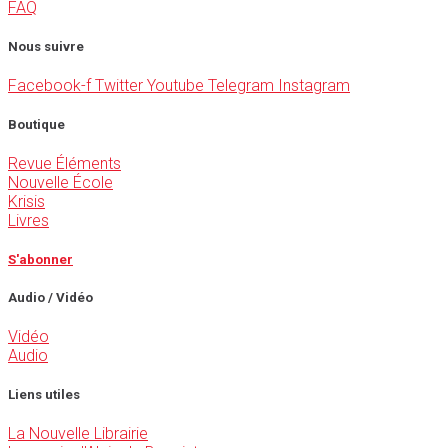
FAQ
Nous suivre
Facebook-f
Twitter
Youtube
Telegram
Instagram
Boutique
Revue Éléments
Nouvelle École
Krisis
Livres
S'abonner
Audio / Vidéo
Vidéo
Audio
Liens utiles
La Nouvelle Librairie