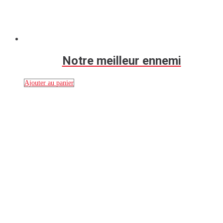
Notre meilleur ennemi
Ajouter au panier