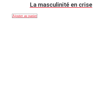
La masculinité en crise
Ajouter au panier