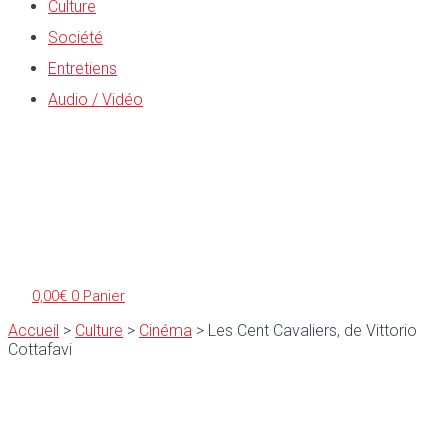
Culture
Société
Entretiens
Audio / Vidéo
0,00
€
0
Panier
Accueil
>
Culture
>
Cinéma
>
Les Cent Cavaliers, de Vittorio
Cottafavi