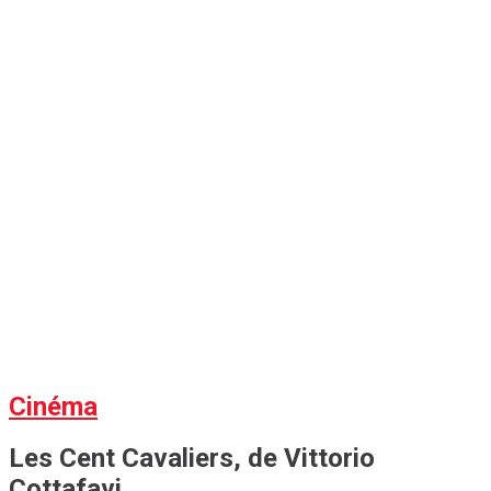
Cinéma
Les Cent Cavaliers, de Vittorio
Cottafavi