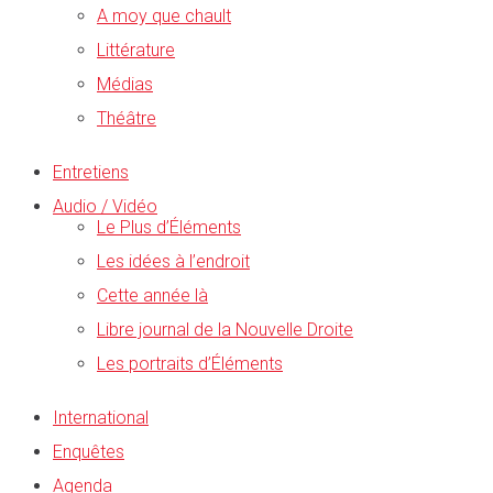
A moy que chault
Littérature
Médias
Théâtre
Entretiens
Audio / Vidéo
Le Plus d’Éléments
Les idées à l’endroit
Cette année là
Libre journal de la Nouvelle Droite
Les portraits d’Éléments
International
Enquêtes
Agenda