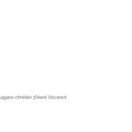
agano-chrétien d’Henri Vincenot