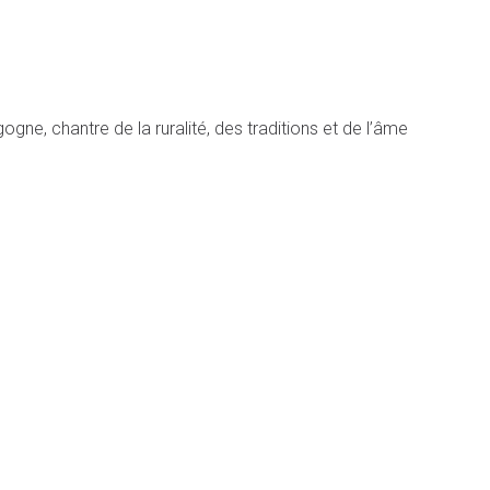
ne, chantre de la ruralité, des traditions et de l’âme